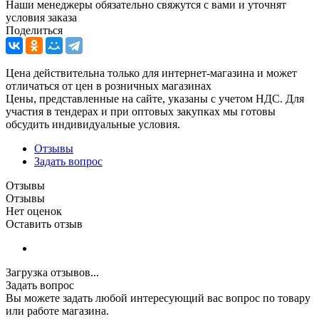
Наши менеджеры обязательно свяжутся с вами и уточнят
условия заказа
Поделиться
Цена действительна только для интернет-магазина и может
отличаться от цен в розничных магазинах
Цены, представленные на сайте, указаны с учетом НДС. Для
участия в тендерах и при оптовых закупках мы готовы
обсудить индивидуальные условия.
Отзывы
Задать вопрос
Отзывы
Отзывы
Нет оценок
Оставить отзыв
Загрузка отзывов...
Задать вопрос
Вы можете задать любой интересующий вас вопрос по товару
или работе магазина.