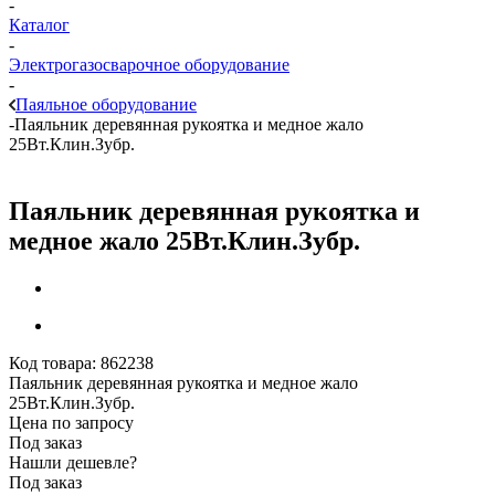
-
Каталог
-
Электрогазосварочное оборудование
-
Паяльное оборудование
-
Паяльник деревянная рукоятка и медное жало
25Вт.Клин.Зубр.
Паяльник деревянная рукоятка и
медное жало 25Вт.Клин.Зубр.
Код товара:
862238
Паяльник деревянная рукоятка и медное жало
25Вт.Клин.Зубр.
Цена по запросу
Под заказ
Нашли дешевле?
Под заказ