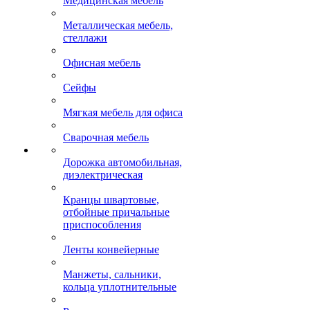
Медицинская мебель
Металлическая мебель,
стеллажи
Офисная мебель
Сейфы
Мягкая мебель для офиса
Сварочная мебель
Дорожка автомобильная,
диэлектрическая
Кранцы швартовые,
отбойные причальные
приспособления
Ленты конвейерные
Манжеты, сальники,
кольца уплотнительные