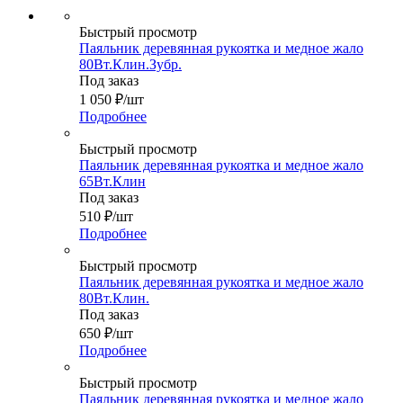
Быстрый просмотр
Паяльник деревянная рукоятка и медное жало
80Вт.Клин.Зубр.
Под заказ
1 050
₽
/шт
Подробнее
Быстрый просмотр
Паяльник деревянная рукоятка и медное жало
65Вт.Клин
Под заказ
510
₽
/шт
Подробнее
Быстрый просмотр
Паяльник деревянная рукоятка и медное жало
80Вт.Клин.
Под заказ
650
₽
/шт
Подробнее
Быстрый просмотр
Паяльник деревянная рукоятка и медное жало