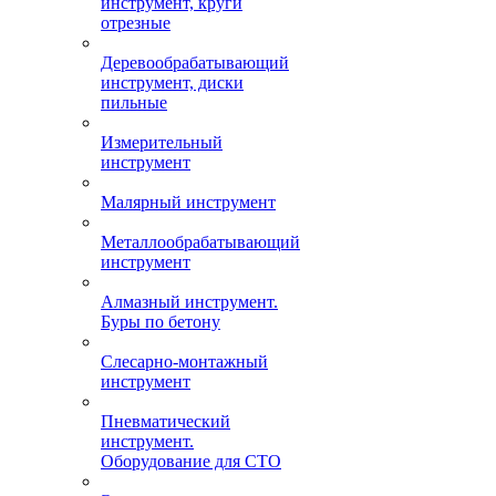
инструмент, круги
отрезные
Деревообрабатывающий
инструмент, диски
пильные
Измерительный
инструмент
Малярный инструмент
Металлообрабатывающий
инструмент
Алмазный инструмент.
Буры по бетону
Слесарно-монтажный
инструмент
Пневматический
инструмент.
Оборудование для СТО