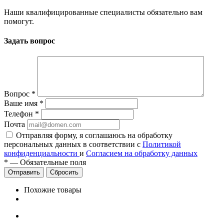
Наши квалифицированные специалисты обязательно вам
помогут.
Задать вопрос
Вопрос
*
Ваше имя
*
Телефон
*
Почта
Отправляя форму, я соглашаюсь на обработку
персональных данных в соответствии с
Политикой
конфиденциальности
и
Согласием на обработку данных
*
—
Обязательные поля
Сбросить
Похожие товары