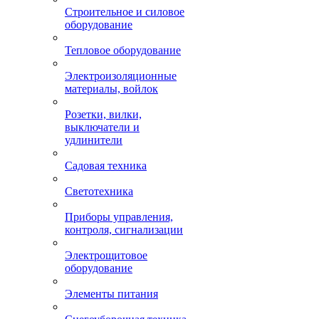
Строительное и силовое
оборудование
Тепловое оборудование
Электроизоляционные
материалы, войлок
Розетки, вилки,
выключатели и
удлинители
Садовая техника
Светотехника
Приборы управления,
контроля, сигнализации
Электрощитовое
оборудование
Элементы питания