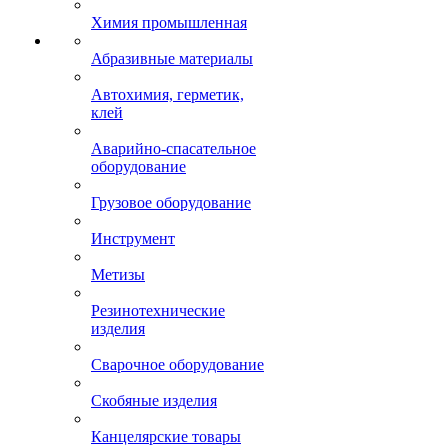
Химия промышленная
Абразивные материалы
Автохимия, герметик,
клей
Аварийно-спасательное
оборудование
Грузовое оборудование
Инструмент
Метизы
Резинотехнические
изделия
Сварочное оборудование
Скобяные изделия
Канцелярские товары