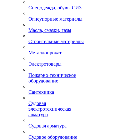
Спецодежда, обувь, СИЗ
Огнеупорные материалы
Масла, смазки, газы
Строительные материалы
Металлопрокат
Электротовары
Пожарно-техническое
оборудование
Сантехника
Судовая
электротехническая
арматура
Судовая арматура
Судовое оборудование