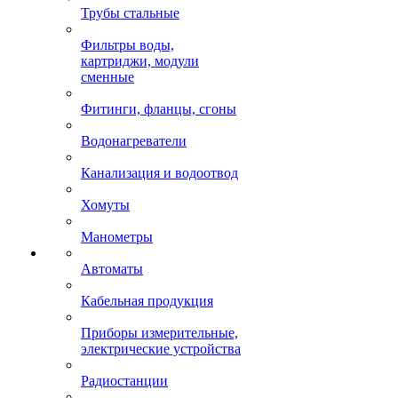
Трубы стальные
Фильтры воды,
картриджи, модули
сменные
Фитинги, фланцы, сгоны
Водонагреватели
Канализация и водоотвод
Хомуты
Манометры
Автоматы
Кабельная продукция
Приборы измерительные,
электрические устройства
Радиостанции