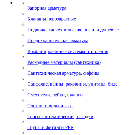
Запорная арматура
Клапаны невозвратные
Подводка сантехническая, шланги душевые
Предохранительная арматура
Комбинированные системы отопления
Расходные материалы (сантехника)
Сантехническая арматура, сифоны
Санфаянс, ванны, раковины, унитазы, биде
Смесители, лейки, шланги
Счетчики воды и газа
Тросы сантехнические, насадки
Трубы и фитинги PPR