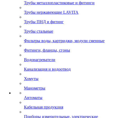
Трубы металлопластиковые и фитинги
Трубы нержавеющие LAVITA
Трубы ПНД и фитинг
Трубы стальные
Фильтры воды, картриджи, модули сменные
Фитинги, фланцы, сгоны
Водонагреватели
Канализация и водоотвод
Хомуты
Манометры
Автоматы
Кабельная продукция
Приборы измерительные, электрические