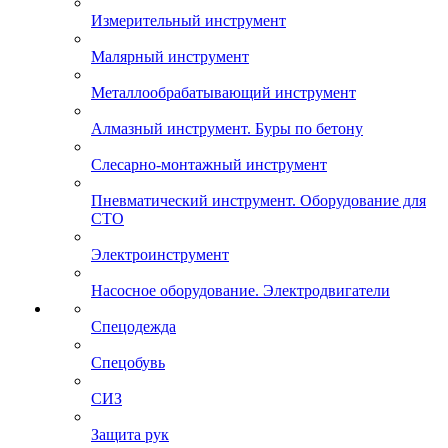
Измерительный инструмент
Малярный инструмент
Металлообрабатывающий инструмент
Алмазный инструмент. Буры по бетону
Слесарно-монтажный инструмент
Пневматический инструмент. Оборудование для
СТО
Электроинструмент
Насосное оборудование. Электродвигатели
Спецодежда
Спецобувь
СИЗ
Защита рук