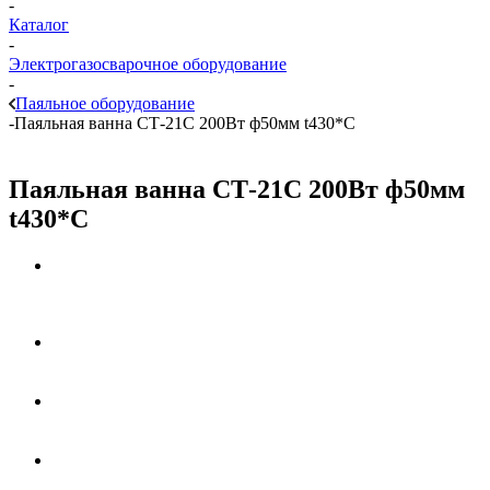
-
Каталог
-
Электрогазосварочное оборудование
-
Паяльное оборудование
-
Паяльная ванна СТ-21С 200Вт ф50мм t430*C
Паяльная ванна СТ-21С 200Вт ф50мм
t430*C