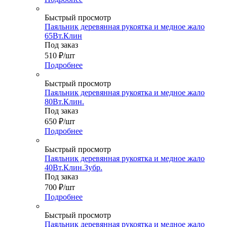
Быстрый просмотр
Паяльник деревянная рукоятка и медное жало
65Вт.Клин
Под заказ
510
₽
/шт
Подробнее
Быстрый просмотр
Паяльник деревянная рукоятка и медное жало
80Вт.Клин.
Под заказ
650
₽
/шт
Подробнее
Быстрый просмотр
Паяльник деревянная рукоятка и медное жало
40Вт.Клин.Зубр.
Под заказ
700
₽
/шт
Подробнее
Быстрый просмотр
Паяльник деревянная рукоятка и медное жало