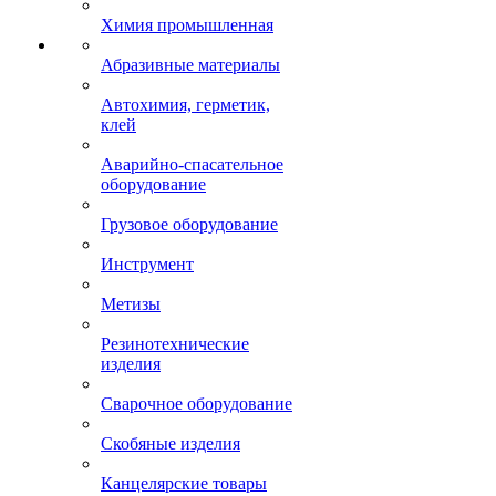
Химия промышленная
Абразивные материалы
Автохимия, герметик,
клей
Аварийно-спасательное
оборудование
Грузовое оборудование
Инструмент
Метизы
Резинотехнические
изделия
Сварочное оборудование
Скобяные изделия
Канцелярские товары