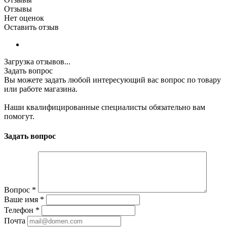
Отзывы
Нет оценок
Оставить отзыв
Загрузка отзывов...
Задать вопрос
Вы можете задать любой интересующий вас вопрос по товару
или работе магазина.
Наши квалифицированные специалисты обязательно вам
помогут.
Задать вопрос
Вопрос
*
Ваше имя
*
Телефон
*
Почта