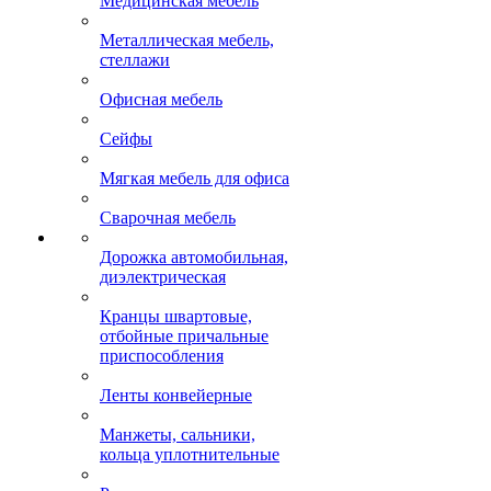
Медицинская мебель
Металлическая мебель,
стеллажи
Офисная мебель
Сейфы
Мягкая мебель для офиса
Сварочная мебель
Дорожка автомобильная,
диэлектрическая
Кранцы швартовые,
отбойные причальные
приспособления
Ленты конвейерные
Манжеты, сальники,
кольца уплотнительные