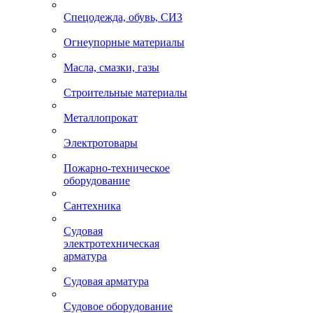
Спецодежда, обувь, СИЗ
Огнеупорные материалы
Масла, смазки, газы
Строительные материалы
Металлопрокат
Электротовары
Пожарно-техническое
оборудование
Сантехника
Судовая
электротехническая
арматура
Судовая арматура
Судовое оборудование