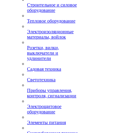
Строительное и силовое
оборудование
Тепловое оборудование
Электроизоляционные
материалы, войлок
Розетки, вилки,
выключатели и
удлинители
Садовая техника
Светотехника
Приборы управления,
контроля, сигнализации
Электрощитовое
оборудование
Элементы питания