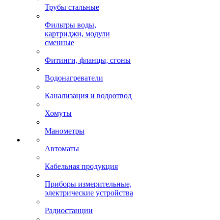
Трубы стальные
Фильтры воды,
картриджи, модули
сменные
Фитинги, фланцы, сгоны
Водонагреватели
Канализация и водоотвод
Хомуты
Манометры
Автоматы
Кабельная продукция
Приборы измерительные,
электрические устройства
Радиостанции