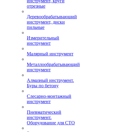
инструмент, круги
отрезные
Деревообрабатывающий
инструмент, диски
пильные
Измерительный
инструмент
Малярный инструмент
Металлообрабатывающий
инструмент
Алмазный инструмент.
Буры по бетону
Слесарно-монтажный
инструмент
Пневматический
инструмент.
Оборудование для СТО