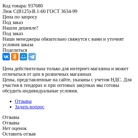
Код товара:
937680
Люк С(В125)-В.1-60 ГОСТ 3634-99
Цена по запросу
Под заказ
Нашли дешевле?
Под заказ
Наши менеджеры обязательно свяжутся с вами и уточнят
условия заказа
Поделиться
Цена действительна только для интернет-магазина и может
отличаться от цен в розничных магазинах
Цены, представленные на сайте, указаны с учетом НДС. Для
участия в тендерах и при оптовых закупках мы готовы
обсудить индивидуальные условия.
Отзывы
Задать вопрос
Отзывы
Отзывы
Нет оценок
Оставить отзыв