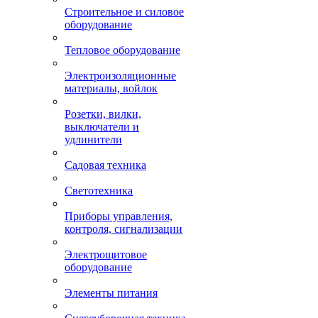
Строительное и силовое
оборудование
Тепловое оборудование
Электроизоляционные
материалы, войлок
Розетки, вилки,
выключатели и
удлинители
Садовая техника
Светотехника
Приборы управления,
контроля, сигнализации
Электрощитовое
оборудование
Элементы питания