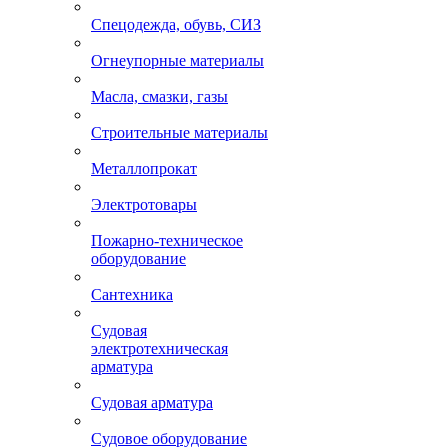
Спецодежда, обувь, СИЗ
Огнеупорные материалы
Масла, смазки, газы
Строительные материалы
Металлопрокат
Электротовары
Пожарно-техническое
оборудование
Сантехника
Судовая
электротехническая
арматура
Судовая арматура
Судовое оборудование