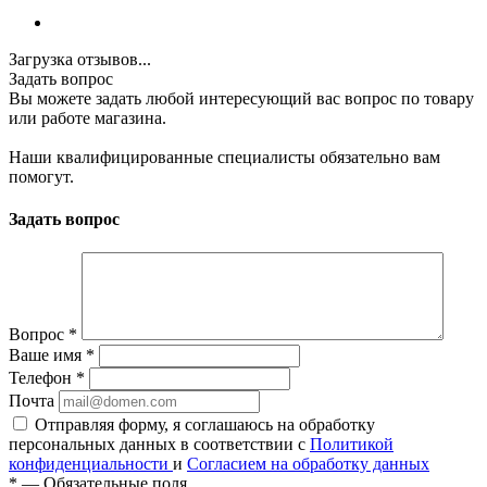
Загрузка отзывов...
Задать вопрос
Вы можете задать любой интересующий вас вопрос по товару
или работе магазина.
Наши квалифицированные специалисты обязательно вам
помогут.
Задать вопрос
Вопрос
*
Ваше имя
*
Телефон
*
Почта
Отправляя форму, я соглашаюсь на обработку
персональных данных в соответствии с
Политикой
конфиденциальности
и
Согласием на обработку данных
*
—
Обязательные поля