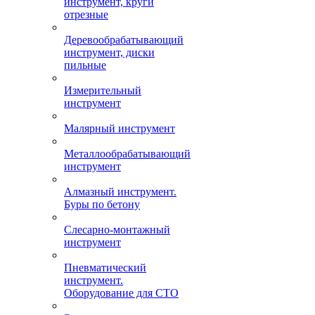
инструмент, круги
отрезные
Деревообрабатывающий
инструмент, диски
пильные
Измерительный
инструмент
Малярный инструмент
Металлообрабатывающий
инструмент
Алмазный инструмент.
Буры по бетону
Слесарно-монтажный
инструмент
Пневматический
инструмент.
Оборудование для СТО