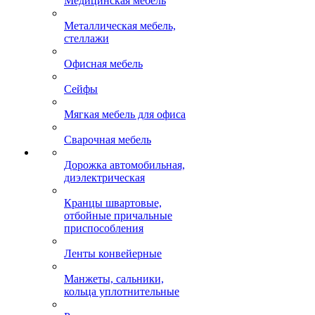
Медицинская мебель
Металлическая мебель,
стеллажи
Офисная мебель
Сейфы
Мягкая мебель для офиса
Сварочная мебель
Дорожка автомобильная,
диэлектрическая
Кранцы швартовые,
отбойные причальные
приспособления
Ленты конвейерные
Манжеты, сальники,
кольца уплотнительные