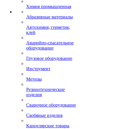
Химия промышленная
Абразивные материалы
Автохимия, герметик,
клей
Аварийно-спасательное
оборудование
Грузовое оборудование
Инструмент
Метизы
Резинотехнические
изделия
Сварочное оборудование
Скобяные изделия
Канцелярские товары