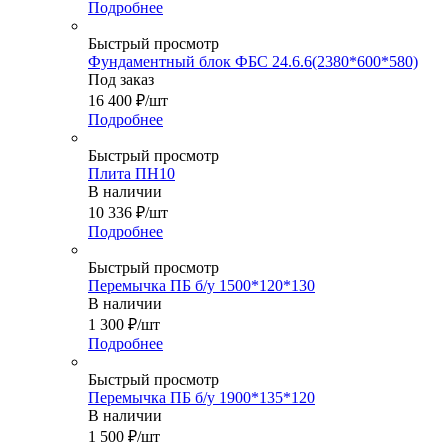
Подробнее
Быстрый просмотр
Фундаментный блок ФБС 24.6.6(2380*600*580)
Под заказ
16 400
₽
/шт
Подробнее
Быстрый просмотр
Плита ПН10
В наличии
10 336
₽
/шт
Подробнее
Быстрый просмотр
Перемычка ПБ б/у 1500*120*130
В наличии
1 300
₽
/шт
Подробнее
Быстрый просмотр
Перемычка ПБ б/у 1900*135*120
В наличии
1 500
₽
/шт