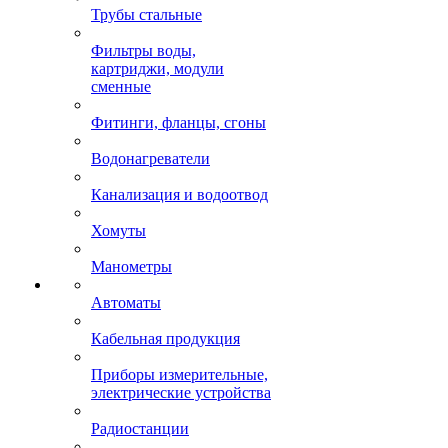
Трубы стальные
Фильтры воды,
картриджи, модули
сменные
Фитинги, фланцы, сгоны
Водонагреватели
Канализация и водоотвод
Хомуты
Манометры
Автоматы
Кабельная продукция
Приборы измерительные,
электрические устройства
Радиостанции