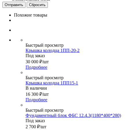
Сбросить
Похожие товары
Быстрый просмотр
Крышка колодца 1ПП-20-2
Под заказ
30 000
₽
/шт
Подробнее
Быстрый просмотр
Крышка колодца 1ПП15-1
В наличии
16 300
₽
/шт
Подробнее
Быстрый просмотр
Фундаментный блок ФБС 12.4.3(1180*400*280)
Под заказ
2 700
₽
/шт