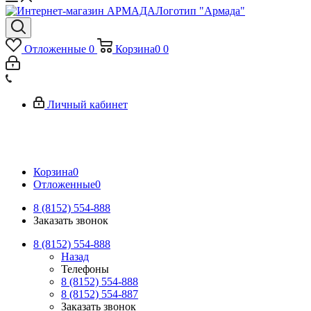
Логотип "Армада"
Отложенные
0
Корзина
0
0
Личный кабинет
Корзина
0
Отложенные
0
8 (8152) 554-888
Заказать звонок
8 (8152) 554-888
Назад
Телефоны
8 (8152) 554-888
8 (8152) 554-887
Заказать звонок