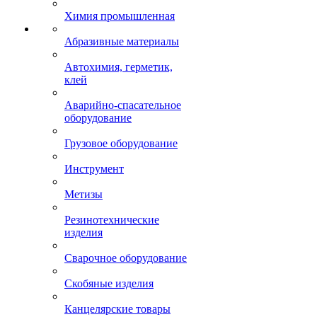
Химия промышленная
Абразивные материалы
Автохимия, герметик,
клей
Аварийно-спасательное
оборудование
Грузовое оборудование
Инструмент
Метизы
Резинотехнические
изделия
Сварочное оборудование
Скобяные изделия
Канцелярские товары