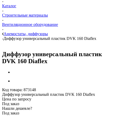
-
Каталог
-
Строительные материалы
-
Вентиляционное оборудование
-
Анемостаты, диффузоры
-
Диффузор универсальный пластик DVK 160 Diaflex
Диффузор универсальный пластик
DVK 160 Diaflex
Код товара:
873148
Диффузор универсальный пластик DVK 160 Diaflex
Цена по запросу
Под заказ
Нашли дешевле?
Под заказ