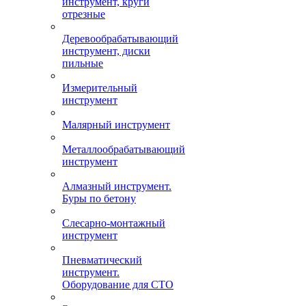
инструмент, круги
отрезные
Деревообрабатывающий
инструмент, диски
пильные
Измерительный
инструмент
Малярный инструмент
Металлообрабатывающий
инструмент
Алмазный инструмент.
Буры по бетону
Слесарно-монтажный
инструмент
Пневматический
инструмент.
Оборудование для СТО