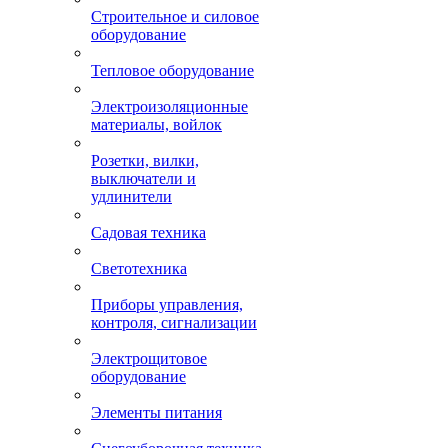
Строительное и силовое
оборудование
Тепловое оборудование
Электроизоляционные
материалы, войлок
Розетки, вилки,
выключатели и
удлинители
Садовая техника
Светотехника
Приборы управления,
контроля, сигнализации
Электрощитовое
оборудование
Элементы питания