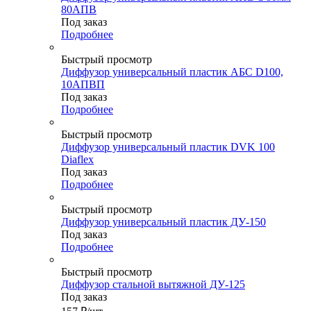
80АПВ
Под заказ
Подробнее
Быстрый просмотр
Диффузор универсальный пластик АБС D100,
10АПВП
Под заказ
Подробнее
Быстрый просмотр
Диффузор универсальный пластик DVK 100
Diaflex
Под заказ
Подробнее
Быстрый просмотр
Диффузор универсальный пластик ДУ-150
Под заказ
Подробнее
Быстрый просмотр
Диффузор стальной вытяжной ДУ-125
Под заказ