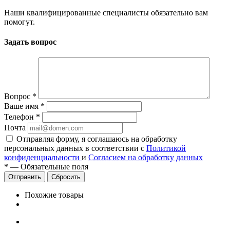
Наши квалифицированные специалисты обязательно вам
помогут.
Задать вопрос
Вопрос
*
Ваше имя
*
Телефон
*
Почта
Отправляя форму, я соглашаюсь на обработку
персональных данных в соответствии с
Политикой
конфиденциальности
и
Согласием на обработку данных
*
—
Обязательные поля
Сбросить
Похожие товары