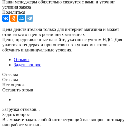
Наши менеджеры обязательно свяжутся с вами и уточнят
условия заказа
Поделиться
Цена действительна только для интернет-магазина и может
отличаться от цен в розничных магазинах
Цены, представленные на сайте, указаны с учетом НДС. Для
участия в тендерах и при оптовых закупках мы готовы
обсудить индивидуальные условия.
Отзывы
Задать вопрос
Отзывы
Отзывы
Нет оценок
Оставить отзыв
Загрузка отзывов...
Задать вопрос
Вы можете задать любой интересующий вас вопрос по товару
или работе магазина.