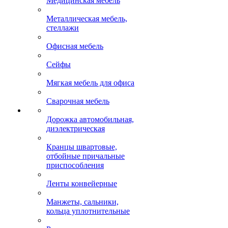
Медицинская мебель
Металлическая мебель,
стеллажи
Офисная мебель
Сейфы
Мягкая мебель для офиса
Сварочная мебель
Дорожка автомобильная,
диэлектрическая
Кранцы швартовые,
отбойные причальные
приспособления
Ленты конвейерные
Манжеты, сальники,
кольца уплотнительные