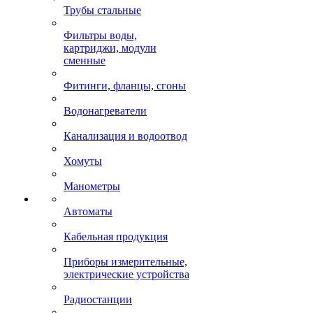
Трубы стальные
Фильтры воды,
картриджи, модули
сменные
Фитинги, фланцы, сгоны
Водонагреватели
Канализация и водоотвод
Хомуты
Манометры
Автоматы
Кабельная продукция
Приборы измерительные,
электрические устройства
Радиостанции