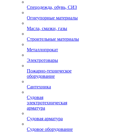
Спецодежда, обувь, СИЗ
Огнеупорные материалы
Масла, смазки, газы
Строительные материалы
Металлопрокат
Электротовары
Пожарно-техническое
оборудование
Сантехника
Судовая
электротехническая
арматура
Судовая арматура
Судовое оборудование