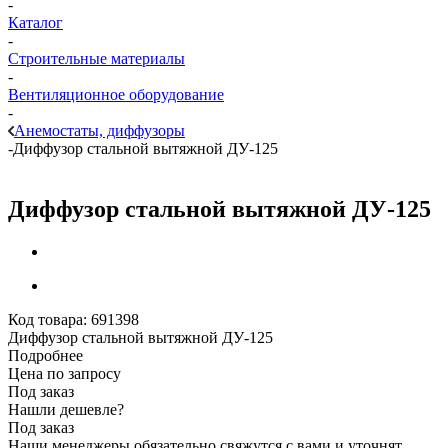
-
Каталог
-
Строительные материалы
-
Вентиляционное оборудование
-
Анемостаты, диффузоры
-
Диффузор стальной вытяжной ДУ-125
Диффузор стальной вытяжной ДУ-125
Код товара:
691398
Диффузор стальной вытяжной ДУ-125
Подробнее
Цена по запросу
Под заказ
Нашли дешевле?
Под заказ
Наши менеджеры обязательно свяжутся с вами и уточнят