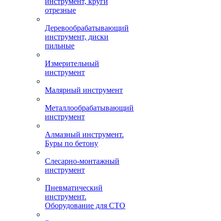
инструмент, круги
отрезные
Деревообрабатывающий
инструмент, диски
пильные
Измерительный
инструмент
Малярный инструмент
Металлообрабатывающий
инструмент
Алмазный инструмент.
Буры по бетону
Слесарно-монтажный
инструмент
Пневматический
инструмент.
Оборудование для СТО