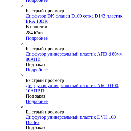
Подробнее
Быстрый просмотр
Диффузор DK фланец D100 сетка D143 пластик
ERA 10DK
В наличии
284
₽
/шт
Подробнее
Быстрый просмотр
Диффузор универсальный пластик АПВ d 80мм
80АПВ
Под заказ
Подробнее
Быстрый просмотр
Диффузор универсальный пластик АБС D100,
10АПВП
Под заказ
Подробнее
Быстрый просмотр
Диффузор универсальный пластик DVK 160
Diaflex
Под заказ