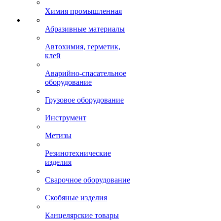
Химия промышленная
Абразивные материалы
Автохимия, герметик,
клей
Аварийно-спасательное
оборудование
Грузовое оборудование
Инструмент
Метизы
Резинотехнические
изделия
Сварочное оборудование
Скобяные изделия
Канцелярские товары