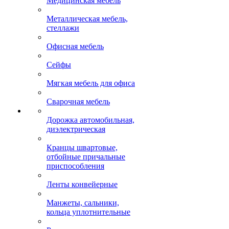
Медицинская мебель
Металлическая мебель,
стеллажи
Офисная мебель
Сейфы
Мягкая мебель для офиса
Сварочная мебель
Дорожка автомобильная,
диэлектрическая
Кранцы швартовые,
отбойные причальные
приспособления
Ленты конвейерные
Манжеты, сальники,
кольца уплотнительные