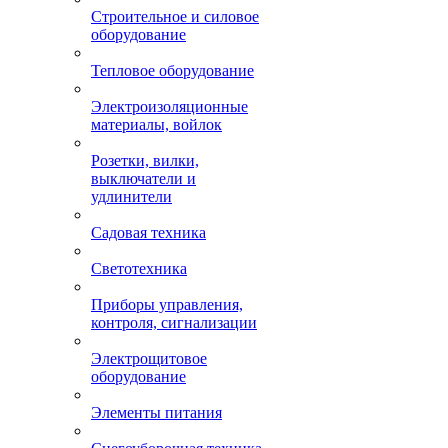
Строительное и силовое
оборудование
Тепловое оборудование
Электроизоляционные
материалы, войлок
Розетки, вилки,
выключатели и
удлинители
Садовая техника
Светотехника
Приборы управления,
контроля, сигнализации
Электрощитовое
оборудование
Элементы питания