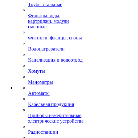
Трубы стальные
Фильтры воды,
картриджи, модули
сменные
Фитинги, фланцы, сгоны
Водонагреватели
Канализация и водоотвод
Хомуты
Манометры
Автоматы
Кабельная продукция
Приборы измерительные,
электрические устройства
Радиостанции