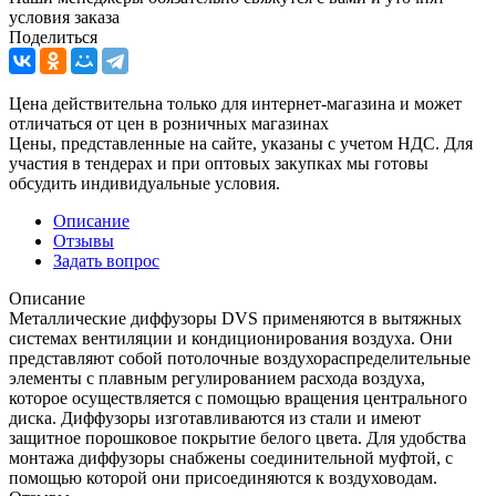
условия заказа
Поделиться
Цена действительна только для интернет-магазина и может
отличаться от цен в розничных магазинах
Цены, представленные на сайте, указаны с учетом НДС. Для
участия в тендерах и при оптовых закупках мы готовы
обсудить индивидуальные условия.
Описание
Отзывы
Задать вопрос
Описание
Металлические диффузоры DVS применяются в вытяжных
системах вентиляции и кондиционирования воздуха. Они
представляют собой потолочные воздухораспределительные
элементы с плавным регулированием расхода воздуха,
которое осуществляется с помощью вращения центрального
диска. Диффузоры изготавливаются из стали и имеют
защитное порошковое покрытие белого цвета. Для удобства
монтажа диффузоры снабжены соединительной муфтой, с
помощью которой они присоединяются к воздуховодам.