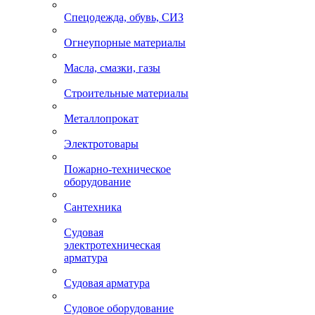
Спецодежда, обувь, СИЗ
Огнеупорные материалы
Масла, смазки, газы
Строительные материалы
Металлопрокат
Электротовары
Пожарно-техническое
оборудование
Сантехника
Судовая
электротехническая
арматура
Судовая арматура
Судовое оборудование