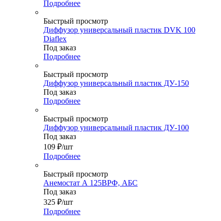
Подробнее
Быстрый просмотр
Диффузор универсальный пластик DVK 100
Diaflex
Под заказ
Подробнее
Быстрый просмотр
Диффузор универсальный пластик ДУ-150
Под заказ
Подробнее
Быстрый просмотр
Диффузор универсальный пластик ДУ-100
Под заказ
109
₽
/шт
Подробнее
Быстрый просмотр
Анемостат А 125ВРФ, АБС
Под заказ
325
₽
/шт
Подробнее