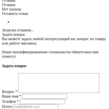
Отзывы
Отзывы
Нет оценок
Оставить отзыв
Загрузка отзывов...
Задать вопрос
Вы можете задать любой интересующий вас вопрос по товару
или работе магазина.
Наши квалифицированные специалисты обязательно вам
помогут.
Задать вопрос
Вопрос
*
Ваше имя
*
Телефон
*
Почта