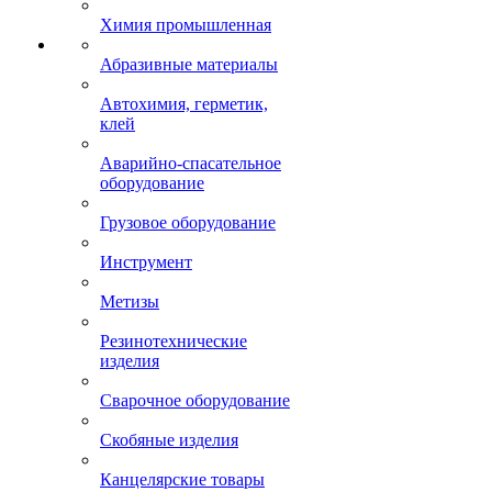
Химия промышленная
Абразивные материалы
Автохимия, герметик,
клей
Аварийно-спасательное
оборудование
Грузовое оборудование
Инструмент
Метизы
Резинотехнические
изделия
Сварочное оборудование
Скобяные изделия
Канцелярские товары