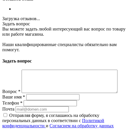
Загрузка отзывов...
Задать вопрос
Вы можете задать любой интересующий вас вопрос по товару
или работе магазина.
Наши квалифицированные специалисты обязательно вам
помогут.
Задать вопрос
Вопрос
*
Ваше имя
*
Телефон
*
Почта
Отправляя форму, я соглашаюсь на обработку
персональных данных в соответствии с
Политикой
конфиденциальности
и
Согласием на обработку данных