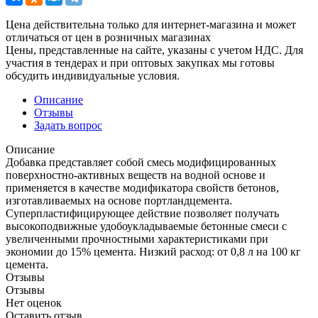
Цена действительна только для интернет-магазина и может
отличаться от цен в розничных магазинах
Цены, представленные на сайте, указаны с учетом НДС. Для
участия в тендерах и при оптовых закупках мы готовы
обсудить индивидуальные условия.
Описание
Отзывы
Задать вопрос
Описание
Добавка представляет собой смесь модифицированных
поверхностно-активных веществ на водной основе и
применяется в качестве модификатора свойств бетонов,
изготавливаемых на основе портландцемента.
Суперпластифицирующее действие позволяет получать
высокоподвижные удобоукладываемые бетонные смеси с
увеличенными прочностными характеристиками при
экономии до 15% цемента. Низкий расход: от 0,8 л на 100 кг
цемента.
Отзывы
Отзывы
Нет оценок
Оставить отзыв