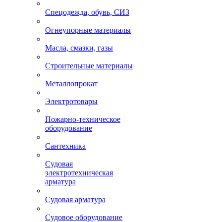
Спецодежда, обувь, СИЗ
Огнеупорные материалы
Масла, смазки, газы
Строительные материалы
Металлопрокат
Электротовары
Пожарно-техническое
оборудование
Сантехника
Судовая
электротехническая
арматура
Судовая арматура
Судовое оборудование