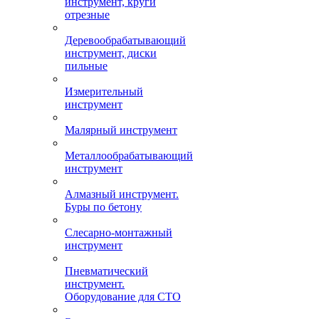
инструмент, круги
отрезные
Деревообрабатывающий
инструмент, диски
пильные
Измерительный
инструмент
Малярный инструмент
Металлообрабатывающий
инструмент
Алмазный инструмент.
Буры по бетону
Слесарно-монтажный
инструмент
Пневматический
инструмент.
Оборудование для СТО