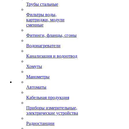
Трубы стальные
Фильтры воды,
картриджи, модули
сменные
Фитинги, фланцы, сгоны
Водонагреватели
Канализация и водоотвод
Хомуты
Манометры
Автоматы
Кабельная продукция
Приборы измерительные,
электрические устройства
Радиостанции