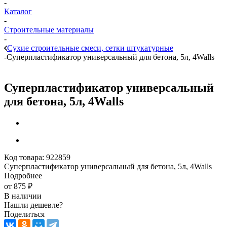
-
Каталог
-
Строительные материалы
-
Сухие строительные смеси, сетки штукатурные
-
Суперпластификатор универсальный для бетона, 5л, 4Walls
Суперпластификатор универсальный
для бетона, 5л, 4Walls
Код товара:
922859
Суперпластификатор универсальный для бетона, 5л, 4Walls
Подробнее
от
875 ₽
В наличии
Нашли дешевле?
Поделиться