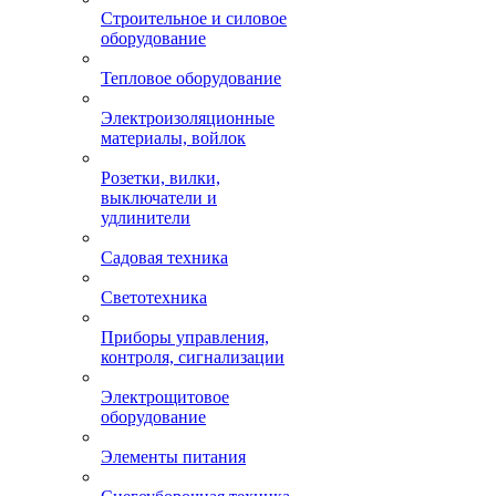
Строительное и силовое
оборудование
Тепловое оборудование
Электроизоляционные
материалы, войлок
Розетки, вилки,
выключатели и
удлинители
Садовая техника
Светотехника
Приборы управления,
контроля, сигнализации
Электрощитовое
оборудование
Элементы питания