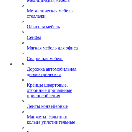
Медицинская мебель
Металлическая мебель,
стеллажи
Офисная мебель
Сейфы
Мягкая мебель для офиса
Сварочная мебель
Дорожка автомобильная,
диэлектрическая
Кранцы швартовые,
отбойные причальные
приспособления
Ленты конвейерные
Манжеты, сальники,
кольца уплотнительные