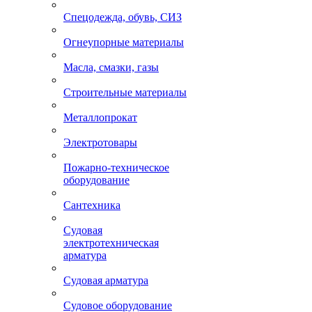
Спецодежда, обувь, СИЗ
Огнеупорные материалы
Масла, смазки, газы
Строительные материалы
Металлопрокат
Электротовары
Пожарно-техническое
оборудование
Сантехника
Судовая
электротехническая
арматура
Судовая арматура
Судовое оборудование