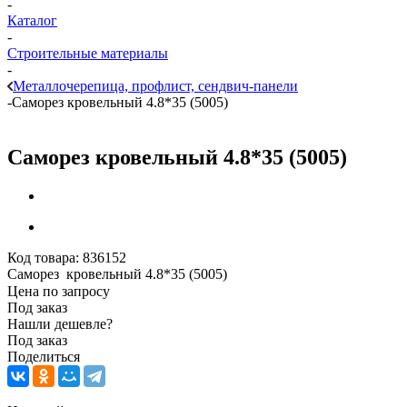
-
Каталог
-
Строительные материалы
-
Металлочерепица, профлист, сендвич-панели
-
Саморез кровельный 4.8*35 (5005)
Саморез кровельный 4.8*35 (5005)
Код товара:
836152
Саморез кровельный 4.8*35 (5005)
Цена по запросу
Под заказ
Нашли дешевле?
Под заказ
Поделиться