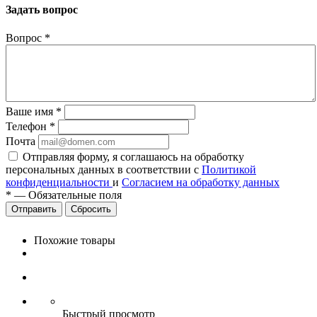
Задать вопрос
Вопрос
*
Ваше имя
*
Телефон
*
Почта
Отправляя форму, я соглашаюсь на обработку
персональных данных в соответствии с
Политикой
конфиденциальности
и
Согласием на обработку данных
*
—
Обязательные поля
Сбросить
Похожие товары
Быстрый просмотр