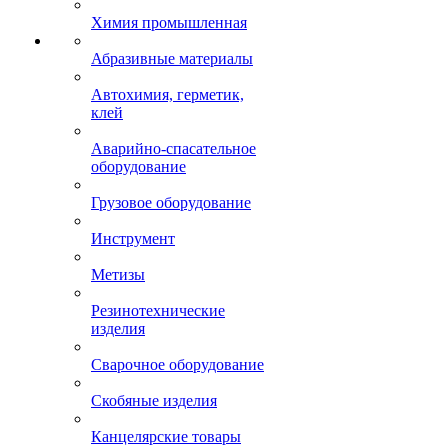
Химия промышленная
Абразивные материалы
Автохимия, герметик,
клей
Аварийно-спасательное
оборудование
Грузовое оборудование
Инструмент
Метизы
Резинотехнические
изделия
Сварочное оборудование
Скобяные изделия
Канцелярские товары