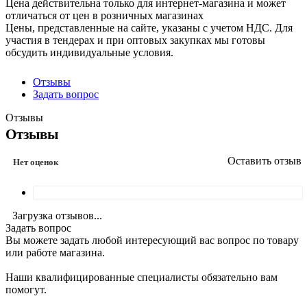
Цена действительна только для интернет-магазина и может
отличаться от цен в розничных магазинах
Цены, представленные на сайте, указаны с учетом НДС. Для
участия в тендерах и при оптовых закупках мы готовы
обсудить индивидуальные условия.
Отзывы
Задать вопрос
Отзывы
Отзывы
Оставить отзыв
Нет оценок
Загрузка отзывов...
Задать вопрос
Вы можете задать любой интересующий вас вопрос по товару
или работе магазина.
Наши квалифицированные специалисты обязательно вам
помогут.