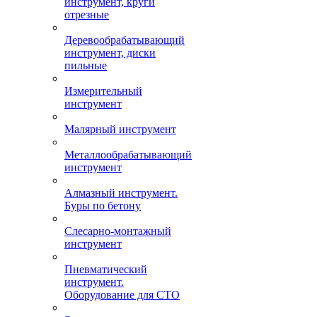
инструмент, круги
отрезные
Деревообрабатывающий
инструмент, диски
пильные
Измерительный
инструмент
Малярный инструмент
Металлообрабатывающий
инструмент
Алмазный инструмент.
Буры по бетону
Слесарно-монтажный
инструмент
Пневматический
инструмент.
Оборудование для СТО