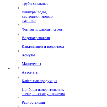
Трубы стальные
Фильтры воды,
картриджи, модули
сменные
Фитинги, фланцы, сгоны
Водонагреватели
Канализация и водоотвод
Хомуты
Манометры
Автоматы
Кабельная продукция
Приборы измерительные,
электрические устройства
Радиостанции