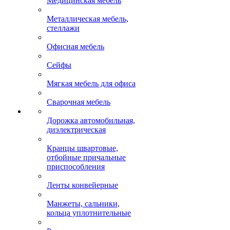
Медицинская мебель
Металлическая мебель,
стеллажи
Офисная мебель
Сейфы
Мягкая мебель для офиса
Сварочная мебель
Дорожка автомобильная,
диэлектрическая
Кранцы швартовые,
отбойные причальные
приспособления
Ленты конвейерные
Манжеты, сальники,
кольца уплотнительные