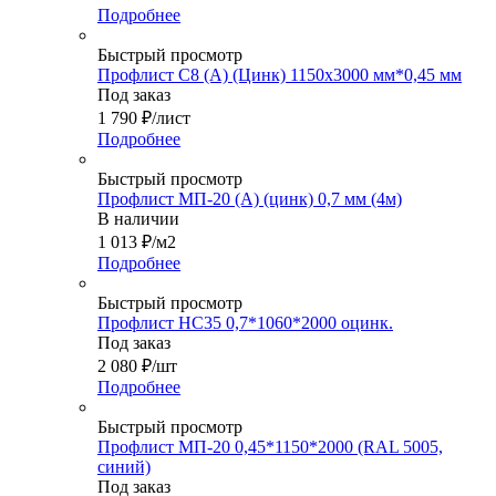
Подробнее
Быстрый просмотр
Профлист С8 (А) (Цинк) 1150х3000 мм*0,45 мм
Под заказ
1 790
₽
/лист
Подробнее
Быстрый просмотр
Профлист МП-20 (A) (цинк) 0,7 мм (4м)
В наличии
1 013
₽
/м2
Подробнее
Быстрый просмотр
Профлист НС35 0,7*1060*2000 оцинк.
Под заказ
2 080
₽
/шт
Подробнее
Быстрый просмотр
Профлист МП-20 0,45*1150*2000 (RAL 5005,
синий)
Под заказ