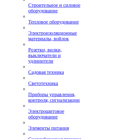
Строительное и силовое
оборудование
Тепловое оборудование
Электроизоляционные
материалы, войлок
Розетки, вилки,
выключатели и
удлинители
Садовая техника
Светотехника
Приборы управления,
контроля, сигнализации
Электрощитовое
оборудование
Элементы питания