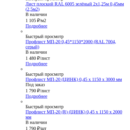
Лист плоский RAL 6005 зелёный 2х1,25м 0,45мм
(2,5м2)
В наличии
1 105
₽
/м2
Подробнее
Быстрый просмотр
Профлист МП-20 0,45*1150*2000 (RAL 7004,
серый)
В наличии
1 480
₽
/лист
Подробнее
Быстрый просмотр
Профлист МП-20 (ЦИНК) 0,45 х 1150 х 3000 мм
Под заказ
1 790
₽
/лист
Подробнее
Быстрый просмотр
Профлист МП-20 (R) (ЦИНК) 0,45 х 1150 х 2000
мм
В наличии
1 790
₽
/шт