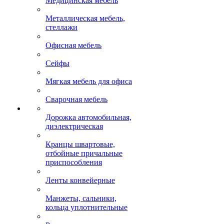
Медицинская мебель
Металлическая мебель,
стеллажи
Офисная мебель
Сейфы
Мягкая мебель для офиса
Сварочная мебель
Дорожка автомобильная,
диэлектрическая
Кранцы швартовые,
отбойные причальные
приспособления
Ленты конвейерные
Манжеты, сальники,
кольца уплотнительные