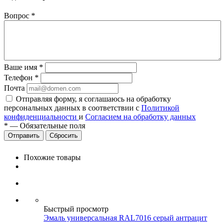
Вопрос
*
Ваше имя
*
Телефон
*
Почта
Отправляя форму, я соглашаюсь на обработку
персональных данных в соответствии с
Политикой
конфиденциальности
и
Согласием на обработку данных
*
—
Обязательные поля
Сбросить
Похожие товары
Быстрый просмотр
Эмаль универсальная RAL7016 серый антрацит