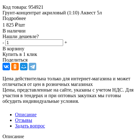
Код товара:
954921
Грунт-концентрат акриловый (1:10) Аквест 5л
Подробнее
1 825
₽
/шт
В наличии
Нашли дешевле?
-
+
В корзину
Купить в 1 клик
Поделиться
Цена действительна только для интернет-магазина и может
отличаться от цен в розничных магазинах
Цены, представленные на сайте, указаны с учетом НДС. Для
участия в тендерах и при оптовых закупках мы готовы
обсудить индивидуальные условия.
Описание
Отзывы
Задать вопрос
Описание