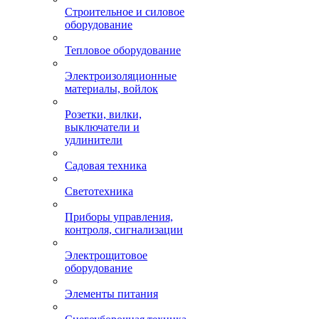
Строительное и силовое
оборудование
Тепловое оборудование
Электроизоляционные
материалы, войлок
Розетки, вилки,
выключатели и
удлинители
Садовая техника
Светотехника
Приборы управления,
контроля, сигнализации
Электрощитовое
оборудование
Элементы питания