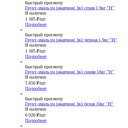
Быстрый просмотр
Грунт-эмаль по ржавчине 3в1 серая 1,9кг "Н"
В наличии
1 305
₽
/шт
Подробнее
Быстрый просмотр
Грунт-эмаль по ржавчине 3в1 черная 1,9кг "Н"
В наличии
1 305
₽
/шт
Подробнее
Быстрый просмотр
Грунт-эмаль по ржавчине 3в1 синяя 10кг "Н"
В наличии
5 650
₽
/шт
Подробнее
Быстрый просмотр
Грунт-эмаль по ржавчине 3в1 белая 10кг "Н"
В наличии
6 020
₽
/шт
Подробнее