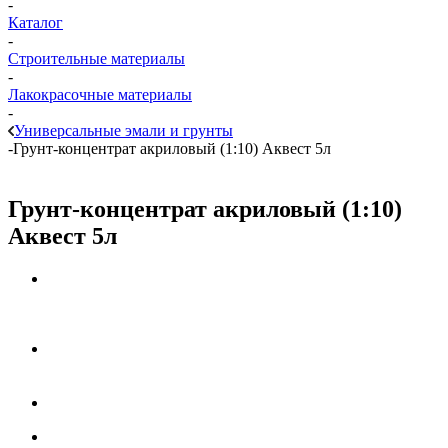
-
Каталог
-
Строительные материалы
-
Лакокрасочные материалы
-
Универсальные эмали и грунты
-
Грунт-концентрат акриловый (1:10) Аквест 5л
Грунт-концентрат акриловый (1:10)
Аквест 5л