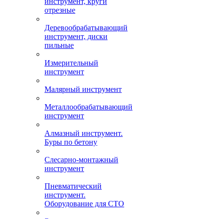
инструмент, круги
отрезные
Деревообрабатывающий
инструмент, диски
пильные
Измерительный
инструмент
Малярный инструмент
Металлообрабатывающий
инструмент
Алмазный инструмент.
Буры по бетону
Слесарно-монтажный
инструмент
Пневматический
инструмент.
Оборудование для СТО