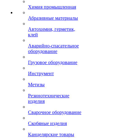
Химия промышленная
Абразивные материалы
Автохимия, герметик,
клей
Аварийно-спасательное
оборудование
Грузовое оборудование
Инструмент
Метизы
Резинотехнические
изделия
Сварочное оборудование
Скобяные изделия
Канцелярские товары