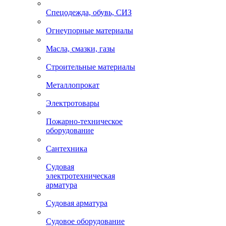
Спецодежда, обувь, СИЗ
Огнеупорные материалы
Масла, смазки, газы
Строительные материалы
Металлопрокат
Электротовары
Пожарно-техническое
оборудование
Сантехника
Судовая
электротехническая
арматура
Судовая арматура
Судовое оборудование