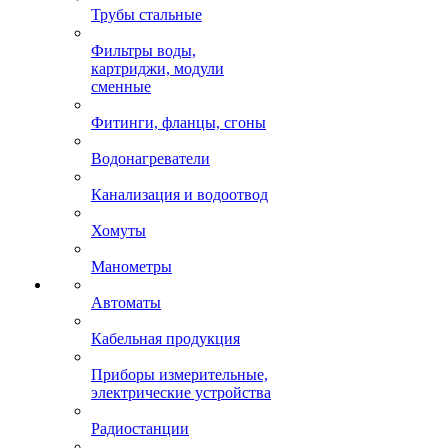
Трубы стальные
Фильтры воды,
картриджи, модули
сменные
Фитинги, фланцы, сгоны
Водонагреватели
Канализация и водоотвод
Хомуты
Манометры
Автоматы
Кабельная продукция
Приборы измерительные,
электрические устройства
Радиостанции