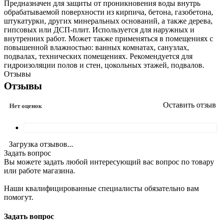
Предназначен для защиты от проникновения воды внутрь
обрабатываемой поверхности из кирпича, бетона, газобетона,
штукатурки, других минеральных оснований, а также дерева,
гипсовых или ДСП-плит. Используется для наружных и
внутренних работ. Может также применяться в помещениях с
повышенной влажностью: ванных комнатах, санузлах,
подвалах, технических помещениях. Рекомендуется для
гидроизоляции полов и стен, цокольных этажей, подвалов.
Отзывы
Отзывы
Оставить отзыв
Нет оценок
Загрузка отзывов...
Задать вопрос
Вы можете задать любой интересующий вас вопрос по товару
или работе магазина.
Наши квалифицированные специалисты обязательно вам
помогут.
Задать вопрос