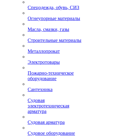
Спецодежда, обувь, СИЗ
Огнеупорные материалы
Масла, смазки, газы
Строительные материалы
Металлопрокат
Электротовары
Пожарно-техническое
оборудование
Сантехника
Судовая
электротехническая
арматура
Судовая арматура
Судовое оборудование