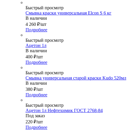
Быстрый просмотр
Смывка краски универсальная Elcon S 6 кг
В наличии
4 260
₽
/шт
Подробнее
Быстрый просмотр
Ацетон 1л
В наличии
400
₽
/шт
Подробнее
Быстрый просмотр
Смывка универсальная старой краски Kudo 520мл
В наличии
380
₽
/шт
Подробнее
Быстрый просмотр
Ацетон 1л Нефтехимик ГОСТ 2768-84
Под заказ
220
₽
/шт
Подробнее