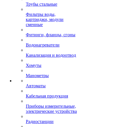
Трубы стальные
Фильтры воды,
картриджи, модули
сменные
Фитинги, фланцы, сгоны
Водонагреватели
Канализация и водоотвод
Хомуты
Манометры
Автоматы
Кабельная продукция
Приборы измерительные,
электрические устройства
Радиостанции