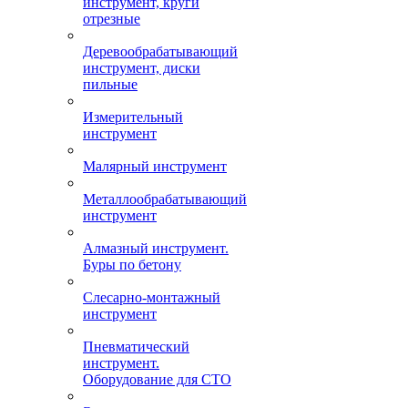
инструмент, круги
отрезные
Деревообрабатывающий
инструмент, диски
пильные
Измерительный
инструмент
Малярный инструмент
Металлообрабатывающий
инструмент
Алмазный инструмент.
Буры по бетону
Слесарно-монтажный
инструмент
Пневматический
инструмент.
Оборудование для СТО