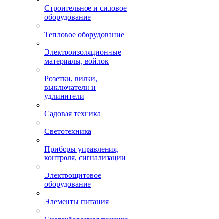
Строительное и силовое
оборудование
Тепловое оборудование
Электроизоляционные
материалы, войлок
Розетки, вилки,
выключатели и
удлинители
Садовая техника
Светотехника
Приборы управления,
контроля, сигнализации
Электрощитовое
оборудование
Элементы питания