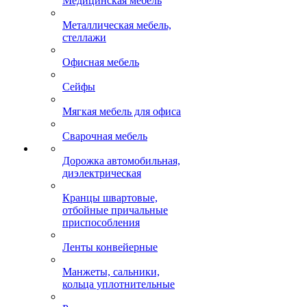
Медицинская мебель
Металлическая мебель,
стеллажи
Офисная мебель
Сейфы
Мягкая мебель для офиса
Сварочная мебель
Дорожка автомобильная,
диэлектрическая
Кранцы швартовые,
отбойные причальные
приспособления
Ленты конвейерные
Манжеты, сальники,
кольца уплотнительные