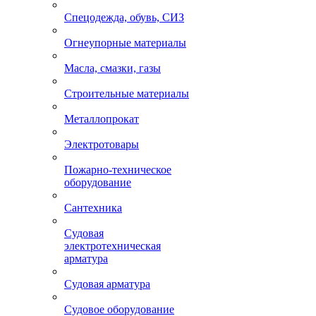
Спецодежда, обувь, СИЗ
Огнеупорные материалы
Масла, смазки, газы
Строительные материалы
Металлопрокат
Электротовары
Пожарно-техническое
оборудование
Сантехника
Судовая
электротехническая
арматура
Судовая арматура
Судовое оборудование