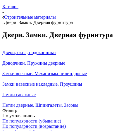
-
Каталог
-
Строительные материалы
-
Двери. Замки. Дверная фурнитура
Двери. Замки. Дверная фурнитура
Двери, окна, подоконники
Доводчики. Пружины дверные
Замки врезные. Механизмы цилиндровые
Замки навесные накладные. Проушины
Петли гаражные
Петли дверные. Шпингалеты. Засовы
Фильтр
По умолчанию
По популярности (убывание)
По популярности (возрастание)