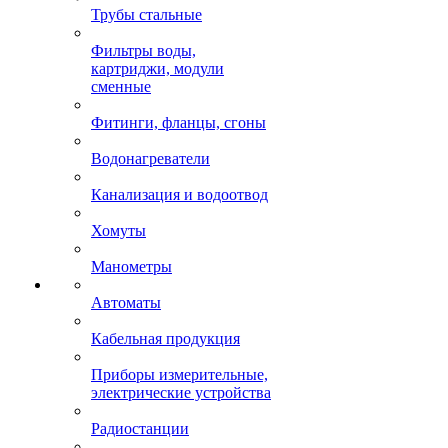
Трубы стальные
Фильтры воды,
картриджи, модули
сменные
Фитинги, фланцы, сгоны
Водонагреватели
Канализация и водоотвод
Хомуты
Манометры
Автоматы
Кабельная продукция
Приборы измерительные,
электрические устройства
Радиостанции