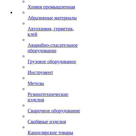
Химия промышленная
Абразивные материалы
Автохимия, герметик,
клей
Аварийно-спасательное
оборудование
Грузовое оборудование
Инструмент
Метизы
Резинотехнические
изделия
Сварочное оборудование
Скобяные изделия
Канцелярские товары