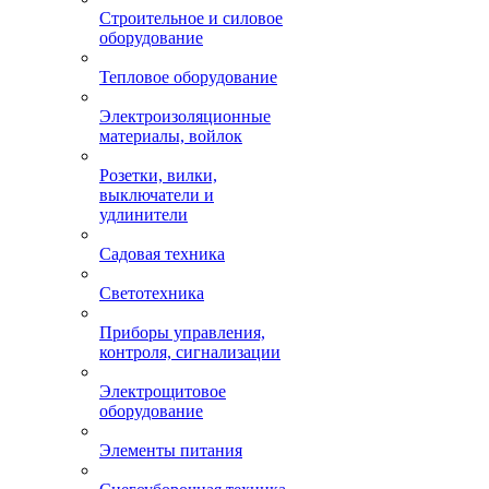
Строительное и силовое
оборудование
Тепловое оборудование
Электроизоляционные
материалы, войлок
Розетки, вилки,
выключатели и
удлинители
Садовая техника
Светотехника
Приборы управления,
контроля, сигнализации
Электрощитовое
оборудование
Элементы питания