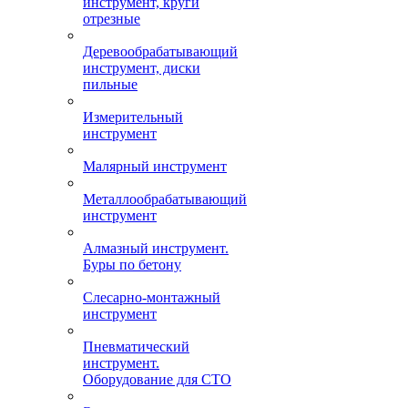
инструмент, круги
отрезные
Деревообрабатывающий
инструмент, диски
пильные
Измерительный
инструмент
Малярный инструмент
Металлообрабатывающий
инструмент
Алмазный инструмент.
Буры по бетону
Слесарно-монтажный
инструмент
Пневматический
инструмент.
Оборудование для СТО