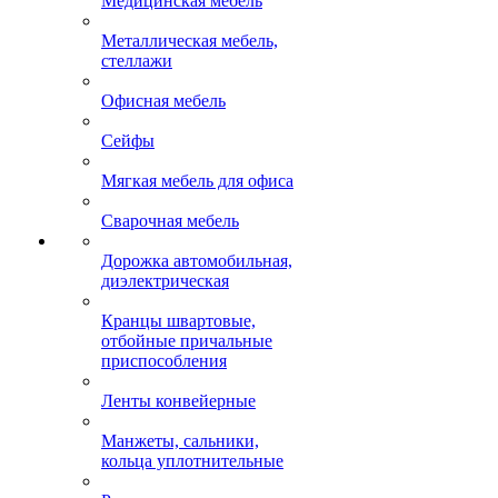
Медицинская мебель
Металлическая мебель,
стеллажи
Офисная мебель
Сейфы
Мягкая мебель для офиса
Сварочная мебель
Дорожка автомобильная,
диэлектрическая
Кранцы швартовые,
отбойные причальные
приспособления
Ленты конвейерные
Манжеты, сальники,
кольца уплотнительные