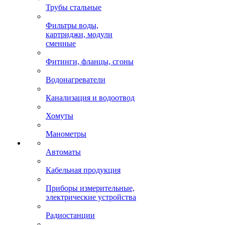
Трубы стальные
Фильтры воды,
картриджи, модули
сменные
Фитинги, фланцы, сгоны
Водонагреватели
Канализация и водоотвод
Хомуты
Манометры
Автоматы
Кабельная продукция
Приборы измерительные,
электрические устройства
Радиостанции