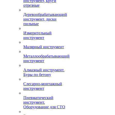
инструмент, круги
отрезные
Деревообрабатывающий
инструмент, диски
пильные
Измерительный
инструмент
Малярный инструмент
Металлообрабатывающий
инструмент
Алмазный инструмент.
Буры по бетону
Слесарно-монтажный
инструмент
Пневматический
инструмент.
Оборудование для СТО