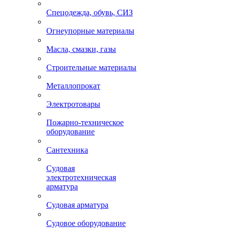
Спецодежда, обувь, СИЗ
Огнеупорные материалы
Масла, смазки, газы
Строительные материалы
Металлопрокат
Электротовары
Пожарно-техническое
оборудование
Сантехника
Судовая
электротехническая
арматура
Судовая арматура
Судовое оборудование