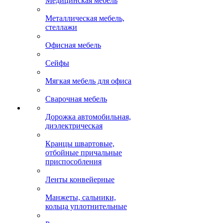
Медицинская мебель
Металлическая мебель,
стеллажи
Офисная мебель
Сейфы
Мягкая мебель для офиса
Сварочная мебель
Дорожка автомобильная,
диэлектрическая
Кранцы швартовые,
отбойные причальные
приспособления
Ленты конвейерные
Манжеты, сальники,
кольца уплотнительные