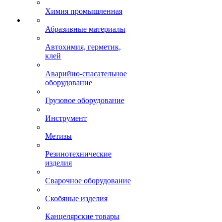
Химия промышленная
Абразивные материалы
Автохимия, герметик,
клей
Аварийно-спасательное
оборудование
Грузовое оборудование
Инструмент
Метизы
Резинотехнические
изделия
Сварочное оборудование
Скобяные изделия
Канцелярские товары