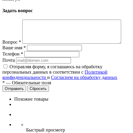
Задать вопрос
Вопрос
*
Ваше имя
*
Телефон
*
Почта
Отправляя форму, я соглашаюсь на обработку
персональных данных в соответствии с
Политикой
конфиденциальности
и
Согласием на обработку данных
*
—
Обязательные поля
Сбросить
Похожие товары
Быстрый просмотр