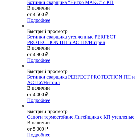
Ботинки сварщика "Нитро МАКС" с КП
В наличии
от
4 500 ₽
Подробнее
Быстрый просмотр
Ботинки сварщика утепленные PERFECT
PROTECTION ПП и АС ПУ/Нитрил
В наличии
от
4 900 ₽
Подробнее
Быстрый просмотр
Ботинки сварщика PERFECT PROTECTION ПП и
АС ПУ/Нитрил
В наличии
от
4 000 ₽
Подробнее
Быстрый просмотр
Сапоги термостойкие Литейщика с КП утепленые
В наличии
от
5 300 ₽
Подробнее