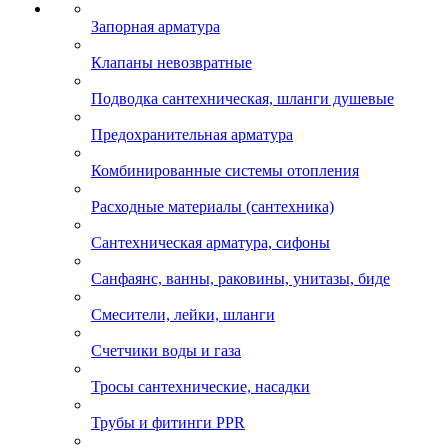
Запорная арматура
Клапаны невозвратные
Подводка сантехническая, шланги душевые
Предохранительная арматура
Комбинированные системы отопления
Расходные материалы (сантехника)
Сантехническая арматура, сифоны
Санфаянс, ванны, раковины, унитазы, биде
Смесители, лейки, шланги
Счетчики воды и газа
Тросы сантехнические, насадки
Трубы и фитинги PPR