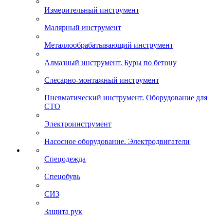
Измерительный инструмент
Малярный инструмент
Металлообрабатывающий инструмент
Алмазный инструмент. Буры по бетону
Слесарно-монтажный инструмент
Пневматический инструмент. Оборудование для
СТО
Электроинструмент
Насосное оборудование. Электродвигатели
Спецодежда
Спецобувь
СИЗ
Защита рук