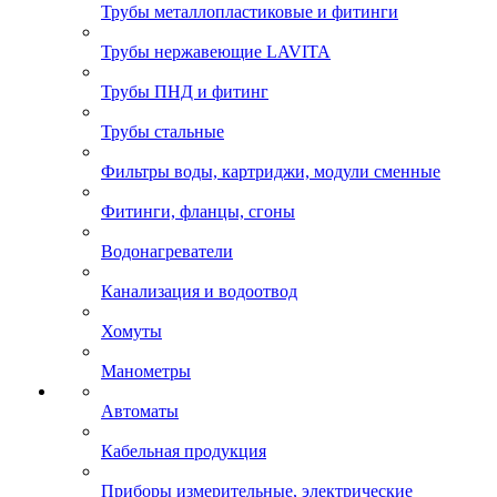
Трубы металлопластиковые и фитинги
Трубы нержавеющие LAVITA
Трубы ПНД и фитинг
Трубы стальные
Фильтры воды, картриджи, модули сменные
Фитинги, фланцы, сгоны
Водонагреватели
Канализация и водоотвод
Хомуты
Манометры
Автоматы
Кабельная продукция
Приборы измерительные, электрические