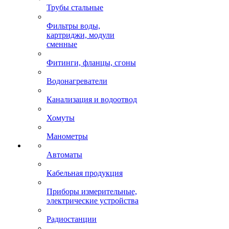
Трубы стальные
Фильтры воды,
картриджи, модули
сменные
Фитинги, фланцы, сгоны
Водонагреватели
Канализация и водоотвод
Хомуты
Манометры
Автоматы
Кабельная продукция
Приборы измерительные,
электрические устройства
Радиостанции