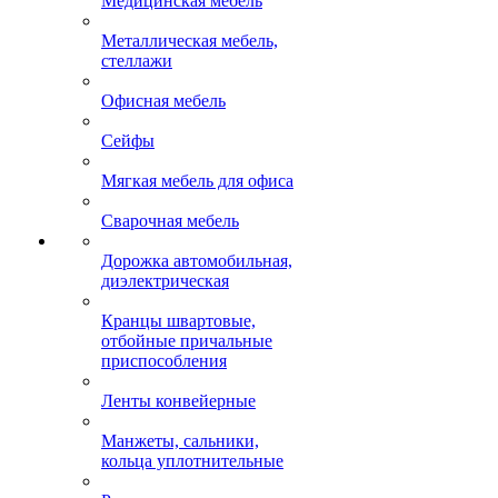
Медицинская мебель
Металлическая мебель,
стеллажи
Офисная мебель
Сейфы
Мягкая мебель для офиса
Сварочная мебель
Дорожка автомобильная,
диэлектрическая
Кранцы швартовые,
отбойные причальные
приспособления
Ленты конвейерные
Манжеты, сальники,
кольца уплотнительные