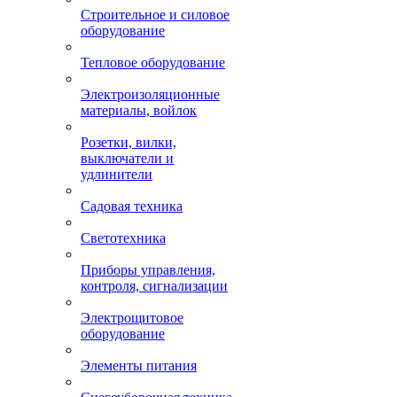
Строительное и силовое
оборудование
Тепловое оборудование
Электроизоляционные
материалы, войлок
Розетки, вилки,
выключатели и
удлинители
Садовая техника
Светотехника
Приборы управления,
контроля, сигнализации
Электрощитовое
оборудование
Элементы питания