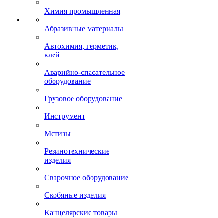
Химия промышленная
Абразивные материалы
Автохимия, герметик,
клей
Аварийно-спасательное
оборудование
Грузовое оборудование
Инструмент
Метизы
Резинотехнические
изделия
Сварочное оборудование
Скобяные изделия
Канцелярские товары