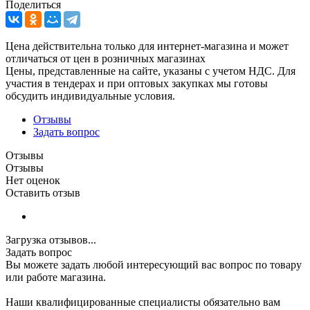
Поделиться
Цена действительна только для интернет-магазина и может
отличаться от цен в розничных магазинах
Цены, представленные на сайте, указаны с учетом НДС. Для
участия в тендерах и при оптовых закупках мы готовы
обсудить индивидуальные условия.
Отзывы
Задать вопрос
Отзывы
Отзывы
Нет оценок
Оставить отзыв
Загрузка отзывов...
Задать вопрос
Вы можете задать любой интересующий вас вопрос по товару
или работе магазина.
Наши квалифицированные специалисты обязательно вам