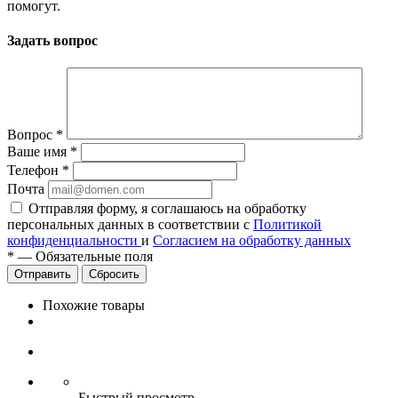
помогут.
Задать вопрос
Вопрос
*
Ваше имя
*
Телефон
*
Почта
Отправляя форму, я соглашаюсь на обработку
персональных данных в соответствии с
Политикой
конфиденциальности
и
Согласием на обработку данных
*
—
Обязательные поля
Сбросить
Похожие товары
Быстрый просмотр