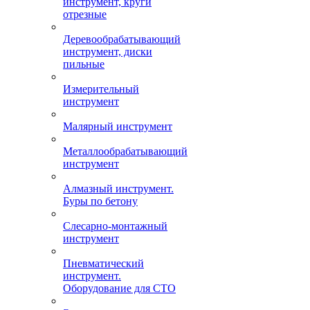
инструмент, круги
отрезные
Деревообрабатывающий
инструмент, диски
пильные
Измерительный
инструмент
Малярный инструмент
Металлообрабатывающий
инструмент
Алмазный инструмент.
Буры по бетону
Слесарно-монтажный
инструмент
Пневматический
инструмент.
Оборудование для СТО