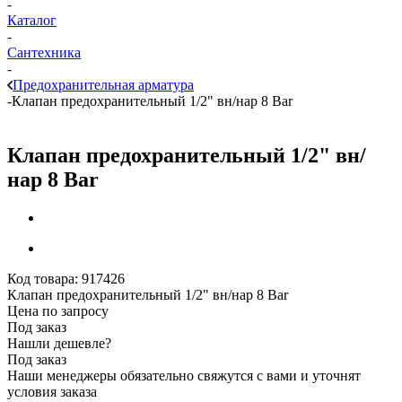
-
Каталог
-
Сантехника
-
Предохранительная арматура
-
Клапан предохранительный 1/2" вн/нар 8 Bar
Клапан предохранительный 1/2" вн/
нар 8 Bar
Код товара:
917426
Клапан предохранительный 1/2" вн/нар 8 Bar
Цена по запросу
Под заказ
Нашли дешевле?
Под заказ
Наши менеджеры обязательно свяжутся с вами и уточнят
условия заказа