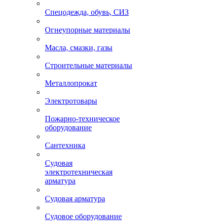
Спецодежда, обувь, СИЗ
Огнеупорные материалы
Масла, смазки, газы
Строительные материалы
Металлопрокат
Электротовары
Пожарно-техническое
оборудование
Сантехника
Судовая
электротехническая
арматура
Судовая арматура
Судовое оборудование