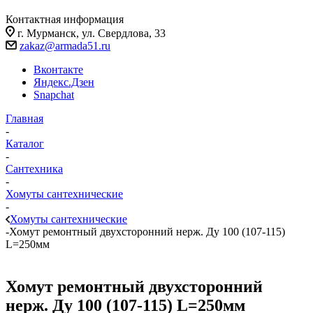
Контактная информация
г. Мурманск, ул. Свердлова, 33
zakaz@armada51.ru
Вконтакте
Яндекс.Дзен
Snapchat
Главная
-
Каталог
-
Сантехника
-
Хомуты сантехнические
-
Хомуты сантехнические
-
Хомут ремонтный двухсторонний нерж. Ду 100 (107-115)
L=250мм
Хомут ремонтный двухсторонний
нерж. Ду 100 (107-115) L=250мм