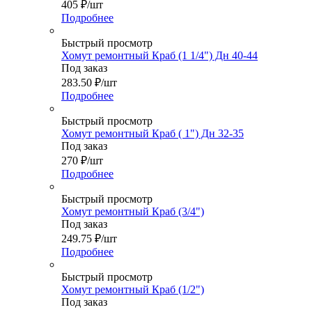
405
₽
/шт
Подробнее
Быстрый просмотр
Хомут ремонтный Краб (1 1/4") Дн 40-44
Под заказ
283.50
₽
/шт
Подробнее
Быстрый просмотр
Хомут ремонтный Краб ( 1") Дн 32-35
Под заказ
270
₽
/шт
Подробнее
Быстрый просмотр
Хомут ремонтный Краб (3/4")
Под заказ
249.75
₽
/шт
Подробнее
Быстрый просмотр
Хомут ремонтный Краб (1/2")
Под заказ