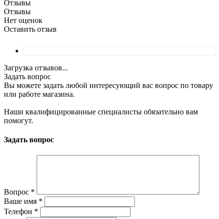
Отзывы
Отзывы
Нет оценок
Оставить отзыв
Загрузка отзывов...
Задать вопрос
Вы можете задать любой интересующий вас вопрос по товару
или работе магазина.
Наши квалифицированные специалисты обязательно вам
помогут.
Задать вопрос
Вопрос
*
Ваше имя
*
Телефон
*