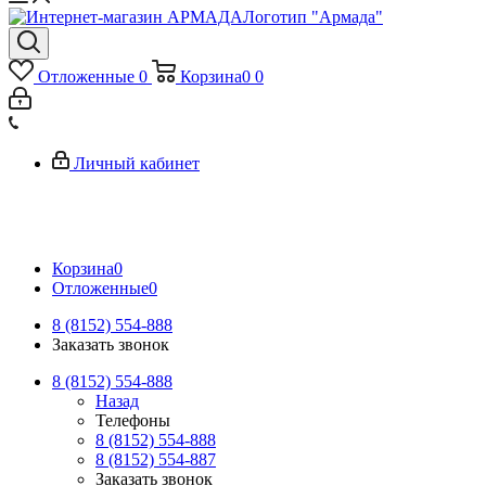
Логотип "Армада"
Отложенные
0
Корзина
0
0
Личный кабинет
Корзина
0
Отложенные
0
8 (8152) 554-888
Заказать звонок
8 (8152) 554-888
Назад
Телефоны
8 (8152) 554-888
8 (8152) 554-887
Заказать звонок