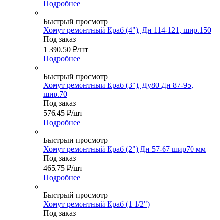
Подробнее
Быстрый просмотр
Хомут ремонтный Краб (4"), Дн 114-121, шир.150
Под заказ
1 390.50
₽
/шт
Подробнее
Быстрый просмотр
Хомут ремонтный Краб (3"), Ду80 Дн 87-95,
шир.70
Под заказ
576.45
₽
/шт
Подробнее
Быстрый просмотр
Хомут ремонтный Краб (2") Дн 57-67 шир70 мм
Под заказ
465.75
₽
/шт
Подробнее
Быстрый просмотр
Хомут ремонтный Краб (1 1/2")
Под заказ