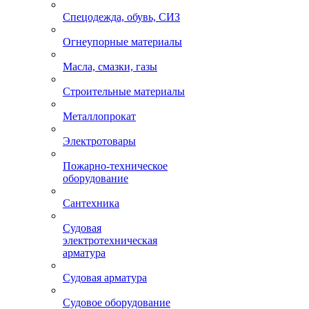
Спецодежда, обувь, СИЗ
Огнеупорные материалы
Масла, смазки, газы
Строительные материалы
Металлопрокат
Электротовары
Пожарно-техническое
оборудование
Сантехника
Судовая
электротехническая
арматура
Судовая арматура
Судовое оборудование