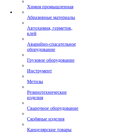
Химия промышленная
Абразивные материалы
Автохимия, герметик,
клей
Аварийно-спасательное
оборудование
Грузовое оборудование
Инструмент
Метизы
Резинотехнические
изделия
Сварочное оборудование
Скобяные изделия
Канцелярские товары