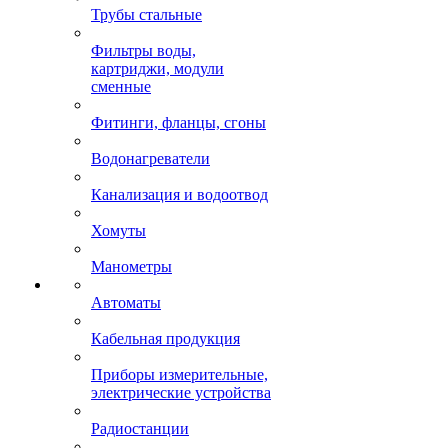
Трубы стальные
Фильтры воды,
картриджи, модули
сменные
Фитинги, фланцы, сгоны
Водонагреватели
Канализация и водоотвод
Хомуты
Манометры
Автоматы
Кабельная продукция
Приборы измерительные,
электрические устройства
Радиостанции