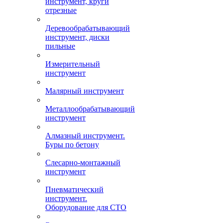
инструмент, круги
отрезные
Деревообрабатывающий
инструмент, диски
пильные
Измерительный
инструмент
Малярный инструмент
Металлообрабатывающий
инструмент
Алмазный инструмент.
Буры по бетону
Слесарно-монтажный
инструмент
Пневматический
инструмент.
Оборудование для СТО