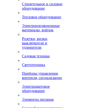
Строительное и силовое
оборудование
Тепловое оборудование
Электроизоляционные
материалы, войлок
Розетки, вилки,
выключатели и
удлинители
Садовая техника
Светотехника
Приборы управления,
контроля, сигнализации
Электрощитовое
оборудование
Элементы питания