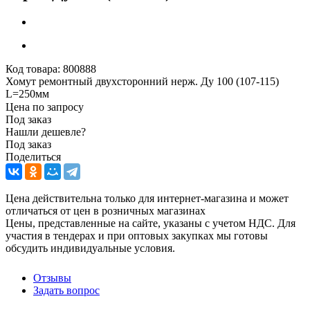
Код товара:
800888
Хомут ремонтный двухсторонний нерж. Ду 100 (107-115)
L=250мм
Цена по запросу
Под заказ
Нашли дешевле?
Под заказ
Поделиться
Цена действительна только для интернет-магазина и может
отличаться от цен в розничных магазинах
Цены, представленные на сайте, указаны с учетом НДС. Для
участия в тендерах и при оптовых закупках мы готовы
обсудить индивидуальные условия.
Отзывы
Задать вопрос