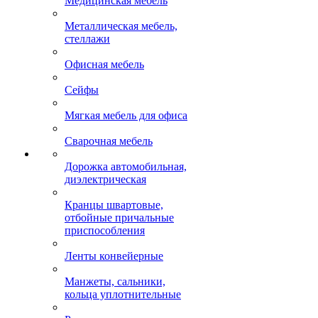
Медицинская мебель
Металлическая мебель,
стеллажи
Офисная мебель
Сейфы
Мягкая мебель для офиса
Сварочная мебель
Дорожка автомобильная,
диэлектрическая
Кранцы швартовые,
отбойные причальные
приспособления
Ленты конвейерные
Манжеты, сальники,
кольца уплотнительные