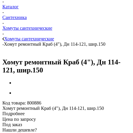
-
Каталог
-
Сантехника
-
Хомуты сантехнические
-
Хомуты сантехнические
-
Хомут ремонтный Краб (4"), Дн 114-121, шир.150
Хомут ремонтный Краб (4"), Дн 114-
121, шир.150
Код товара:
800886
Хомут ремонтный Краб (4"), Дн 114-121, шир.150
Подробнее
Цена по запросу
Под заказ
Нашли дешевле?