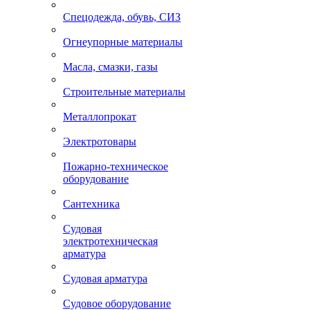
Спецодежда, обувь, СИЗ
Огнеупорные материалы
Масла, смазки, газы
Строительные материалы
Металлопрокат
Электротовары
Пожарно-техническое
оборудование
Сантехника
Судовая
электротехническая
арматура
Судовая арматура
Судовое оборудование