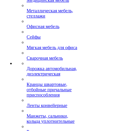
Медицинская мебель
Металлическая мебель,
стеллажи
Офисная мебель
Сейфы
Мягкая мебель для офиса
Сварочная мебель
Дорожка автомобильная,
диэлектрическая
Кранцы швартовые,
отбойные причальные
приспособления
Ленты конвейерные
Манжеты, сальники,
кольца уплотнительные