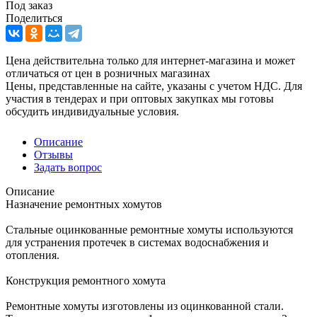
Под заказ
Поделиться
Цена действительна только для интернет-магазина и может
отличаться от цен в розничных магазинах
Цены, представленные на сайте, указаны с учетом НДС. Для
участия в тендерах и при оптовых закупках мы готовы
обсудить индивидуальные условия.
Описание
Отзывы
Задать вопрос
Описание
Назначение ремонтных хомутов
Стальные оцинкованные ремонтные хомуты используются
для устранения протечек в системах водоснабжения и
отопления.
Конструкция ремонтного хомута
Ремонтные хомуты изготовлены из оцинкованной стали.