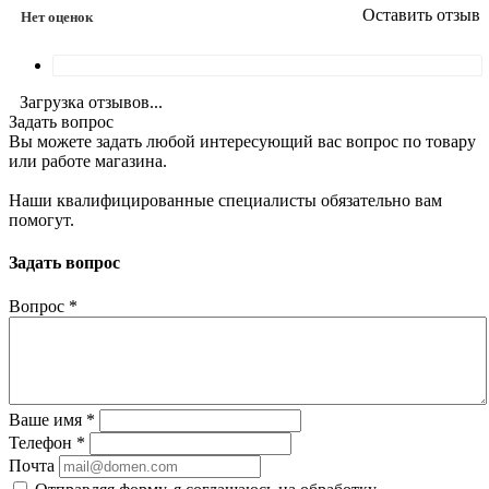
Оставить отзыв
Нет оценок
Загрузка отзывов...
Задать вопрос
Вы можете задать любой интересующий вас вопрос по товару
или работе магазина.
Наши квалифицированные специалисты обязательно вам
помогут.
Задать вопрос
Вопрос
*
Ваше имя
*
Телефон
*
Почта