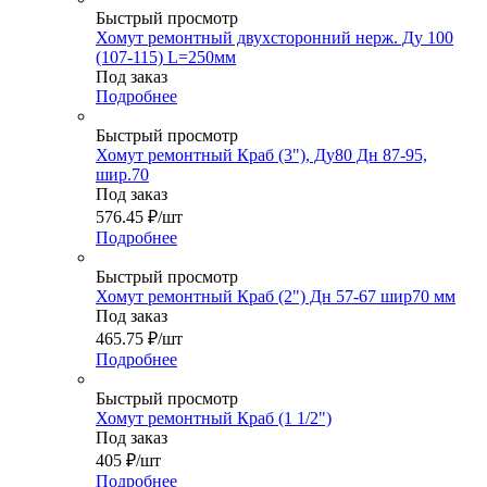
Быстрый просмотр
Хомут ремонтный двухсторонний нерж. Ду 100
(107-115) L=250мм
Под заказ
Подробнее
Быстрый просмотр
Хомут ремонтный Краб (3"), Ду80 Дн 87-95,
шир.70
Под заказ
576.45
₽
/шт
Подробнее
Быстрый просмотр
Хомут ремонтный Краб (2") Дн 57-67 шир70 мм
Под заказ
465.75
₽
/шт
Подробнее
Быстрый просмотр
Хомут ремонтный Краб (1 1/2")
Под заказ
405
₽
/шт
Подробнее