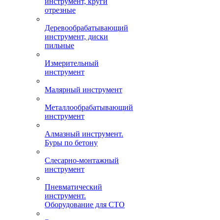
инструмент, круги
отрезные
Деревообрабатывающий
инструмент, диски
пильные
Измерительный
инструмент
Малярный инструмент
Металлообрабатывающий
инструмент
Алмазный инструмент.
Буры по бетону
Слесарно-монтажный
инструмент
Пневматический
инструмент.
Оборудование для СТО