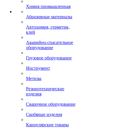
Химия промышленная
Абразивные материалы
Автохимия, герметик,
клей
Аварийно-спасательное
оборудование
Грузовое оборудование
Инструмент
Метизы
Резинотехнические
изделия
Сварочное оборудование
Скобяные изделия
Канцелярские товары