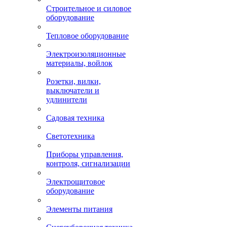
Строительное и силовое
оборудование
Тепловое оборудование
Электроизоляционные
материалы, войлок
Розетки, вилки,
выключатели и
удлинители
Садовая техника
Светотехника
Приборы управления,
контроля, сигнализации
Электрощитовое
оборудование
Элементы питания