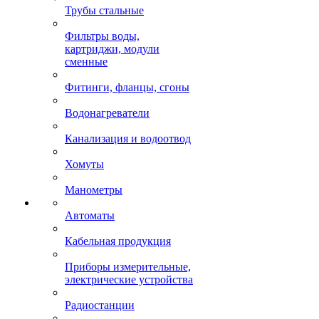
Трубы стальные
Фильтры воды,
картриджи, модули
сменные
Фитинги, фланцы, сгоны
Водонагреватели
Канализация и водоотвод
Хомуты
Манометры
Автоматы
Кабельная продукция
Приборы измерительные,
электрические устройства
Радиостанции