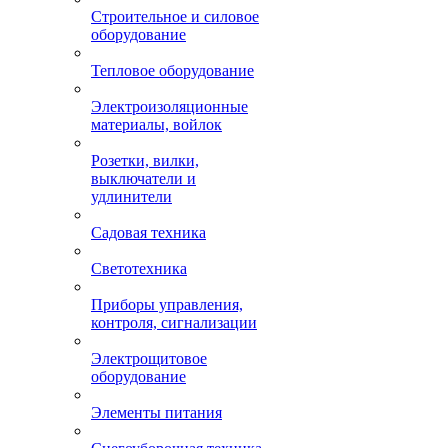
Строительное и силовое
оборудование
Тепловое оборудование
Электроизоляционные
материалы, войлок
Розетки, вилки,
выключатели и
удлинители
Садовая техника
Светотехника
Приборы управления,
контроля, сигнализации
Электрощитовое
оборудование
Элементы питания