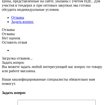
Цены, представленные на сайте, указаны с учетом НДС. Для
участия в тендерах и при оптовых закупках мы готовы
обсудить индивидуальные условия.
Отзывы
Задать вопрос
Отзывы
Отзывы
Нет оценок
Оставить отзыв
Загрузка отзывов...
Задать вопрос
Вы можете задать любой интересующий вас вопрос по товару
или работе магазина.
Наши квалифицированные специалисты обязательно вам
помогут.
Задать вопрос