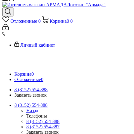
Логотип "Армада"
Отложенные
0
Корзина
0
0
Личный кабинет
Корзина
0
Отложенные
0
8 (8152) 554-888
Заказать звонок
8 (8152) 554-888
Назад
Телефоны
8 (8152) 554-888
8 (8152) 554-887
Заказать звонок