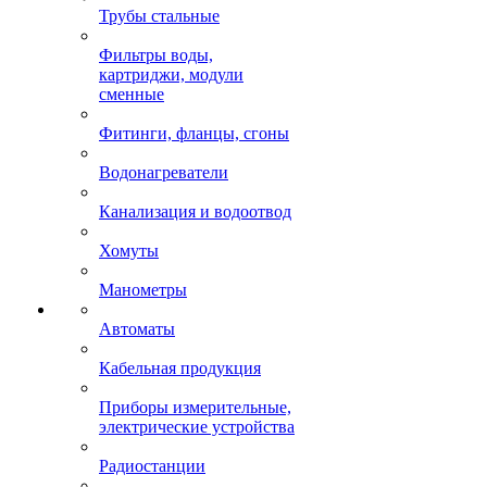
Трубы стальные
Фильтры воды,
картриджи, модули
сменные
Фитинги, фланцы, сгоны
Водонагреватели
Канализация и водоотвод
Хомуты
Манометры
Автоматы
Кабельная продукция
Приборы измерительные,
электрические устройства
Радиостанции