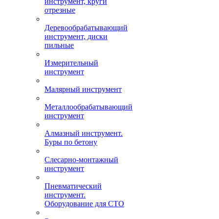
инструмент, круги
отрезные
Деревообрабатывающий
инструмент, диски
пильные
Измерительный
инструмент
Малярный инструмент
Металлообрабатывающий
инструмент
Алмазный инструмент.
Буры по бетону
Слесарно-монтажный
инструмент
Пневматический
инструмент.
Оборудование для СТО