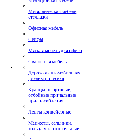
Медицинская мебель
Металлическая мебель,
стеллажи
Офисная мебель
Сейфы
Мягкая мебель для офиса
Сварочная мебель
Дорожка автомобильная,
диэлектрическая
Кранцы швартовые,
отбойные причальные
приспособления
Ленты конвейерные
Манжеты, сальники,
кольца уплотнительные