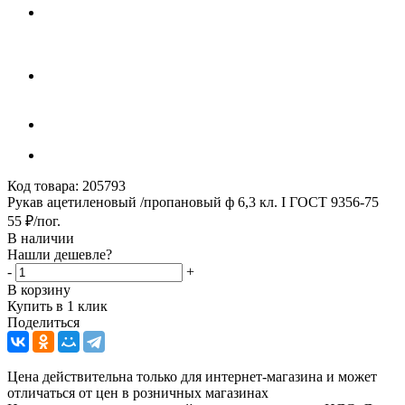
Код товара:
205793
Рукав ацетиленовый /пропановый ф 6,3 кл. I ГОСТ 9356-75
55
₽
/пог.
В наличии
Нашли дешевле?
-
+
В корзину
Купить в 1 клик
Поделиться
Цена действительна только для интернет-магазина и может
отличаться от цен в розничных магазинах