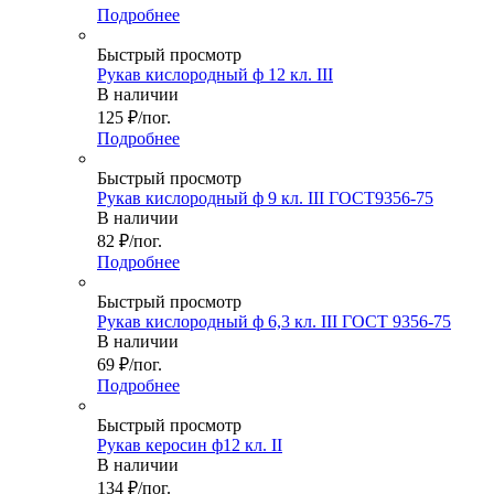
Подробнее
Быстрый просмотр
Рукав кислородный ф 12 кл. III
В наличии
125
₽
/пог.
Подробнее
Быстрый просмотр
Рукав кислородный ф 9 кл. III ГОСТ9356-75
В наличии
82
₽
/пог.
Подробнее
Быстрый просмотр
Рукав кислородный ф 6,3 кл. III ГОСТ 9356-75
В наличии
69
₽
/пог.
Подробнее
Быстрый просмотр
Рукав керосин ф12 кл. II
В наличии
134
₽
/пог.