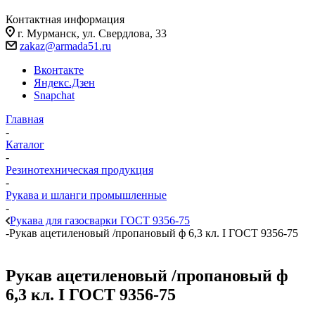
Контактная информация
г. Мурманск, ул. Свердлова, 33
zakaz@armada51.ru
Вконтакте
Яндекс.Дзен
Snapchat
Главная
-
Каталог
-
Резинотехническая продукция
-
Рукава и шланги промышленные
-
Рукава для газосварки ГОСТ 9356-75
-
Рукав ацетиленовый /пропановый ф 6,3 кл. I ГОСТ 9356-75
Рукав ацетиленовый /пропановый ф
6,3 кл. I ГОСТ 9356-75