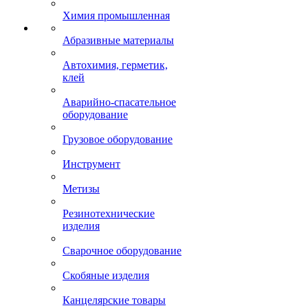
Химия промышленная
Абразивные материалы
Автохимия, герметик,
клей
Аварийно-спасательное
оборудование
Грузовое оборудование
Инструмент
Метизы
Резинотехнические
изделия
Сварочное оборудование
Скобяные изделия
Канцелярские товары