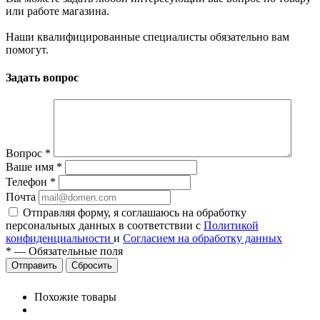
или работе магазина.
Наши квалифицированные специалисты обязательно вам
помогут.
Задать вопрос
Вопрос
*
Ваше имя
*
Телефон
*
Почта
Отправляя форму, я соглашаюсь на обработку
персональных данных в соответствии с
Политикой
конфиденциальности
и
Согласием на обработку данных
*
—
Обязательные поля
Сбросить
Похожие товары