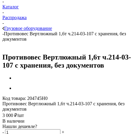
-
Каталог
-
Распродажа
-
Грузовое оборудование
-
Противовес Вертлюжный 1,6т ч.214-03-107 с хранения, без
документов
Противовес Вертлюжный 1,6т ч.214-03-
107 с хранения, без документов
Код товара:
204745Н0
Противовес Вертлюжный 1,6т ч.214-03-107 с хранения, без
документов
3 000
₽
/шт
В наличии
Нашли дешевле?
-
+