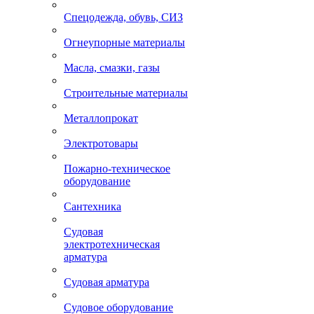
Спецодежда, обувь, СИЗ
Огнеупорные материалы
Масла, смазки, газы
Строительные материалы
Металлопрокат
Электротовары
Пожарно-техническое
оборудование
Сантехника
Судовая
электротехническая
арматура
Судовая арматура
Судовое оборудование