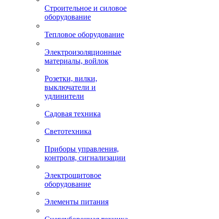
Строительное и силовое
оборудование
Тепловое оборудование
Электроизоляционные
материалы, войлок
Розетки, вилки,
выключатели и
удлинители
Садовая техника
Светотехника
Приборы управления,
контроля, сигнализации
Электрощитовое
оборудование
Элементы питания