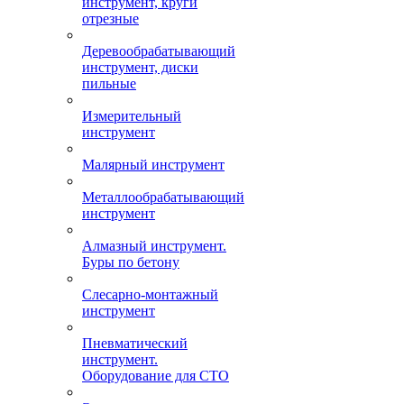
инструмент, круги
отрезные
Деревообрабатывающий
инструмент, диски
пильные
Измерительный
инструмент
Малярный инструмент
Металлообрабатывающий
инструмент
Алмазный инструмент.
Буры по бетону
Слесарно-монтажный
инструмент
Пневматический
инструмент.
Оборудование для СТО