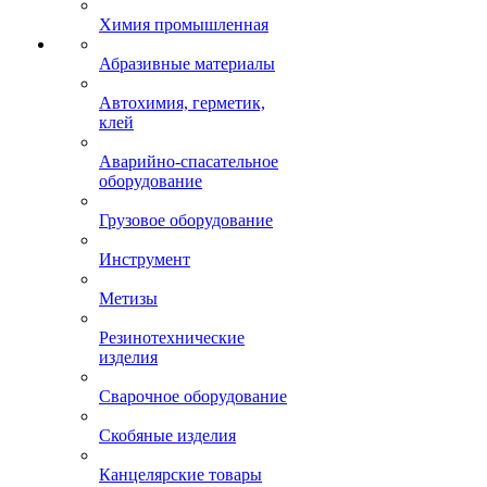
Химия промышленная
Абразивные материалы
Автохимия, герметик,
клей
Аварийно-спасательное
оборудование
Грузовое оборудование
Инструмент
Метизы
Резинотехнические
изделия
Сварочное оборудование
Скобяные изделия
Канцелярские товары