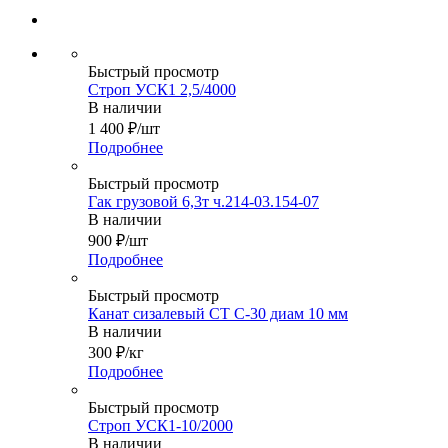
Быстрый просмотр
Строп УСК1 2,5/4000
В наличии
1 400
₽
/шт
Подробнее
Быстрый просмотр
Гак грузовой 6,3т ч.214-03.154-07
В наличии
900
₽
/шт
Подробнее
Быстрый просмотр
Канат сизалевый СТ С-30 диам 10 мм
В наличии
300
₽
/кг
Подробнее
Быстрый просмотр
Строп УСК1-10/2000
В наличии