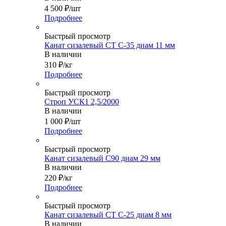
4 500
₽
/шт
Подробнее
Быстрый просмотр
Канат сизалевый СТ С-35 диам 11 мм
В наличии
310
₽
/кг
Подробнее
Быстрый просмотр
Строп УСК1 2,5/2000
В наличии
1 000
₽
/шт
Подробнее
Быстрый просмотр
Канат сизалевый С90 диам 29 мм
В наличии
220
₽
/кг
Подробнее
Быстрый просмотр
Канат сизалевый СТ С-25 диам 8 мм
В наличии