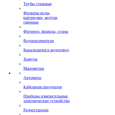
Трубы стальные
Фильтры воды,
картриджи, модули
сменные
Фитинги, фланцы, сгоны
Водонагреватели
Канализация и водоотвод
Хомуты
Манометры
Автоматы
Кабельная продукция
Приборы измерительные,
электрические устройства
Радиостанции