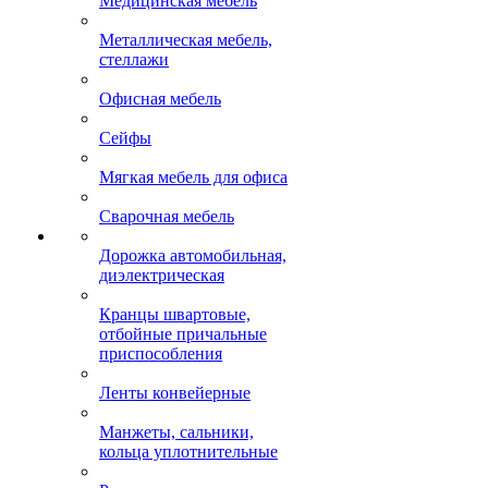
Медицинская мебель
Металлическая мебель,
стеллажи
Офисная мебель
Сейфы
Мягкая мебель для офиса
Сварочная мебель
Дорожка автомобильная,
диэлектрическая
Кранцы швартовые,
отбойные причальные
приспособления
Ленты конвейерные
Манжеты, сальники,
кольца уплотнительные