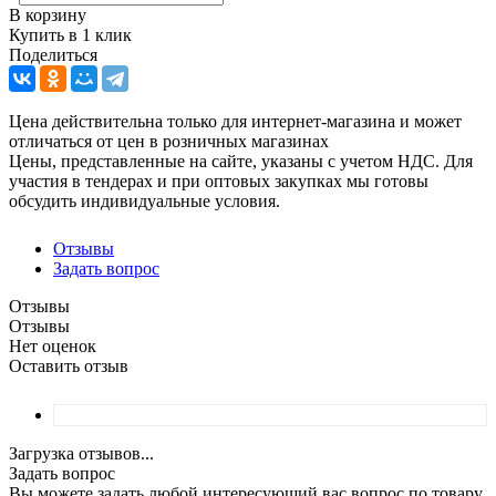
В корзину
Купить в 1 клик
Поделиться
Цена действительна только для интернет-магазина и может
отличаться от цен в розничных магазинах
Цены, представленные на сайте, указаны с учетом НДС. Для
участия в тендерах и при оптовых закупках мы готовы
обсудить индивидуальные условия.
Отзывы
Задать вопрос
Отзывы
Отзывы
Нет оценок
Оставить отзыв
Загрузка отзывов...
Задать вопрос
Вы можете задать любой интересующий вас вопрос по товару