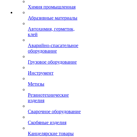
Химия промышленная
Абразивные материалы
Автохимия, герметик,
клей
Аварийно-спасательное
оборудование
Грузовое оборудование
Инструмент
Метизы
Резинотехнические
изделия
Сварочное оборудование
Скобяные изделия
Канцелярские товары