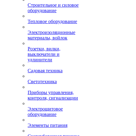
Строительное и силовое
оборудование
Тепловое оборудование
Электроизоляционные
материалы, войлок
Розетки, вилки,
выключатели и
удлинители
Садовая техника
Светотехника
Приборы управления,
контроля, сигнализации
Электрощитовое
оборудование
Элементы питания