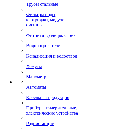
Трубы стальные
Фильтры воды,
картриджи, модули
сменные
Фитинги, фланцы, сгоны
Водонагреватели
Канализация и водоотвод
Хомуты
Манометры
Автоматы
Кабельная продукция
Приборы измерительные,
электрические устройства
Радиостанции