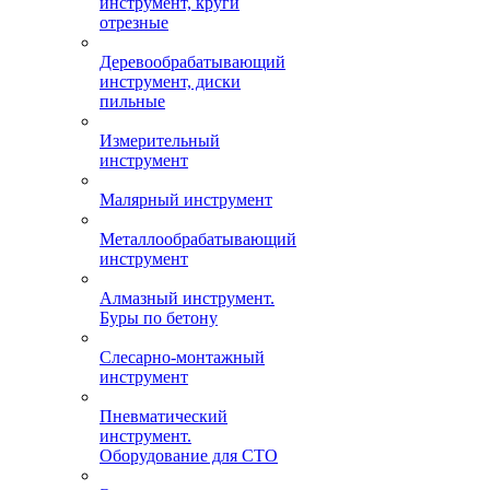
инструмент, круги
отрезные
Деревообрабатывающий
инструмент, диски
пильные
Измерительный
инструмент
Малярный инструмент
Металлообрабатывающий
инструмент
Алмазный инструмент.
Буры по бетону
Слесарно-монтажный
инструмент
Пневматический
инструмент.
Оборудование для СТО