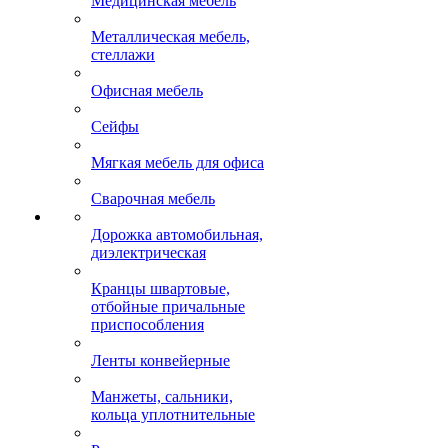
Медицинская мебель
Металлическая мебель,
стеллажи
Офисная мебель
Сейфы
Мягкая мебель для офиса
Сварочная мебель
Дорожка автомобильная,
диэлектрическая
Кранцы швартовые,
отбойные причальные
приспособления
Ленты конвейерные
Манжеты, сальники,
кольца уплотнительные