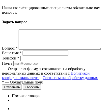
Наши квалифицированные специалисты обязательно вам
помогут.
Задать вопрос
Вопрос
*
Ваше имя
*
Телефон
*
Почта
Отправляя форму, я соглашаюсь на обработку
персональных данных в соответствии с
Политикой
конфиденциальности
и
Согласием на обработку данных
*
—
Обязательные поля
Сбросить
Похожие товары