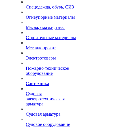
Спецодежда, обувь, СИЗ
Огнеупорные материалы
Масла, смазки, газы
Строительные материалы
Металлопрокат
Электротовары
Пожарно-техническое
оборудование
Сантехника
Судовая
электротехническая
арматура
Судовая арматура
Судовое оборудование