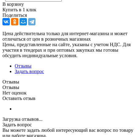
В корзину
Купить в 1 клик
Поделиться
Цена действительна только для интернет-магазина и может
отличаться от цен в розничных магазинах
Цены, представленные на сайте, указаны с учетом НДС. Для
участия в тендерах и при оптовых закупках мы готовы
обсудить индивидуальные условия.
Отзывы
Задать вопрос
Отзывы
Отзывы
Нет оценок
Оставить отзыв
Загрузка отзывов...
Задать вопрос
Вы можете задать любой интересующий вас вопрос по товару
или работе магазина.