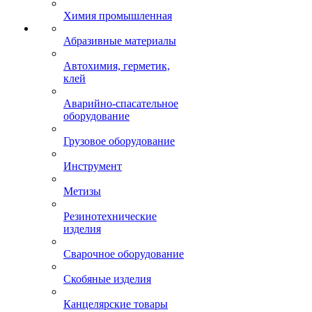
Химия промышленная
Абразивные материалы
Автохимия, герметик,
клей
Аварийно-спасательное
оборудование
Грузовое оборудование
Инструмент
Метизы
Резинотехнические
изделия
Сварочное оборудование
Скобяные изделия
Канцелярские товары