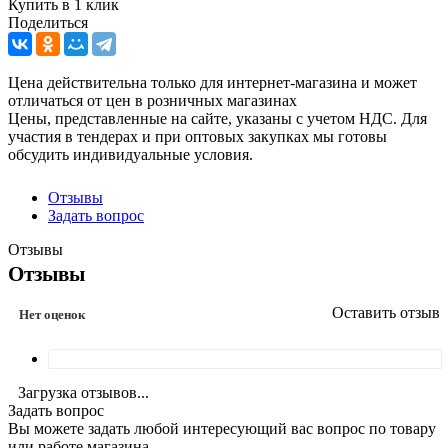
Купить в 1 клик
Поделиться
Цена действительна только для интернет-магазина и может
отличаться от цен в розничных магазинах
Цены, представленные на сайте, указаны с учетом НДС. Для
участия в тендерах и при оптовых закупках мы готовы
обсудить индивидуальные условия.
Отзывы
Задать вопрос
Отзывы
Отзывы
Оставить отзыв
Нет оценок
Загрузка отзывов...
Задать вопрос
Вы можете задать любой интересующий вас вопрос по товару
или работе магазина.