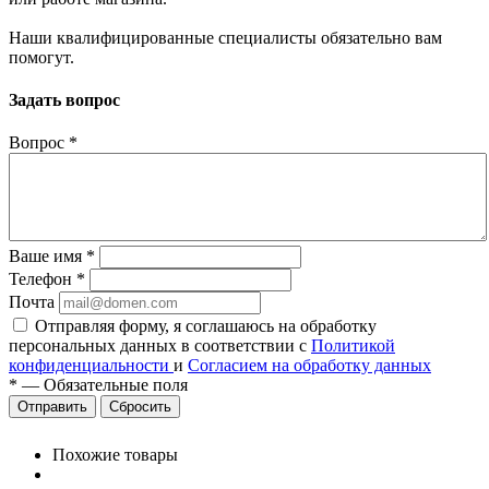
Наши квалифицированные специалисты обязательно вам
помогут.
Задать вопрос
Вопрос
*
Ваше имя
*
Телефон
*
Почта
Отправляя форму, я соглашаюсь на обработку
персональных данных в соответствии с
Политикой
конфиденциальности
и
Согласием на обработку данных
*
—
Обязательные поля
Сбросить
Похожие товары