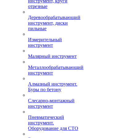
инструмент, круги
отрезные
Деревообрабатывающий
инструмент, диски
пильные
Измерительный
инструмент
Малярный инструмент
Металлообрабатывающий
инструмент
Алмазный инструмент.
Буры по бетону
Слесарно-монтажный
инструмент
Пневматический
инструмент.
Оборудование для СТО