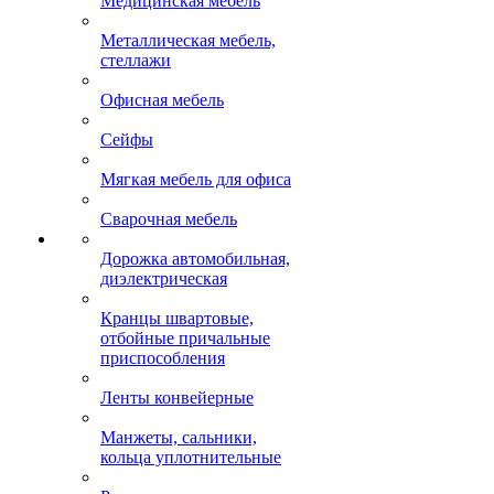
Медицинская мебель
Металлическая мебель,
стеллажи
Офисная мебель
Сейфы
Мягкая мебель для офиса
Сварочная мебель
Дорожка автомобильная,
диэлектрическая
Кранцы швартовые,
отбойные причальные
приспособления
Ленты конвейерные
Манжеты, сальники,
кольца уплотнительные