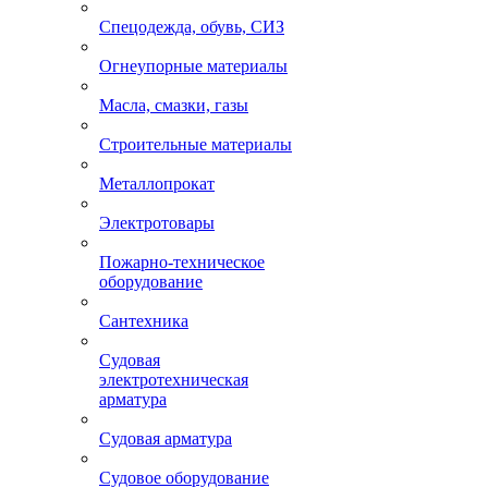
Спецодежда, обувь, СИЗ
Огнеупорные материалы
Масла, смазки, газы
Строительные материалы
Металлопрокат
Электротовары
Пожарно-техническое
оборудование
Сантехника
Судовая
электротехническая
арматура
Судовая арматура
Судовое оборудование