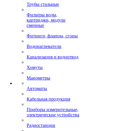
Трубы стальные
Фильтры воды,
картриджи, модули
сменные
Фитинги, фланцы, сгоны
Водонагреватели
Канализация и водоотвод
Хомуты
Манометры
Автоматы
Кабельная продукция
Приборы измерительные,
электрические устройства
Радиостанции