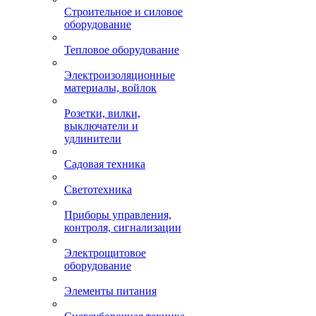
Строительное и силовое
оборудование
Тепловое оборудование
Электроизоляционные
материалы, войлок
Розетки, вилки,
выключатели и
удлинители
Садовая техника
Светотехника
Приборы управления,
контроля, сигнализации
Электрощитовое
оборудование
Элементы питания