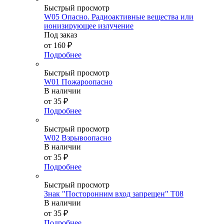
Быстрый просмотр
W05 Опасно. Радиоактивные вещества или
ионизирующее излучение
Под заказ
от
160 ₽
Подробнее
Быстрый просмотр
W01 Пожароопасно
В наличии
от
35 ₽
Подробнее
Быстрый просмотр
W02 Взрывоопасно
В наличии
от
35 ₽
Подробнее
Быстрый просмотр
Знак "Посторонним вход запрещен" Т08
В наличии
от
35 ₽
Подробнее