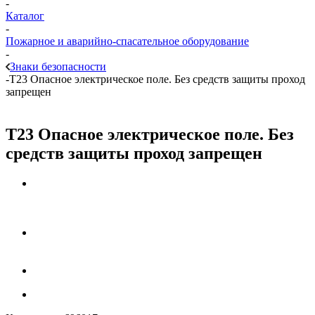
-
Каталог
-
Пожарное и аварийно-спасательное оборудование
-
Знаки безопасности
-
T23 Опасное электрическое поле. Без средств защиты проход
запрещен
T23 Опасное электрическое поле. Без
средств защиты проход запрещен