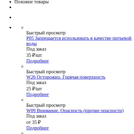
Похожие товары
Быстрый просмотр
P05 Запрещается использовать в качестве питьевой
воды
Под заказ
35
₽
/шт
Подробнее
Быстрый просмотр
W26 Осторожно. Горячая поверхность
Под заказ
25
₽
/шт
Подробнее
Быстрый просмотр
W09 Внимание. Опасность (прочие опасности)
Под заказ
от
35 ₽
Подробнее