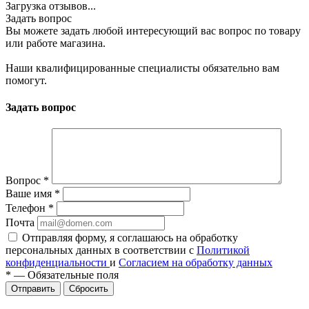
Загрузка отзывов...
Задать вопрос
Вы можете задать любой интересующий вас вопрос по товару
или работе магазина.
Наши квалифицированные специалисты обязательно вам
помогут.
Задать вопрос
Вопрос
*
Ваше имя
*
Телефон
*
Почта
Отправляя форму, я соглашаюсь на обработку
персональных данных в соответствии с
Политикой
конфиденциальности
и
Согласием на обработку данных
*
—
Обязательные поля
Сбросить