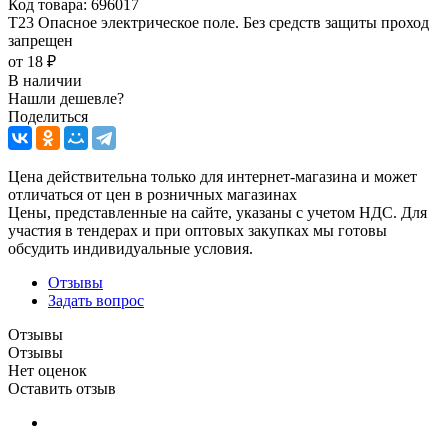
Код товара:
696017
T23 Опасное электрическое поле. Без средств защиты проход
запрещен
от
18 ₽
В наличии
Нашли дешевле?
Поделиться
Цена действительна только для интернет-магазина и может
отличаться от цен в розничных магазинах
Цены, представленные на сайте, указаны с учетом НДС. Для
участия в тендерах и при оптовых закупках мы готовы
обсудить индивидуальные условия.
Отзывы
Задать вопрос
Отзывы
Отзывы
Нет оценок
Оставить отзыв