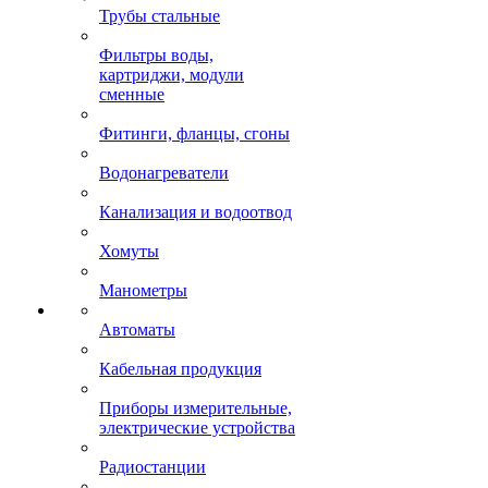
Трубы стальные
Фильтры воды,
картриджи, модули
сменные
Фитинги, фланцы, сгоны
Водонагреватели
Канализация и водоотвод
Хомуты
Манометры
Автоматы
Кабельная продукция
Приборы измерительные,
электрические устройства
Радиостанции