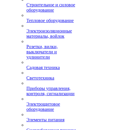
Строительное и силовое
оборудование
Тепловое оборудование
Электроизоляционные
материалы, войлок
Розетки, вилки,
выключатели и
удлинители
Садовая техника
Светотехника
Приборы управления,
контроля, сигнализации
Электрощитовое
оборудование
Элементы питания