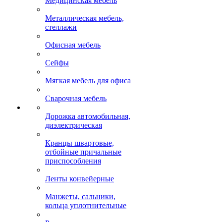
Медицинская мебель
Металлическая мебель,
стеллажи
Офисная мебель
Сейфы
Мягкая мебель для офиса
Сварочная мебель
Дорожка автомобильная,
диэлектрическая
Кранцы швартовые,
отбойные причальные
приспособления
Ленты конвейерные
Манжеты, сальники,
кольца уплотнительные