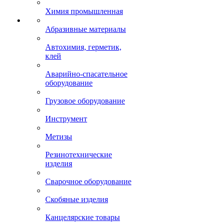
Химия промышленная
Абразивные материалы
Автохимия, герметик,
клей
Аварийно-спасательное
оборудование
Грузовое оборудование
Инструмент
Метизы
Резинотехнические
изделия
Сварочное оборудование
Скобяные изделия
Канцелярские товары