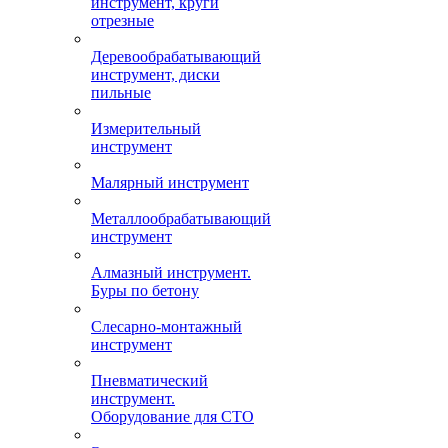
инструмент, круги
отрезные
Деревообрабатывающий
инструмент, диски
пильные
Измерительный
инструмент
Малярный инструмент
Металлообрабатывающий
инструмент
Алмазный инструмент.
Буры по бетону
Слесарно-монтажный
инструмент
Пневматический
инструмент.
Оборудование для СТО