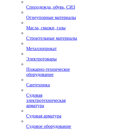
Спецодежда, обувь, СИЗ
Огнеупорные материалы
Масла, смазки, газы
Строительные материалы
Металлопрокат
Электротовары
Пожарно-техническое
оборудование
Сантехника
Судовая
электротехническая
арматура
Судовая арматура
Судовое оборудование