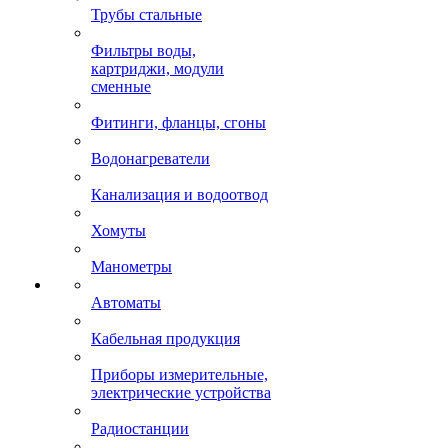
Трубы стальные
Фильтры воды,
картриджи, модули
сменные
Фитинги, фланцы, сгоны
Водонагреватели
Канализация и водоотвод
Хомуты
Манометры
Автоматы
Кабельная продукция
Приборы измерительные,
электрические устройства
Радиостанции