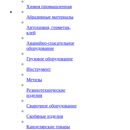
Химия промышленная
Абразивные материалы
Автохимия, герметик,
клей
Аварийно-спасательное
оборудование
Грузовое оборудование
Инструмент
Метизы
Резинотехнические
изделия
Сварочное оборудование
Скобяные изделия
Канцелярские товары