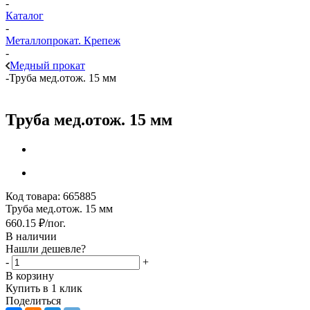
-
Каталог
-
Металлопрокат. Крепеж
-
Медный прокат
-
Труба мед.отож. 15 мм
Труба мед.отож. 15 мм
Код товара:
665885
Труба мед.отож. 15 мм
660.15
₽
/пог.
В наличии
Нашли дешевле?
-
+
В корзину
Купить в 1 клик
Поделиться