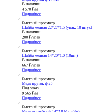
В наличии
4 570
₽
/м
Подробнее
Быстрый просмотр
Шайба медная 22*27*1,5 (упак. 10 штук)
В наличии
200
₽
/упак
Подробнее
Быстрый просмотр
Шайба медная 14*20*1,0 (10шт.)
В наличии
667
₽
/упак
Подробнее
Быстрый просмотр
Медь пруток ф 25
Под заказ
9 565
₽
/м
Подробнее
Быстрый просмотр
Медная трубка ф 14*2,0 М2р (3м)