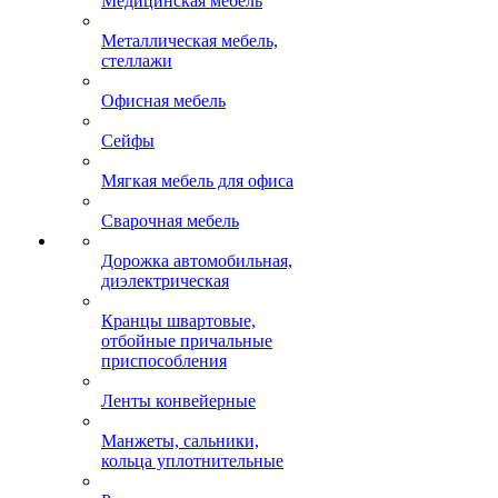
Медицинская мебель
Металлическая мебель,
стеллажи
Офисная мебель
Сейфы
Мягкая мебель для офиса
Сварочная мебель
Дорожка автомобильная,
диэлектрическая
Кранцы швартовые,
отбойные причальные
приспособления
Ленты конвейерные
Манжеты, сальники,
кольца уплотнительные