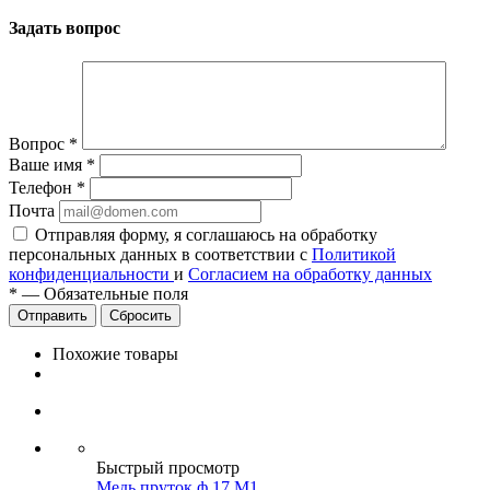
Задать вопрос
Вопрос
*
Ваше имя
*
Телефон
*
Почта
Отправляя форму, я соглашаюсь на обработку
персональных данных в соответствии с
Политикой
конфиденциальности
и
Согласием на обработку данных
*
—
Обязательные поля
Сбросить
Похожие товары
Быстрый просмотр
Медь пруток ф 17 М1