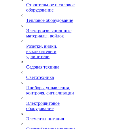
Строительное и силовое
оборудование
Тепловое оборудование
Электроизоляционные
материалы, войлок
Розетки, вилки,
выключатели и
удлинители
Садовая техника
Светотехника
Приборы управления,
контроля, сигнализации
Электрощитовое
оборудование
Элементы питания