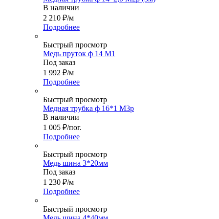
В наличии
2 210
₽
/м
Подробнее
Быстрый просмотр
Медь пруток ф 14 М1
Под заказ
1 992
₽
/м
Подробнее
Быстрый просмотр
Медная трубка ф 16*1 М3р
В наличии
1 005
₽
/пог.
Подробнее
Быстрый просмотр
Медь шина 3*20мм
Под заказ
1 230
₽
/м
Подробнее
Быстрый просмотр
Медь шина 4*40мм