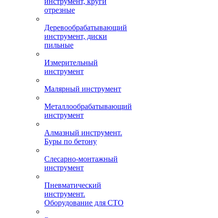
инструмент, круги
отрезные
Деревообрабатывающий
инструмент, диски
пильные
Измерительный
инструмент
Малярный инструмент
Металлообрабатывающий
инструмент
Алмазный инструмент.
Буры по бетону
Слесарно-монтажный
инструмент
Пневматический
инструмент.
Оборудование для СТО