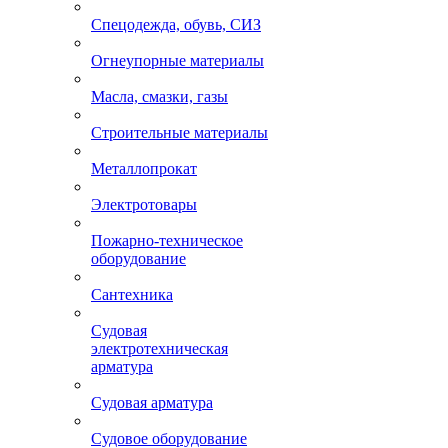
Спецодежда, обувь, СИЗ
Огнеупорные материалы
Масла, смазки, газы
Строительные материалы
Металлопрокат
Электротовары
Пожарно-техническое
оборудование
Сантехника
Судовая
электротехническая
арматура
Судовая арматура
Судовое оборудование