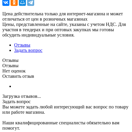
Цена действительна только для интернет-магазина и может
отличаться от цен в розничных магазинах
Цены, представленные на сайте, указаны с учетом НДС. Для
участия в тендерах и при оптовых закупках мы готовы
обсудить индивидуальные условия.
Отзывы
Задать вопрос
Отзывы
Отзывы
Нет оценок
Оставить отзыв
Загрузка отзывов...
Задать вопрос
Вы можете задать любой интересующий вас вопрос по товару
или работе магазина.
Наши квалифицированные специалисты обязательно вам
помогут.