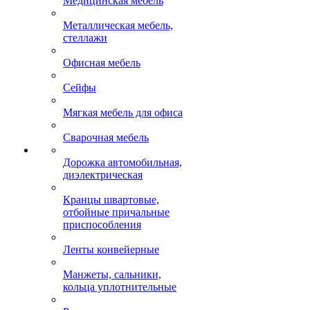
Медицинская мебель
Металлическая мебель,
стеллажи
Офисная мебель
Сейфы
Мягкая мебель для офиса
Сварочная мебель
Дорожка автомобильная,
диэлектрическая
Кранцы швартовые,
отбойные причальные
приспособления
Ленты конвейерные
Манжеты, сальники,
кольца уплотнительные