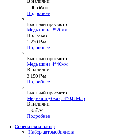
В наличии
1 005
₽
/пог.
Подробнее
Быстрый просмотр
Медь шина 3*20мм
Под заказ
1 230
₽
/м
Подробнее
Быстрый просмотр
Медь шина 4*40мм
В наличии
3 150
₽
/м
Подробнее
Быстрый просмотр
Медная трубка ф 4*0,8 М3р
В наличии
156
₽
/м
Подробнее
Собери свой набор
Набор автомобилиста