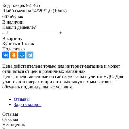
Код товара:
921465
Шайба медная 14*20*1,0 (10шт.)
667
₽
/упак
В наличии
Нашли дешевле?
-
+
В корзину
Купить в 1 клик
Поделиться
Цена действительна только для интернет-магазина и может
отличаться от цен в розничных магазинах
Цены, представленные на сайте, указаны с учетом НДС. Для
участия в тендерах и при оптовых закупках мы готовы
обсудить индивидуальные условия.
Отзывы
Задать вопрос
Отзывы
Отзывы
Нет оценок