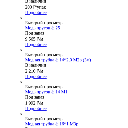
В наличии
200
₽
/упак
Подробнее
Быстрый просмотр
Медь пруток ф 25
Под заказ
9 565
₽
/м
Подробнее
Быстрый просмотр
Медная трубка ф 14*2,0 М2р (3м)
В наличии
2 210
₽
/м
Подробнее
Быстрый просмотр
Медь пруток ф 14 М1
Под заказ
1 992
₽
/м
Подробнее
Быстрый просмотр
Медная трубка ф 16*1 М3р