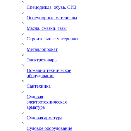
Спецодежда, обувь, СИЗ
Огнеупорные материалы
Масла, смазки, газы
Строительные материалы
Металлопрокат
Электротовары
Пожарно-техническое
оборудование
Сантехника
Судовая
электротехническая
арматура
Судовая арматура
Судовое оборудование