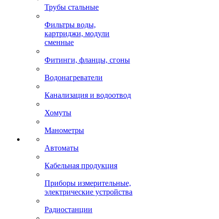
Трубы стальные
Фильтры воды,
картриджи, модули
сменные
Фитинги, фланцы, сгоны
Водонагреватели
Канализация и водоотвод
Хомуты
Манометры
Автоматы
Кабельная продукция
Приборы измерительные,
электрические устройства
Радиостанции