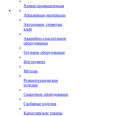
Химия промышленная
Абразивные материалы
Автохимия, герметик,
клей
Аварийно-спасательное
оборудование
Грузовое оборудование
Инструмент
Метизы
Резинотехнические
изделия
Сварочное оборудование
Скобяные изделия
Канцелярские товары