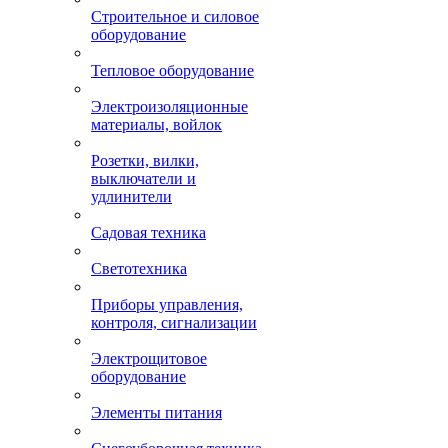
Строительное и силовое
оборудование
Тепловое оборудование
Электроизоляционные
материалы, войлок
Розетки, вилки,
выключатели и
удлинители
Садовая техника
Светотехника
Приборы управления,
контроля, сигнализации
Электрощитовое
оборудование
Элементы питания