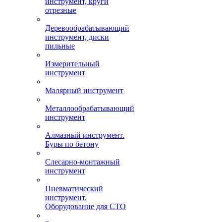
инструмент, круги
отрезные
Деревообрабатывающий
инструмент, диски
пильные
Измерительный
инструмент
Малярный инструмент
Металлообрабатывающий
инструмент
Алмазный инструмент.
Буры по бетону
Слесарно-монтажный
инструмент
Пневматический
инструмент.
Оборудование для СТО