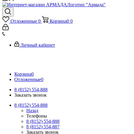
Логотип "Армада"
Отложенные
0
Корзина
0
0
Личный кабинет
Корзина
0
Отложенные
0
8 (8152) 554-888
Заказать звонок
8 (8152) 554-888
Назад
Телефоны
8 (8152) 554-888
8 (8152) 554-887
Заказать звонок