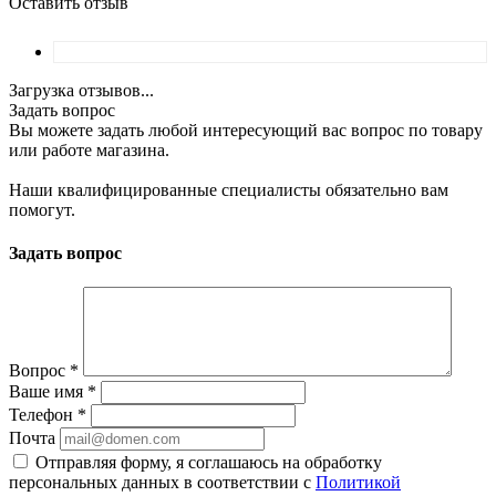
Оставить отзыв
Загрузка отзывов...
Задать вопрос
Вы можете задать любой интересующий вас вопрос по товару
или работе магазина.
Наши квалифицированные специалисты обязательно вам
помогут.
Задать вопрос
Вопрос
*
Ваше имя
*
Телефон
*
Почта
Отправляя форму, я соглашаюсь на обработку
персональных данных в соответствии с
Политикой