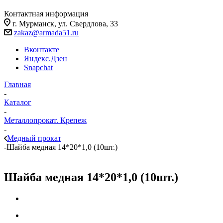
Контактная информация
г. Мурманск, ул. Свердлова, 33
zakaz@armada51.ru
Вконтакте
Яндекс.Дзен
Snapchat
Главная
-
Каталог
-
Металлопрокат. Крепеж
-
Медный прокат
-
Шайба медная 14*20*1,0 (10шт.)
Шайба медная 14*20*1,0 (10шт.)