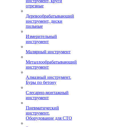
инструмент, круги
отрезные
Деревообрабатывающий
инструмент, диски
пильные
Измерительный
инструмент
Малярный инструмент
Металлообрабатывающий
инструмент
Алмазный инструмент.
Буры по бетону
Слесарно-монтажный
инструмент
Пневматический
инструмент.
Оборудование для СТО