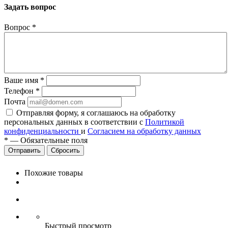
Задать вопрос
Вопрос
*
Ваше имя
*
Телефон
*
Почта
Отправляя форму, я соглашаюсь на обработку
персональных данных в соответствии с
Политикой
конфиденциальности
и
Согласием на обработку данных
*
—
Обязательные поля
Сбросить
Похожие товары
Быстрый просмотр