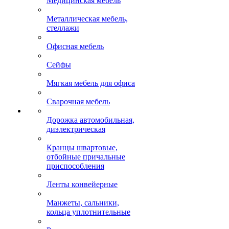
Медицинская мебель
Металлическая мебель,
стеллажи
Офисная мебель
Сейфы
Мягкая мебель для офиса
Сварочная мебель
Дорожка автомобильная,
диэлектрическая
Кранцы швартовые,
отбойные причальные
приспособления
Ленты конвейерные
Манжеты, сальники,
кольца уплотнительные