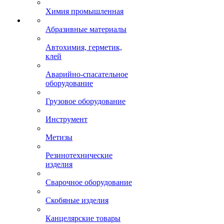
Химия промышленная
Абразивные материалы
Автохимия, герметик,
клей
Аварийно-спасательное
оборудование
Грузовое оборудование
Инструмент
Метизы
Резинотехнические
изделия
Сварочное оборудование
Скобяные изделия
Канцелярские товары