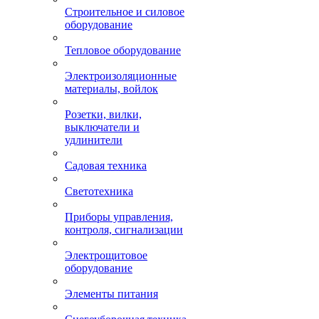
Строительное и силовое
оборудование
Тепловое оборудование
Электроизоляционные
материалы, войлок
Розетки, вилки,
выключатели и
удлинители
Садовая техника
Светотехника
Приборы управления,
контроля, сигнализации
Электрощитовое
оборудование
Элементы питания