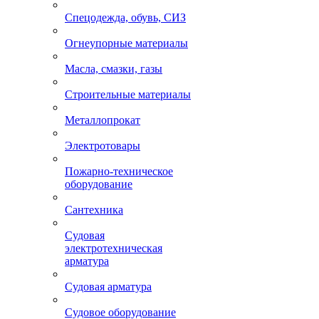
Спецодежда, обувь, СИЗ
Огнеупорные материалы
Масла, смазки, газы
Строительные материалы
Металлопрокат
Электротовары
Пожарно-техническое
оборудование
Сантехника
Судовая
электротехническая
арматура
Судовая арматура
Судовое оборудование