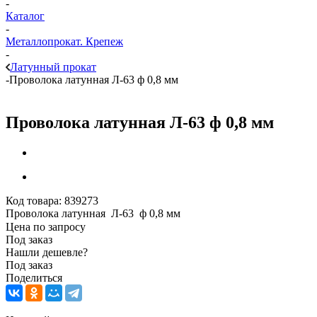
-
Каталог
-
Металлопрокат. Крепеж
-
Латунный прокат
-
Проволока латунная Л-63 ф 0,8 мм
Проволока латунная Л-63 ф 0,8 мм
Код товара:
839273
Проволока латунная Л-63 ф 0,8 мм
Цена по запросу
Под заказ
Нашли дешевле?
Под заказ
Поделиться