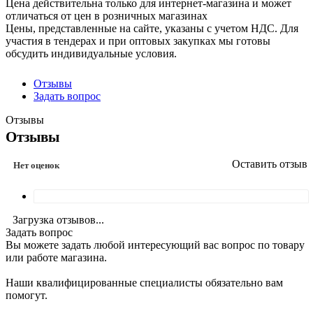
Цена действительна только для интернет-магазина и может
отличаться от цен в розничных магазинах
Цены, представленные на сайте, указаны с учетом НДС. Для
участия в тендерах и при оптовых закупках мы готовы
обсудить индивидуальные условия.
Отзывы
Задать вопрос
Отзывы
Отзывы
Оставить отзыв
Нет оценок
Загрузка отзывов...
Задать вопрос
Вы можете задать любой интересующий вас вопрос по товару
или работе магазина.
Наши квалифицированные специалисты обязательно вам
помогут.