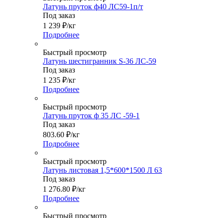
Латунь пруток ф40 ЛС59-1п/т
Под заказ
1 239
₽
/кг
Подробнее
Быстрый просмотр
Латунь шестигранник S-36 ЛС-59
Под заказ
1 235
₽
/кг
Подробнее
Быстрый просмотр
Латунь пруток ф 35 ЛС -59-1
Под заказ
803.60
₽
/кг
Подробнее
Быстрый просмотр
Латунь листовая 1,5*600*1500 Л 63
Под заказ
1 276.80
₽
/кг
Подробнее
Быстрый просмотр