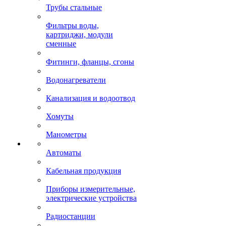
Трубы стальные
Фильтры воды,
картриджи, модули
сменные
Фитинги, фланцы, сгоны
Водонагреватели
Канализация и водоотвод
Хомуты
Манометры
Автоматы
Кабельная продукция
Приборы измерительные,
электрические устройства
Радиостанции