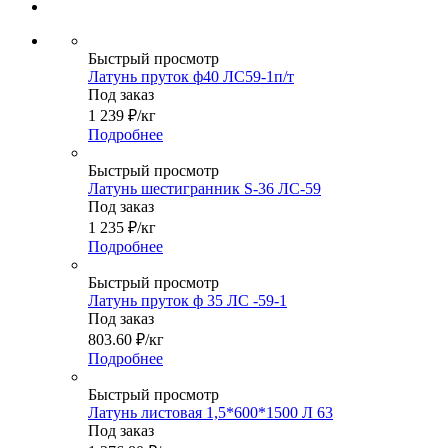
Быстрый просмотр
Латунь пруток ф40 ЛС59-1п/т
Под заказ
1 239
₽
/кг
Подробнее
Быстрый просмотр
Латунь шестигранник S-36 ЛС-59
Под заказ
1 235
₽
/кг
Подробнее
Быстрый просмотр
Латунь пруток ф 35 ЛС -59-1
Под заказ
803.60
₽
/кг
Подробнее
Быстрый просмотр
Латунь листовая 1,5*600*1500 Л 63
Под заказ