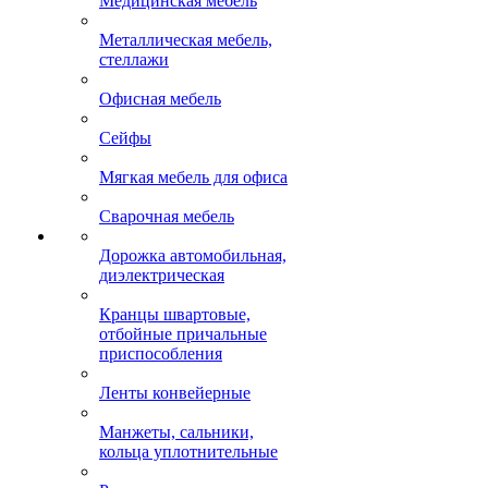
Медицинская мебель
Металлическая мебель,
стеллажи
Офисная мебель
Сейфы
Мягкая мебель для офиса
Сварочная мебель
Дорожка автомобильная,
диэлектрическая
Кранцы швартовые,
отбойные причальные
приспособления
Ленты конвейерные
Манжеты, сальники,
кольца уплотнительные