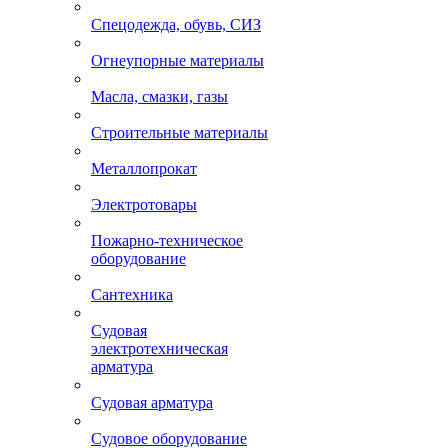
Спецодежда, обувь, СИЗ
Огнеупорные материалы
Масла, смазки, газы
Строительные материалы
Металлопрокат
Электротовары
Пожарно-техническое
оборудование
Сантехника
Судовая
электротехническая
арматура
Судовая арматура
Судовое оборудование