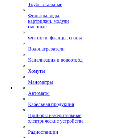
Трубы стальные
Фильтры воды,
картриджи, модули
сменные
Фитинги, фланцы, сгоны
Водонагреватели
Канализация и водоотвод
Хомуты
Манометры
Автоматы
Кабельная продукция
Приборы измерительные,
электрические устройства
Радиостанции