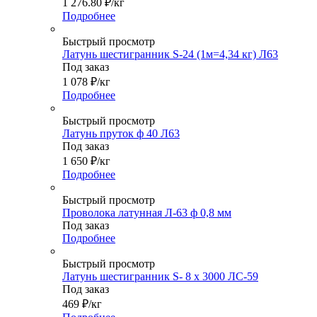
1 276.80
₽
/кг
Подробнее
Быстрый просмотр
Латунь шестигранник S-24 (1м=4,34 кг) Л63
Под заказ
1 078
₽
/кг
Подробнее
Быстрый просмотр
Латунь пруток ф 40 Л63
Под заказ
1 650
₽
/кг
Подробнее
Быстрый просмотр
Проволока латунная Л-63 ф 0,8 мм
Под заказ
Подробнее
Быстрый просмотр
Латунь шестигранник S- 8 х 3000 ЛС-59
Под заказ
469
₽
/кг