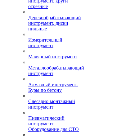
инструмент, круги
отрезные
Деревообрабатывающий
инструмент, диски
пильные
Измерительный
инструмент
Малярный инструмент
Металлообрабатывающий
инструмент
Алмазный инструмент.
Буры по бетону
Слесарно-монтажный
инструмент
Пневматический
инструмент.
Оборудование для СТО