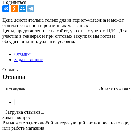
Поделиться
Цена действительна только для интернет-магазина и может
отличаться от цен в розничных магазинах
Цены, представленные на сайте, указаны с учетом НДС. Для
участия в тендерах и при оптовых закупках мы готовы
обсудить индивидуальные условия.
Отзывы
Задать вопрос
Отзывы
Отзывы
Оставить отзыв
Нет оценок
Загрузка отзывов...
Задать вопрос
Вы можете задать любой интересующий вас вопрос по товару
или работе магазина.