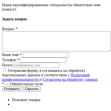
Наши квалифицированные специалисты обязательно вам
помогут.
Задать вопрос
Вопрос
*
Ваше имя
*
Телефон
*
Почта
Отправляя форму, я соглашаюсь на обработку
персональных данных в соответствии с
Политикой
конфиденциальности
и
Согласием на обработку данных
*
—
Обязательные поля
Сбросить
Похожие товары