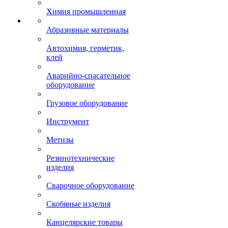
Химия промышленная
Абразивные материалы
Автохимия, герметик,
клей
Аварийно-спасательное
оборудование
Грузовое оборудование
Инструмент
Метизы
Резинотехнические
изделия
Сварочное оборудование
Скобяные изделия
Канцелярские товары