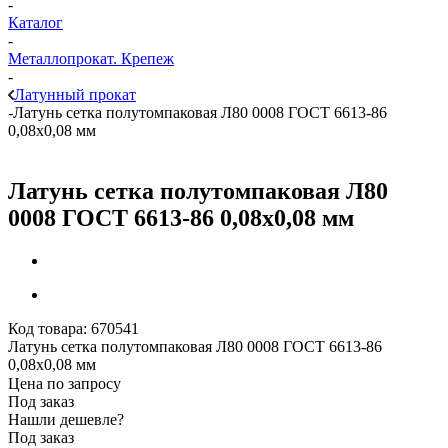
-
Каталог
-
Металлопрокат. Крепеж
-
Латунный прокат
-
Латунь сетка полутомпаковая Л80 0008 ГОСТ 6613-86
0,08х0,08 мм
Латунь сетка полутомпаковая Л80
0008 ГОСТ 6613-86 0,08х0,08 мм
Код товара:
670541
Латунь сетка полутомпаковая Л80 0008 ГОСТ 6613-86
0,08х0,08 мм
Цена по запросу
Под заказ
Нашли дешевле?
Под заказ