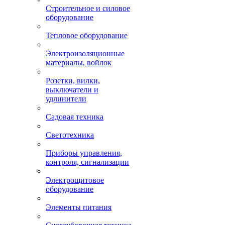
Строительное и силовое
оборудование
Тепловое оборудование
Электроизоляционные
материалы, войлок
Розетки, вилки,
выключатели и
удлинители
Садовая техника
Светотехника
Приборы управления,
контроля, сигнализации
Электрощитовое
оборудование
Элементы питания