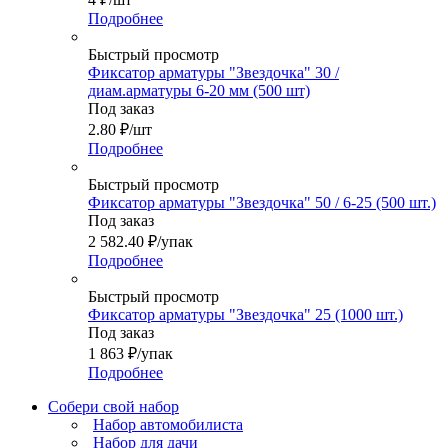
Подробнее
Быстрый просмотр
Фиксатор арматуры "Звездочка" 30 /
диам.арматуры 6-20 мм (500 шт)
Под заказ
2.80
₽
/шт
Подробнее
Быстрый просмотр
Фиксатор арматуры "Звездочка" 50 / 6-25 (500 шт.)
Под заказ
2 582.40
₽
/упак
Подробнее
Быстрый просмотр
Фиксатор арматуры "Звездочка" 25 (1000 шт.)
Под заказ
1 863
₽
/упак
Подробнее
Собери свой набор
Набор автомобилиста
Набор для дачи