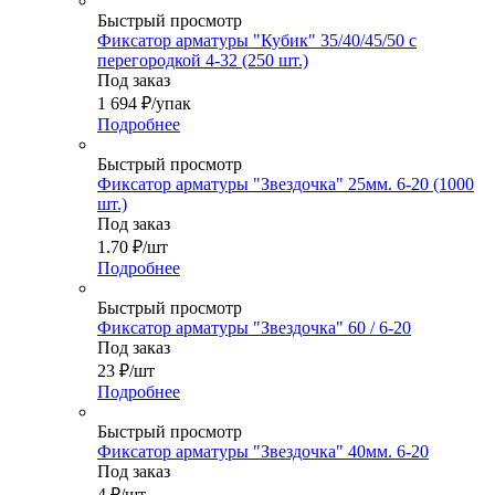
Быстрый просмотр
Фиксатор арматуры "Кубик" 35/40/45/50 с
перегородкой 4-32 (250 шт.)
Под заказ
1 694
₽
/упак
Подробнее
Быстрый просмотр
Фиксатор арматуры "Звездочка" 25мм. 6-20 (1000
шт.)
Под заказ
1.70
₽
/шт
Подробнее
Быстрый просмотр
Фиксатор арматуры "Звездочка" 60 / 6-20
Под заказ
23
₽
/шт
Подробнее
Быстрый просмотр
Фиксатор арматуры "Звездочка" 40мм. 6-20
Под заказ
4
₽
/шт