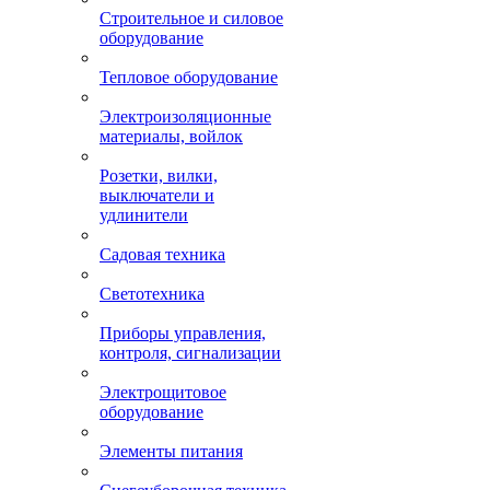
Строительное и силовое
оборудование
Тепловое оборудование
Электроизоляционные
материалы, войлок
Розетки, вилки,
выключатели и
удлинители
Садовая техника
Светотехника
Приборы управления,
контроля, сигнализации
Электрощитовое
оборудование
Элементы питания