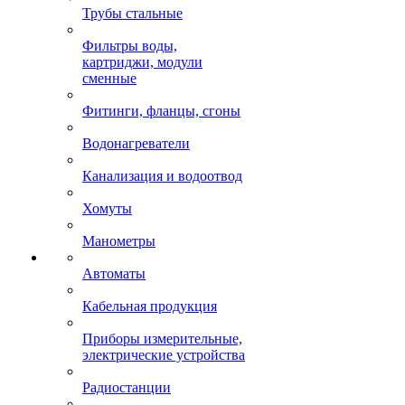
Трубы стальные
Фильтры воды,
картриджи, модули
сменные
Фитинги, фланцы, сгоны
Водонагреватели
Канализация и водоотвод
Хомуты
Манометры
Автоматы
Кабельная продукция
Приборы измерительные,
электрические устройства
Радиостанции