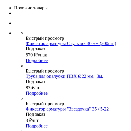
Похожие товары
Быстрый просмотр
Фиксатор арматуры Стульчик 30 мм (200шт.)
Под заказ
570
₽
/упак
Подробнее
Быстрый просмотр
Труба для опалубки ПВХ Ø22 мм., 3м.
Под заказ
83
₽
/шт
Подробнее
Быстрый просмотр
Фиксатор арматуры "Звездочка" 35 / 5-22
Под заказ
3
₽
/шт
Подробнее