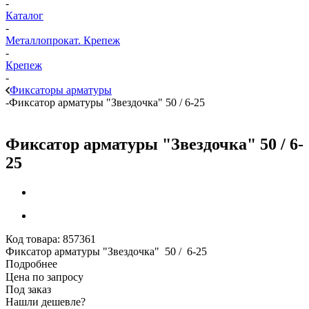
-
Каталог
-
Металлопрокат. Крепеж
-
Крепеж
-
Фиксаторы арматуры
-
Фиксатор арматуры "Звездочка" 50 / 6-25
Фиксатор арматуры "Звездочка" 50 / 6-
25
Код товара:
857361
Фиксатор арматуры "Звездочка" 50 / 6-25
Подробнее
Цена по запросу
Под заказ
Нашли дешевле?