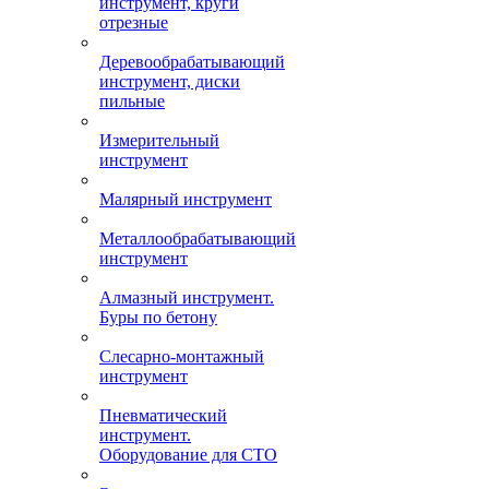
инструмент, круги
отрезные
Деревообрабатывающий
инструмент, диски
пильные
Измерительный
инструмент
Малярный инструмент
Металлообрабатывающий
инструмент
Алмазный инструмент.
Буры по бетону
Слесарно-монтажный
инструмент
Пневматический
инструмент.
Оборудование для СТО