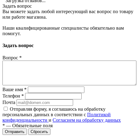
Загрузка отзывов...
Задать вопрос
Вы можете задать любой интересующий вас вопрос по товару
или работе магазина.
Наши квалифицированные специалисты обязательно вам
помогут.
Задать вопрос
Вопрос
*
Ваше имя
*
Телефон
*
Почта
Отправляя форму, я соглашаюсь на обработку
персональных данных в соответствии с
Политикой
конфиденциальности
и
Согласием на обработку данных
*
—
Обязательные поля
Сбросить