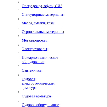
Спецодежда, обувь, СИЗ
Огнеупорные материалы
Масла, смазки, газы
Строительные материалы
Металлопрокат
Электротовары
Пожарно-техническое
оборудование
Сантехника
Судовая
электротехническая
арматура
Судовая арматура
Судовое оборудование