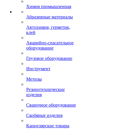
Химия промышленная
Абразивные материалы
Автохимия, герметик,
клей
Аварийно-спасательное
оборудование
Грузовое оборудование
Инструмент
Метизы
Резинотехнические
изделия
Сварочное оборудование
Скобяные изделия
Канцелярские товары