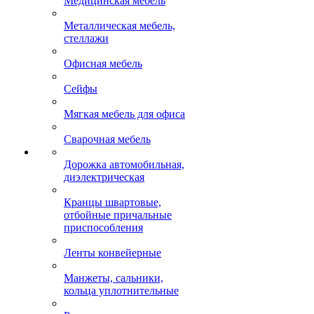
Медицинская мебель
Металлическая мебель,
стеллажи
Офисная мебель
Сейфы
Мягкая мебель для офиса
Сварочная мебель
Дорожка автомобильная,
диэлектрическая
Кранцы швартовые,
отбойные причальные
приспособления
Ленты конвейерные
Манжеты, сальники,
кольца уплотнительные