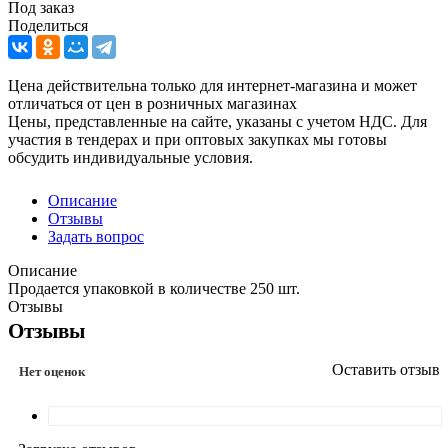
Под заказ
Поделиться
Цена действительна только для интернет-магазина и может
отличаться от цен в розничных магазинах
Цены, представленные на сайте, указаны с учетом НДС. Для
участия в тендерах и при оптовых закупках мы готовы
обсудить индивидуальные условия.
Описание
Отзывы
Задать вопрос
Описание
Продается упаковкой в количестве 250 шт.
Отзывы
Отзывы
Оставить отзыв
Нет оценок