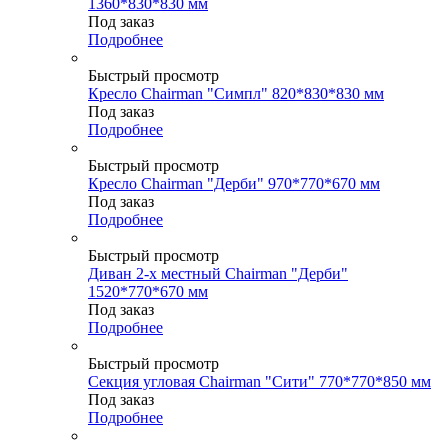
1360*830*830 мм
Под заказ
Подробнее
Быстрый просмотр
Кресло Chairman "Симпл" 820*830*830 мм
Под заказ
Подробнее
Быстрый просмотр
Кресло Chairman "Дерби" 970*770*670 мм
Под заказ
Подробнее
Быстрый просмотр
Диван 2-х местный Chairman "Дерби"
1520*770*670 мм
Под заказ
Подробнее
Быстрый просмотр
Секция угловая Chairman "Сити" 770*770*850 мм
Под заказ
Подробнее