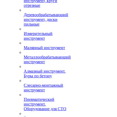
инструмент, круги
отрезные
Деревообрабатывающий
инструмент, диски
пильные
Измерительный
инструмент
Малярный инструмент
Металлообрабатывающий
инструмент
Алмазный инструмент.
Буры по бетону
Слесарно-монтажный
инструмент
Пневматический
инструмент.
Оборудование для СТО