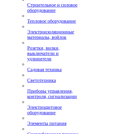
Строительное и силовое
оборудование
Тепловое оборудование
Электроизоляционные
материалы, войлок
Розетки, вилки,
выключатели и
удлинители
Садовая техника
Светотехника
Приборы управления,
контроля, сигнализации
Электрощитовое
оборудование
Элементы питания