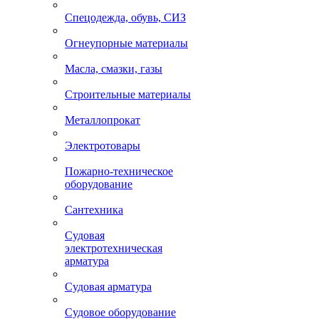
Спецодежда, обувь, СИЗ
Огнеупорные материалы
Масла, смазки, газы
Строительные материалы
Металлопрокат
Электротовары
Пожарно-техническое
оборудование
Сантехника
Судовая
электротехническая
арматура
Судовая арматура
Судовое оборудование