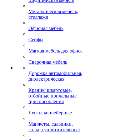
Медицинская мебель
Металлическая мебель,
стеллажи
Офисная мебель
Сейфы
Мягкая мебель для офиса
Сварочная мебель
Дорожка автомобильная,
диэлектрическая
Кранцы швартовые,
отбойные причальные
приспособления
Ленты конвейерные
Манжеты, сальники,
кольца уплотнительные