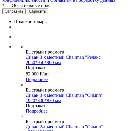
конфиденциальности
и
Согласием на обработку данных
*
—
Обязательные поля
Сбросить
Похожие товары
Быстрый просмотр
Диван 3-х местный Chairman "Релакс"
2050*950*900 мм
Под заказ
82 000
₽
/шт
Подробнее
Быстрый просмотр
Диван 3-х местный Chairman "Симпл"
1920*830*830 мм
Под заказ
Подробнее
Быстрый просмотр
Диван 2-х местный Chairman "Симпл"