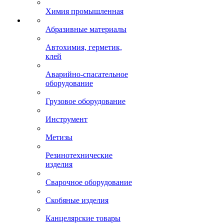
Химия промышленная
Абразивные материалы
Автохимия, герметик,
клей
Аварийно-спасательное
оборудование
Грузовое оборудование
Инструмент
Метизы
Резинотехнические
изделия
Сварочное оборудование
Скобяные изделия
Канцелярские товары