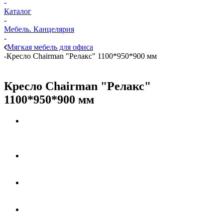
-
Каталог
-
Мебель. Канцелярия
-
Мягкая мебель для офиса
-
Кресло Chairman "Релакс" 1100*950*900 мм
Кресло Chairman "Релакс"
1100*950*900 мм