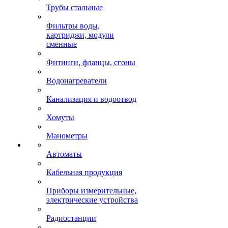
Трубы стальные
Фильтры воды,
картриджи, модули
сменные
Фитинги, фланцы, сгоны
Водонагреватели
Канализация и водоотвод
Хомуты
Манометры
Автоматы
Кабельная продукция
Приборы измерительные,
электрические устройства
Радиостанции