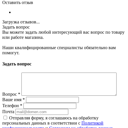
Оставить отзыв
Загрузка отзывов...
Задать вопрос
Вы можете задать любой интересующий вас вопрос по товару
или работе магазина.
Наши квалифицированные специалисты обязательно вам
помогут.
Задать вопрос
Вопрос
*
Ваше имя
*
Телефон
*
Почта
Отправляя форму, я соглашаюсь на обработку
персональных данных в соответствии с
Политикой