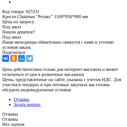
Код товара:
925331
Кресло Chairman "Релакс" 1100*950*900 мм
Цена по запросу
Под заказ
Нашли дешевле?
Под заказ
Наши менеджеры обязательно свяжутся с вами и уточнят
условия заказа
Поделиться
Цена действительна только для интернет-магазина и может
отличаться от цен в розничных магазинах
Цены, представленные на сайте, указаны с учетом НДС. Для
участия в тендерах и при оптовых закупках мы готовы
обсудить индивидуальные условия.
Отзывы
Задать вопрос
Отзывы
Отзывы
Нет оценок