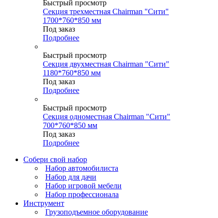
Быстрый просмотр
Секция трехместная Chairman "Сити"
1700*760*850 мм
Под заказ
Подробнее
Быстрый просмотр
Секция двухместная Chairman "Сити"
1180*760*850 мм
Под заказ
Подробнее
Быстрый просмотр
Секция одноместная Chairman "Сити"
700*760*850 мм
Под заказ
Подробнее
Собери свой набор
Набор автомобилиста
Набор для дачи
Набор игровой мебели
Набор профессионала
Инструмент
Грузоподъемное оборудование