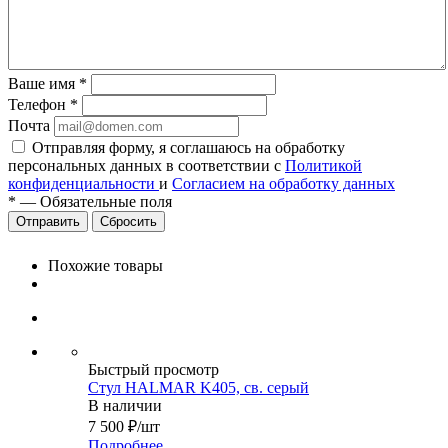
Ваше имя
*
Телефон
*
Почта
Отправляя форму, я соглашаюсь на обработку
персональных данных в соответствии с
Политикой
конфиденциальности
и
Согласием на обработку данных
*
—
Обязательные поля
Сбросить
Похожие товары
Быстрый просмотр
Стул HALMAR K405, св. серый
В наличии
7 500
₽
/шт
Подробнее