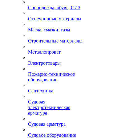
Спецодежда, обувь, СИЗ
Огнеупорные материалы
Масла, смазки, газы
Строительные материалы
Металлопрокат
Электротовары
Пожарно-техническое
оборудование
Сантехника
Судовая
электротехническая
арматура
Судовая арматура
Судовое оборудование