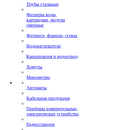
Трубы стальные
Фильтры воды,
картриджи, модули
сменные
Фитинги, фланцы, сгоны
Водонагреватели
Канализация и водоотвод
Хомуты
Манометры
Автоматы
Кабельная продукция
Приборы измерительные,
электрические устройства
Радиостанции