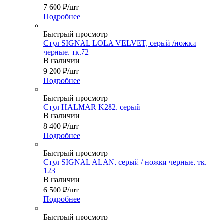
7 600
₽
/шт
Подробнее
Быстрый просмотр
Стул SIGNAL LOLA VELVET, серый /ножки
черные, тк.72
В наличии
9 200
₽
/шт
Подробнее
Быстрый просмотр
Стул HALMAR K282, серый
В наличии
8 400
₽
/шт
Подробнее
Быстрый просмотр
Стул SIGNAL ALAN, серый / ножки черные, тк.
123
В наличии
6 500
₽
/шт
Подробнее
Быстрый просмотр