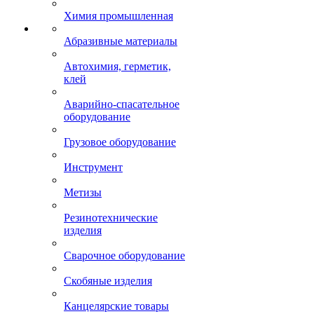
Химия промышленная
Абразивные материалы
Автохимия, герметик,
клей
Аварийно-спасательное
оборудование
Грузовое оборудование
Инструмент
Метизы
Резинотехнические
изделия
Сварочное оборудование
Скобяные изделия
Канцелярские товары