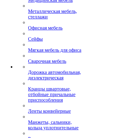
Медицинская мебель
Металлическая мебель,
стеллажи
Офисная мебель
Сейфы
Мягкая мебель для офиса
Сварочная мебель
Дорожка автомобильная,
диэлектрическая
Кранцы швартовые,
отбойные причальные
приспособления
Ленты конвейерные
Манжеты, сальники,
кольца уплотнительные