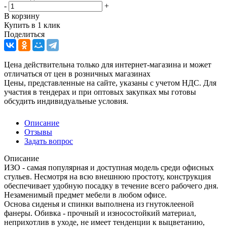
-
+
В корзину
Купить в 1 клик
Поделиться
Цена действительна только для интернет-магазина и может
отличаться от цен в розничных магазинах
Цены, представленные на сайте, указаны с учетом НДС. Для
участия в тендерах и при оптовых закупках мы готовы
обсудить индивидуальные условия.
Описание
Отзывы
Задать вопрос
Описание
ИЗО - самая популярная и доступная модель среди офисных
стульев. Несмотря на всю внешнюю простоту, конструкция
обеспечивает удобную посадку в течение всего рабочего дня.
Незаменимый предмет мебели в любом офисе.
Основа сиденья и спинки выполнена из гнутоклееной
фанеры. Обивка - прочный и износостойкий материал,
неприхотлив в уходе, не имеет тенденции к выцветанию,