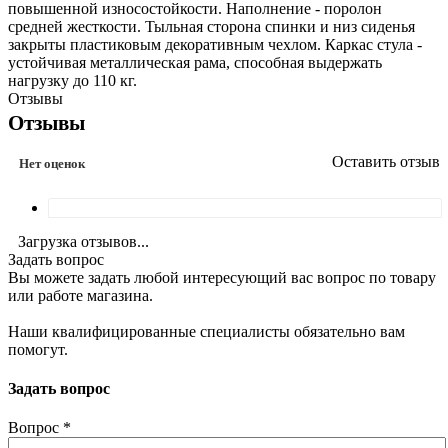
повышенной износостойкости. Наполнение - поролон
средней жесткости. Тыльная сторона спинки и низ сиденья
закрыты пластиковым декоративным чехлом. Каркас стула -
устойчивая металлическая рама, способная выдержать
нагрузку до 110 кг.
Отзывы
Отзывы
Оставить отзыв
Нет оценок
Загрузка отзывов...
Задать вопрос
Вы можете задать любой интересующий вас вопрос по товару
или работе магазина.
Наши квалифицированные специалисты обязательно вам
помогут.
Задать вопрос
Вопрос
*