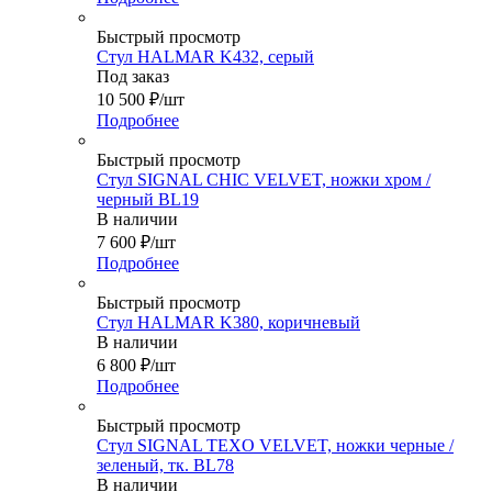
Быстрый просмотр
Стул HALMAR K432, серый
Под заказ
10 500
₽
/шт
Подробнее
Быстрый просмотр
Стул SIGNAL CHIC VELVET, ножки хром /
черный BL19
В наличии
7 600
₽
/шт
Подробнее
Быстрый просмотр
Стул HALMAR K380, коричневый
В наличии
6 800
₽
/шт
Подробнее
Быстрый просмотр
Стул SIGNAL TEXO VELVET, ножки черные /
зеленый, тк. BL78
В наличии