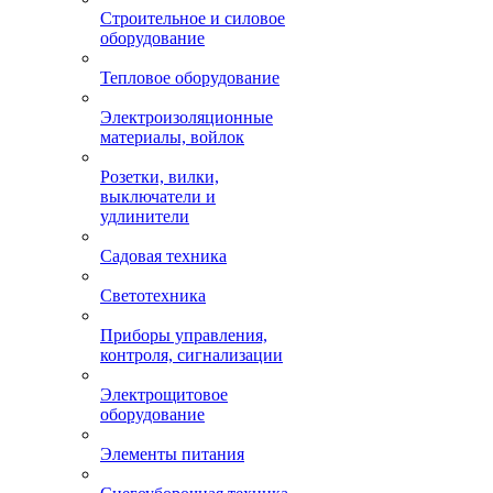
Строительное и силовое
оборудование
Тепловое оборудование
Электроизоляционные
материалы, войлок
Розетки, вилки,
выключатели и
удлинители
Садовая техника
Светотехника
Приборы управления,
контроля, сигнализации
Электрощитовое
оборудование
Элементы питания