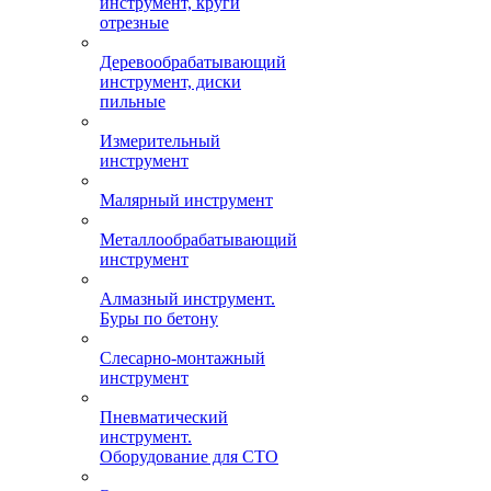
инструмент, круги
отрезные
Деревообрабатывающий
инструмент, диски
пильные
Измерительный
инструмент
Малярный инструмент
Металлообрабатывающий
инструмент
Алмазный инструмент.
Буры по бетону
Слесарно-монтажный
инструмент
Пневматический
инструмент.
Оборудование для СТО