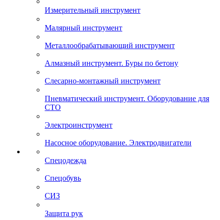
Измерительный инструмент
Малярный инструмент
Металлообрабатывающий инструмент
Алмазный инструмент. Буры по бетону
Слесарно-монтажный инструмент
Пневматический инструмент. Оборудование для
СТО
Электроинструмент
Насосное оборудование. Электродвигатели
Спецодежда
Спецобувь
СИЗ
Защита рук