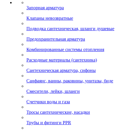
Запорная арматура
Клапаны невозвратные
Подводка сантехническая, шланги душевые
Предохранительная арматура
Комбинированные системы отопления
Расходные материалы (сантехника)
Сантехническая арматура, сифоны
Санфаянс, ванны, раковины, унитазы, биде
Смесители, лейки, шланги
Счетчики воды и газа
Тросы сантехнические, насадки
Трубы и фитинги PPR