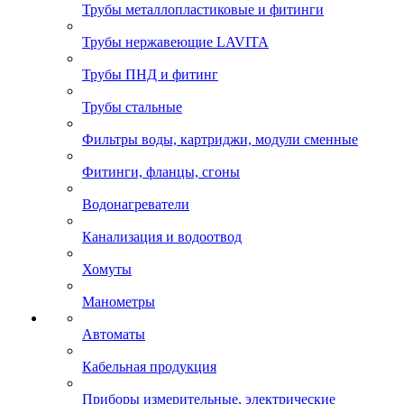
Трубы металлопластиковые и фитинги
Трубы нержавеющие LAVITA
Трубы ПНД и фитинг
Трубы стальные
Фильтры воды, картриджи, модули сменные
Фитинги, фланцы, сгоны
Водонагреватели
Канализация и водоотвод
Хомуты
Манометры
Автоматы
Кабельная продукция
Приборы измерительные, электрические