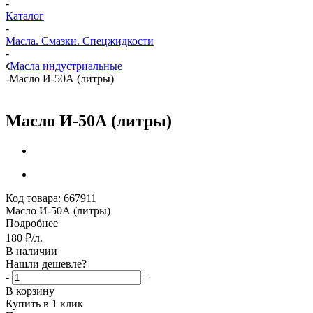
-
Каталог
-
Масла. Смазки. Спецжидкости
-
Масла индустриальные
-
Масло И-50А (литры)
Масло И-50А (литры)
Код товара:
667911
Масло И-50А (литры)
Подробнее
180
₽
/л.
В наличии
Нашли дешевле?
-
+
В корзину
Купить в 1 клик