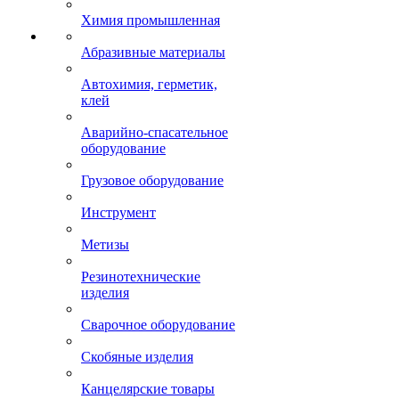
Химия промышленная
Абразивные материалы
Автохимия, герметик,
клей
Аварийно-спасательное
оборудование
Грузовое оборудование
Инструмент
Метизы
Резинотехнические
изделия
Сварочное оборудование
Скобяные изделия
Канцелярские товары