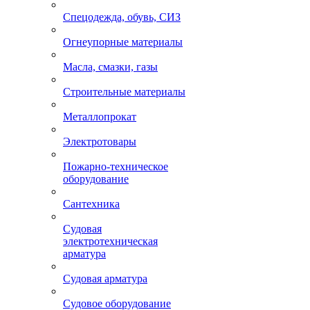
Спецодежда, обувь, СИЗ
Огнеупорные материалы
Масла, смазки, газы
Строительные материалы
Металлопрокат
Электротовары
Пожарно-техническое
оборудование
Сантехника
Судовая
электротехническая
арматура
Судовая арматура
Судовое оборудование