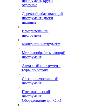
инструмент, круги
отрезные
Деревообрабатывающий
инструмент, диски
пильные
Измерительный
инструмент
Малярный инструмент
Металлообрабатывающий
инструмент
Алмазный инструмент.
Буры по бетону
Слесарно-монтажный
инструмент
Пневматический
инструмент.
Оборудование для СТО