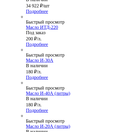
34 922
₽
/шт
Подробнее
Быстрый просмотр
Масло ИТД-220
Под заказ
200
₽
/л.
Подробнее
Быстрый просмотр
Масло И-30А
В наличии
180
₽
/л.
Подробнее
Быстрый просмотр
Масло И-40А (литры)
В наличии
180
₽
/л.
Подробнее
Быстрый просмотр
Масло И-20А (литры)
В наличии