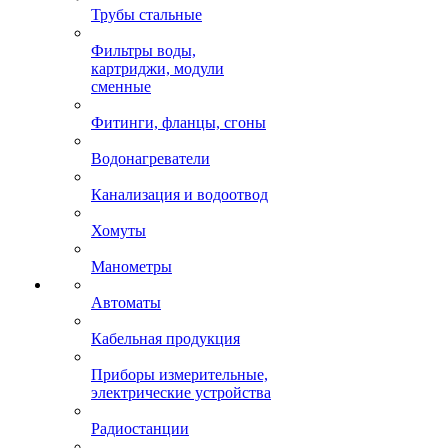
Трубы стальные
Фильтры воды,
картриджи, модули
сменные
Фитинги, фланцы, сгоны
Водонагреватели
Канализация и водоотвод
Хомуты
Манометры
Автоматы
Кабельная продукция
Приборы измерительные,
электрические устройства
Радиостанции