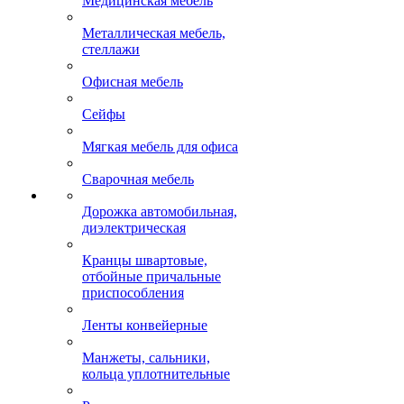
Медицинская мебель
Металлическая мебель,
стеллажи
Офисная мебель
Сейфы
Мягкая мебель для офиса
Сварочная мебель
Дорожка автомобильная,
диэлектрическая
Кранцы швартовые,
отбойные причальные
приспособления
Ленты конвейерные
Манжеты, сальники,
кольца уплотнительные