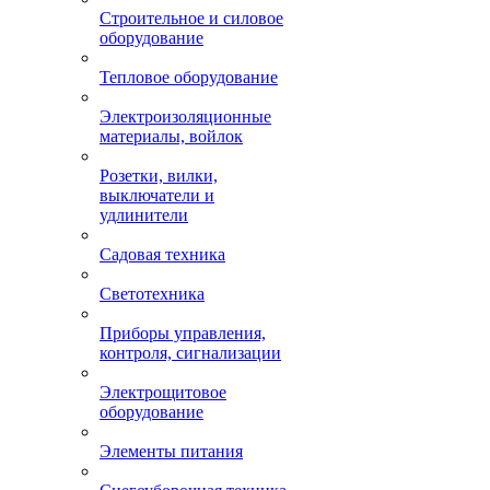
Строительное и силовое
оборудование
Тепловое оборудование
Электроизоляционные
материалы, войлок
Розетки, вилки,
выключатели и
удлинители
Садовая техника
Светотехника
Приборы управления,
контроля, сигнализации
Электрощитовое
оборудование
Элементы питания