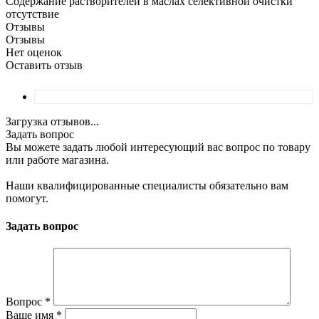
Содержание растворителей в маслах селективной очистки
отсутствие
Отзывы
Отзывы
Нет оценок
Оставить отзыв
Загрузка отзывов...
Задать вопрос
Вы можете задать любой интересующий вас вопрос по товару
или работе магазина.
Наши квалифицированные специалисты обязательно вам
помогут.
Задать вопрос
Вопрос
*
Ваше имя
*