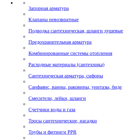
Запорная арматура
Клапаны невозвратные
Подводка сантехническая, шланги душевые
Предохранительная арматура
Комбинированные системы отопления
Расходные материалы (сантехника)
Сантехническая арматура, сифоны
Санфаянс, ванны, раковины, унитазы, биде
Смесители, лейки, шланги
Счетчики воды и газа
Тросы сантехнические, насадки
Трубы и фитинги PPR