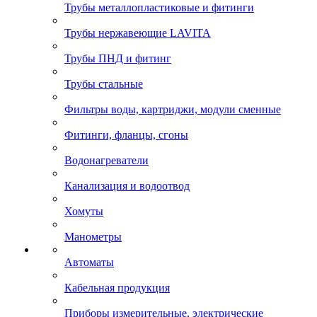
Трубы металлопластиковые и фитинги
Трубы нержавеющие LAVITA
Трубы ПНД и фитинг
Трубы стальные
Фильтры воды, картриджи, модули сменные
Фитинги, фланцы, сгоны
Водонагреватели
Канализация и водоотвод
Хомуты
Манометры
Автоматы
Кабельная продукция
Приборы измерительные, электрические