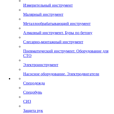
Измерительный инструмент
Малярный инструмент
Металлообрабатывающий инструмент
Алмазный инструмент. Буры по бетону
Слесарно-монтажный инструмент
Пневматический инструмент. Оборудование для
СТО
Электроинструмент
Насосное оборудование. Электродвигатели
Спецодежда
Спецобувь
СИЗ
Защита рук