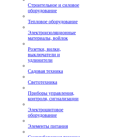
Строительное и силовое
оборудование
Тепловое оборудование
Электроизоляционные
материалы, войлок
Розетки, вилки,
выключатели и
удлинители
Садовая техника
Светотехника
Приборы управления,
контроля, сигнализации
Электрощитовое
оборудование
Элементы питания