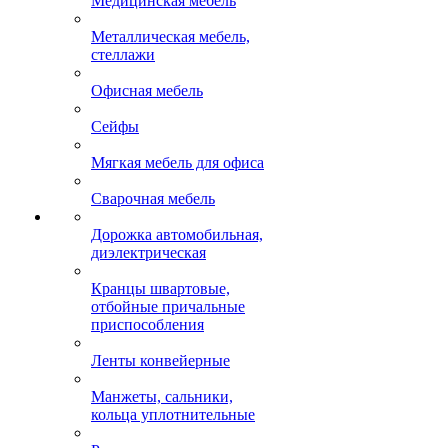
Медицинская мебель
Металлическая мебель,
стеллажи
Офисная мебель
Сейфы
Мягкая мебель для офиса
Сварочная мебель
Дорожка автомобильная,
диэлектрическая
Кранцы швартовые,
отбойные причальные
приспособления
Ленты конвейерные
Манжеты, сальники,
кольца уплотнительные