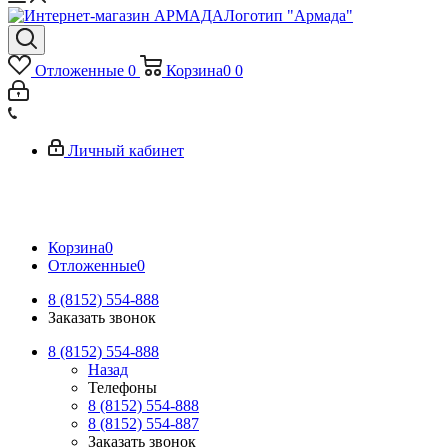
Логотип "Армада"
Отложенные
0
Корзина
0
0
Личный кабинет
Корзина
0
Отложенные
0
8 (8152) 554-888
Заказать звонок
8 (8152) 554-888
Назад
Телефоны
8 (8152) 554-888
8 (8152) 554-887
Заказать звонок