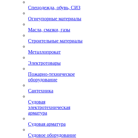
Спецодежда, обувь, СИЗ
Огнеупорные материалы
Масла, смазки, газы
Строительные материалы
Металлопрокат
Электротовары
Пожарно-техническое
оборудование
Сантехника
Судовая
электротехническая
арматура
Судовая арматура
Судовое оборудование