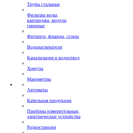
Трубы стальные
Фильтры воды,
картриджи, модули
сменные
Фитинги, фланцы, сгоны
Водонагреватели
Канализация и водоотвод
Хомуты
Манометры
Автоматы
Кабельная продукция
Приборы измерительные,
электрические устройства
Радиостанции