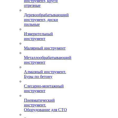
инструмент, круги
отрезные
Деревообрабатывающий
инструмент, диски
пильные
Измерительный
инструмент
Малярный инструмент
Металлообрабатывающий
инструмент
Алмазный инструмент.
Буры по бетону
Слесарно-монтажный
инструмент
Пневматический
инструмент.
Оборудование для СТО