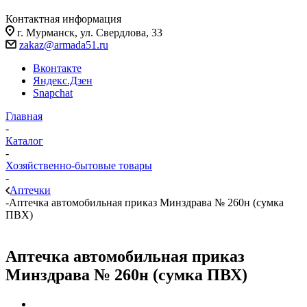
Контактная информация
г. Мурманск, ул. Свердлова, 33
zakaz@armada51.ru
Вконтакте
Яндекс.Дзен
Snapchat
Главная
-
Каталог
-
Хозяйственно-бытовые товары
-
Аптечки
-
Аптечка автомобильная приказ Минздрава № 260н (сумка
ПВХ)
Аптечка автомобильная приказ
Минздрава № 260н (сумка ПВХ)