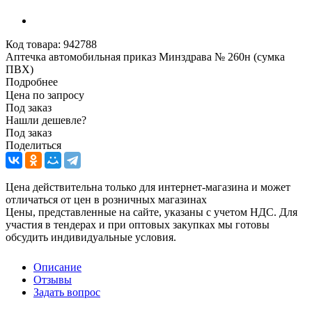
Код товара:
942788
Аптечка автомобильная приказ Минздрава № 260н (сумка
ПВХ)
Подробнее
Цена по запросу
Под заказ
Нашли дешевле?
Под заказ
Поделиться
Цена действительна только для интернет-магазина и может
отличаться от цен в розничных магазинах
Цены, представленные на сайте, указаны с учетом НДС. Для
участия в тендерах и при оптовых закупках мы готовы
обсудить индивидуальные условия.
Описание
Отзывы
Задать вопрос