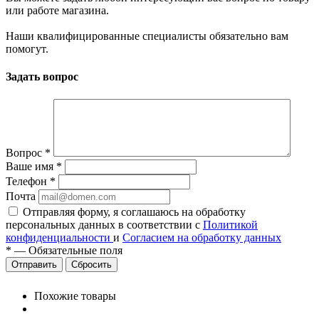
или работе магазина.
Наши квалифицированные специалисты обязательно вам
помогут.
Задать вопрос
Вопрос
*
Ваше имя
*
Телефон
*
Почта
Отправляя форму, я соглашаюсь на обработку
персональных данных в соответствии с
Политикой
конфиденциальности
и
Согласием на обработку данных
*
—
Обязательные поля
Сбросить
Похожие товары