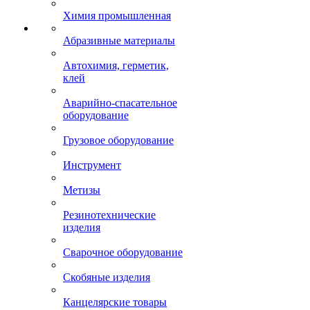
Химия промышленная
Абразивные материалы
Автохимия, герметик,
клей
Аварийно-спасательное
оборудование
Грузовое оборудование
Инструмент
Метизы
Резинотехнические
изделия
Сварочное оборудование
Скобяные изделия
Канцелярские товары