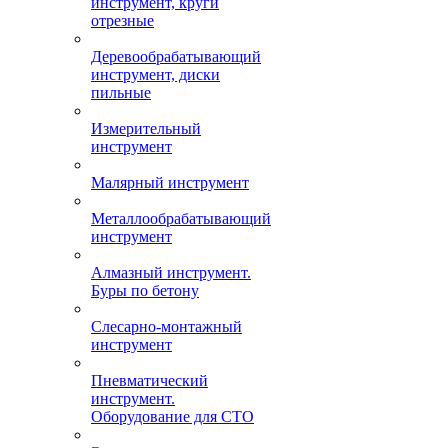
инструмент, круги
отрезные
Деревообрабатывающий
инструмент, диски
пильные
Измерительный
инструмент
Малярный инструмент
Металлообрабатывающий
инструмент
Алмазный инструмент.
Буры по бетону
Слесарно-монтажный
инструмент
Пневматический
инструмент.
Оборудование для СТО