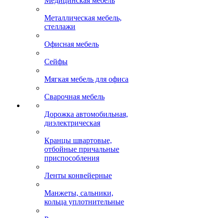
Медицинская мебель
Металлическая мебель,
стеллажи
Офисная мебель
Сейфы
Мягкая мебель для офиса
Сварочная мебель
Дорожка автомобильная,
диэлектрическая
Кранцы швартовые,
отбойные причальные
приспособления
Ленты конвейерные
Манжеты, сальники,
кольца уплотнительные