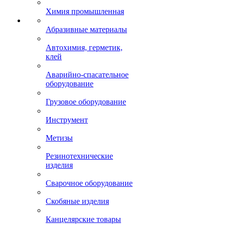
Химия промышленная
Абразивные материалы
Автохимия, герметик,
клей
Аварийно-спасательное
оборудование
Грузовое оборудование
Инструмент
Метизы
Резинотехнические
изделия
Сварочное оборудование
Скобяные изделия
Канцелярские товары