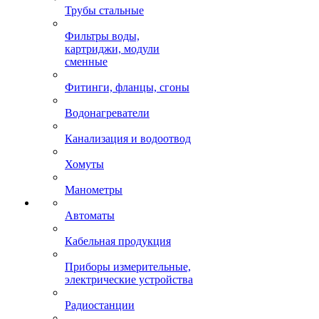
Трубы стальные
Фильтры воды,
картриджи, модули
сменные
Фитинги, фланцы, сгоны
Водонагреватели
Канализация и водоотвод
Хомуты
Манометры
Автоматы
Кабельная продукция
Приборы измерительные,
электрические устройства
Радиостанции