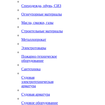
Спецодежда, обувь, СИЗ
Огнеупорные материалы
Масла, смазки, газы
Строительные материалы
Металлопрокат
Электротовары
Пожарно-техническое
оборудование
Сантехника
Судовая
электротехническая
арматура
Судовая арматура
Судовое оборудование