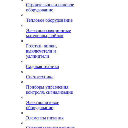
Строительное и силовое
оборудование
Тепловое оборудование
Электроизоляционные
материалы, войлок
Розетки, вилки,
выключатели и
удлинители
Садовая техника
Светотехника
Приборы управления,
контроля, сигнализации
Электрощитовое
оборудование
Элементы питания