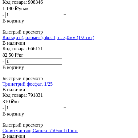
Код товара: 908346
1 190
₽
/упак
-
+
В корзину
Быстрый просмотр
Кальцит (доломит), фр. 1,5 - 3,0мм (1/25 кг)
В наличии
Код товара: 666151
82.50
₽
/кг
-
+
В корзину
Быстрый просмотр
Тринатрий фосфат, 1/25
В наличии
Код товара: 791831
310
₽
/кг
-
+
В корзину
Быстрый просмотр
Ср-во чистящ.Санокс 750мл 1/15шт
В наличии