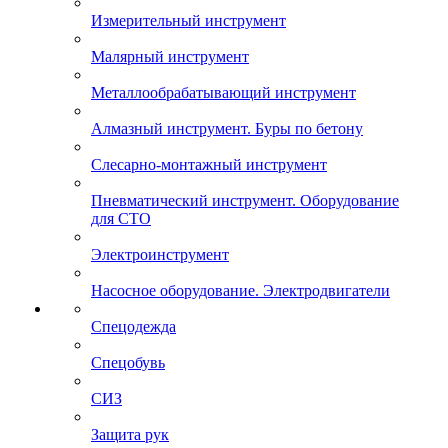
Измерительный инструмент
Малярный инструмент
Металлообрабатывающий инструмент
Алмазный инструмент. Буры по бетону
Слесарно-монтажный инструмент
Пневматический инструмент. Оборудование
для СТО
Электроинструмент
Насосное оборудование. Электродвигатели
Спецодежда
Спецобувь
СИЗ
Защита рук