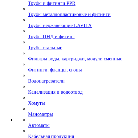
Трубы и фитинги PPR
Трубы металлопластиковые и фитинги
Трубы нержавеющие LAVITA
Трубы ПНД и фитинг
Трубы стальные
Фильтры воды, картриджи, модули сменные
Фитинги, фланцы, сгоны
Водонагреватели
Канализация и водоотвод
Хомуты
Манометры
Автоматы
Кабельная продукция