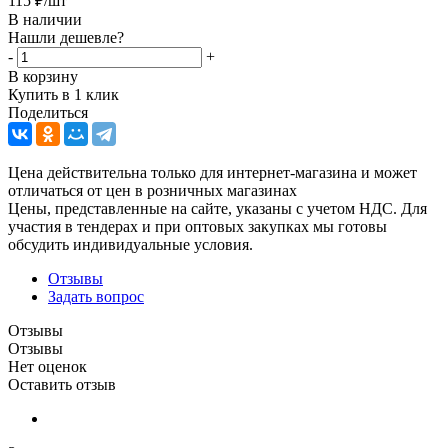
115
₽
/шт
В наличии
Нашли дешевле?
-
+
В корзину
Купить в 1 клик
Поделиться
Цена действительна только для интернет-магазина и может
отличаться от цен в розничных магазинах
Цены, представленные на сайте, указаны с учетом НДС. Для
участия в тендерах и при оптовых закупках мы готовы
обсудить индивидуальные условия.
Отзывы
Задать вопрос
Отзывы
Отзывы
Нет оценок
Оставить отзыв