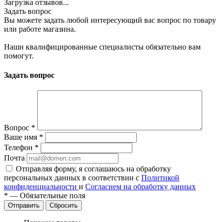
Загрузка отзывов...
Задать вопрос
Вы можете задать любой интересующий вас вопрос по товару
или работе магазина.
Наши квалифицированные специалисты обязательно вам
помогут.
Задать вопрос
Вопрос
*
Ваше имя
*
Телефон
*
Почта
Отправляя форму, я соглашаюсь на обработку
персональных данных в соответствии с
Политикой
конфиденциальности
и
Согласием на обработку данных
*
—
Обязательные поля
Сбросить