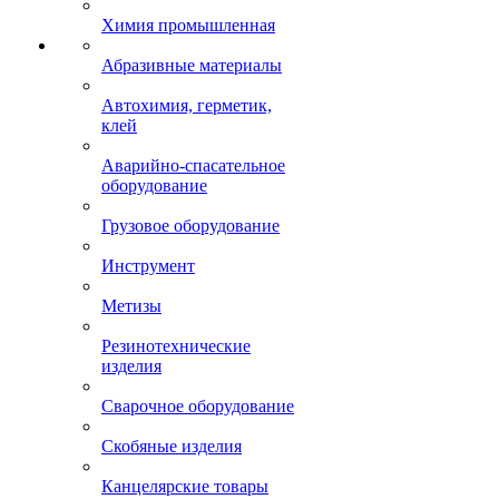
Химия промышленная
Абразивные материалы
Автохимия, герметик,
клей
Аварийно-спасательное
оборудование
Грузовое оборудование
Инструмент
Метизы
Резинотехнические
изделия
Сварочное оборудование
Скобяные изделия
Канцелярские товары