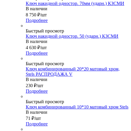
Ключ накидной одностор. 70мм (ударн.) КЗСМИ
В наличии
8 750
₽
/шт
Подробнее
Быстрый просмотр
Ключ накидной одностор. 50 (ударн.) КЗСМИ
В наличии
4 630
₽
/шт
Подробнее
Быстрый просмотр
Ключ комбинированный 20*20 матовый хром,
Stels РАСПРОДАЖА V
В наличии
230
₽
/шт
Подробнее
Быстрый просмотр
Ключ комбинированный 10*10 матовый хром Stels
В наличии
71
₽
/шт
Подробнее