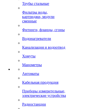
Трубы стальные
Фильтры воды,
картриджи, модули
сменные
Фитинги, фланцы, сгоны
Водонагреватели
Канализация и водоотвод
Хомуты
Манометры
Автоматы
Кабельная продукция
Приборы измерительные,
электрические устройства
Радиостанции