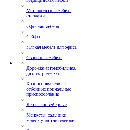
Медицинская мебель
Металлическая мебель,
стеллажи
Офисная мебель
Сейфы
Мягкая мебель для офиса
Сварочная мебель
Дорожка автомобильная,
диэлектрическая
Кранцы швартовые,
отбойные причальные
приспособления
Ленты конвейерные
Манжеты, сальники,
кольца уплотнительные