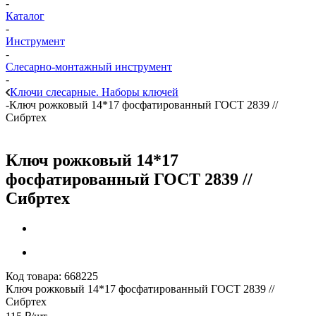
-
Каталог
-
Инструмент
-
Слесарно-монтажный инструмент
-
Ключи слесарные. Наборы ключей
-
Ключ рожковый 14*17 фосфатированный ГОСТ 2839 //
Сибртех
Ключ рожковый 14*17
фосфатированный ГОСТ 2839 //
Сибртех
Код товара:
668225
Ключ рожковый 14*17 фосфатированный ГОСТ 2839 //
Сибртех