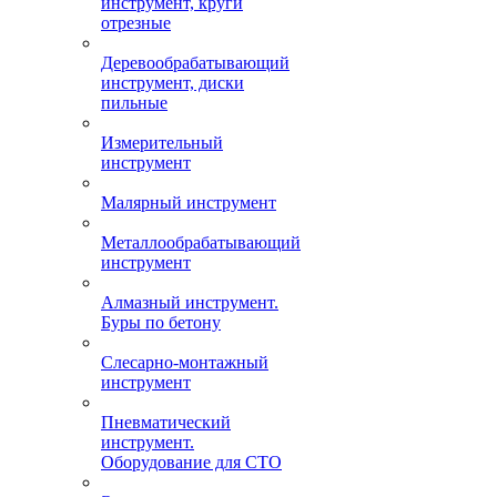
инструмент, круги
отрезные
Деревообрабатывающий
инструмент, диски
пильные
Измерительный
инструмент
Малярный инструмент
Металлообрабатывающий
инструмент
Алмазный инструмент.
Буры по бетону
Слесарно-монтажный
инструмент
Пневматический
инструмент.
Оборудование для СТО