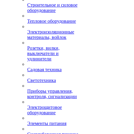
Строительное и силовое
оборудование
Тепловое оборудование
Электроизоляционные
материалы, войлок
Розетки, вилки,
выключатели и
удлинители
Садовая техника
Светотехника
Приборы управления,
контроля, сигнализации
Электрощитовое
оборудование
Элементы питания