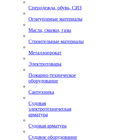
Спецодежда, обувь, СИЗ
Огнеупорные материалы
Масла, смазки, газы
Строительные материалы
Металлопрокат
Электротовары
Пожарно-техническое
оборудование
Сантехника
Судовая
электротехническая
арматура
Судовая арматура
Судовое оборудование