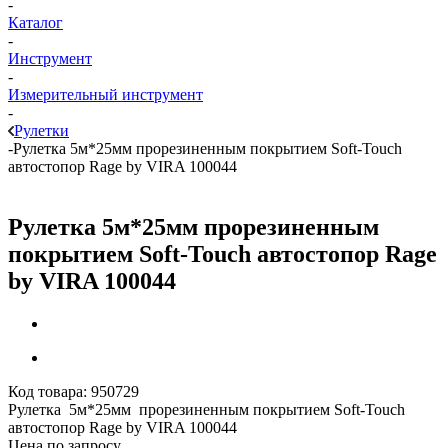
-
Каталог
-
Инструмент
-
Измерительный инструмент
-
Рулетки
-
Рулетка 5м*25мм прорезиненным покрытием Soft-Touch
автостопор Rage by VIRA 100044
Рулетка 5м*25мм прорезиненным
покрытием Soft-Touch автостопор Rage
by VIRA 100044
Код товара:
950729
Рулетка 5м*25мм прорезиненным покрытием Soft-Touch
автостопор Rage by VIRA 100044
Цена по запросу