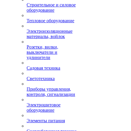
Строительное и силовое
оборудование
Тепловое оборудование
Электроизоляционные
материалы, войлок
Розетки, вилки,
выключатели и
удлинители
Садовая техника
Светотехника
Приборы управления,
контроля, сигнализации
Электрощитовое
оборудование
Элементы питания