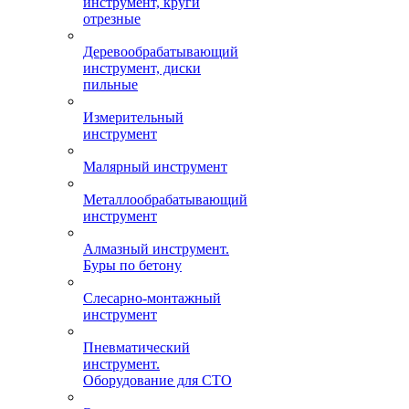
инструмент, круги
отрезные
Деревообрабатывающий
инструмент, диски
пильные
Измерительный
инструмент
Малярный инструмент
Металлообрабатывающий
инструмент
Алмазный инструмент.
Буры по бетону
Слесарно-монтажный
инструмент
Пневматический
инструмент.
Оборудование для СТО