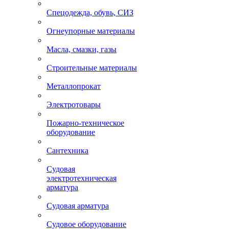
Спецодежда, обувь, СИЗ
Огнеупорные материалы
Масла, смазки, газы
Строительные материалы
Металлопрокат
Электротовары
Пожарно-техническое
оборудование
Сантехника
Судовая
электротехническая
арматура
Судовая арматура
Судовое оборудование