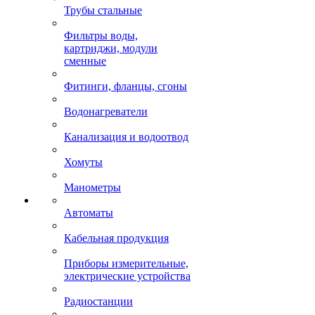
Трубы стальные
Фильтры воды,
картриджи, модули
сменные
Фитинги, фланцы, сгоны
Водонагреватели
Канализация и водоотвод
Хомуты
Манометры
Автоматы
Кабельная продукция
Приборы измерительные,
электрические устройства
Радиостанции