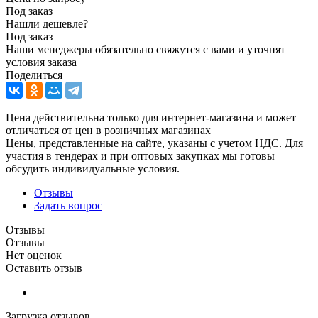
Под заказ
Нашли дешевле?
Под заказ
Наши менеджеры обязательно свяжутся с вами и уточнят
условия заказа
Поделиться
Цена действительна только для интернет-магазина и может
отличаться от цен в розничных магазинах
Цены, представленные на сайте, указаны с учетом НДС. Для
участия в тендерах и при оптовых закупках мы готовы
обсудить индивидуальные условия.
Отзывы
Задать вопрос
Отзывы
Отзывы
Нет оценок
Оставить отзыв
Загрузка отзывов...