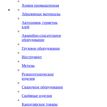
Химия промышленная
Абразивные материалы
Автохимия, герметик,
клей
Аварийно-спасательное
оборудование
Грузовое оборудование
Инструмент
Метизы
Резинотехнические
изделия
Сварочное оборудование
Скобяные изделия
Канцелярские товары