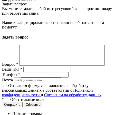
Задать вопрос
Вы можете задать любой интересующий вас вопрос по товару
или работе магазина.
Наши квалифицированные специалисты обязательно вам
помогут.
Задать вопрос
Вопрос
*
Ваше имя
*
Телефон
*
Почта
Отправляя форму, я соглашаюсь на обработку
персональных данных в соответствии с
Политикой
конфиденциальности
и
Согласием на обработку данных
*
—
Обязательные поля
Сбросить
Похожие товары