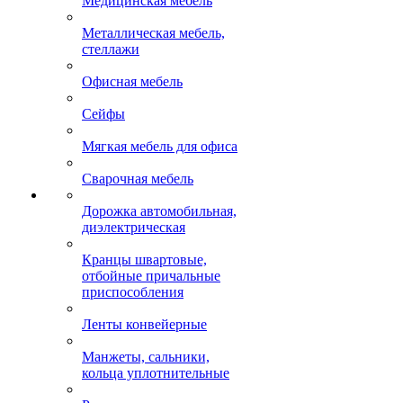
Медицинская мебель
Металлическая мебель,
стеллажи
Офисная мебель
Сейфы
Мягкая мебель для офиса
Сварочная мебель
Дорожка автомобильная,
диэлектрическая
Кранцы швартовые,
отбойные причальные
приспособления
Ленты конвейерные
Манжеты, сальники,
кольца уплотнительные