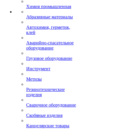
Химия промышленная
Абразивные материалы
Автохимия, герметик,
клей
Аварийно-спасательное
оборудование
Грузовое оборудование
Инструмент
Метизы
Резинотехнические
изделия
Сварочное оборудование
Скобяные изделия
Канцелярские товары