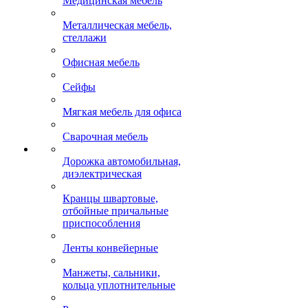
Медицинская мебель
Металлическая мебель,
стеллажи
Офисная мебель
Сейфы
Мягкая мебель для офиса
Сварочная мебель
Дорожка автомобильная,
диэлектрическая
Кранцы швартовые,
отбойные причальные
приспособления
Ленты конвейерные
Манжеты, сальники,
кольца уплотнительные