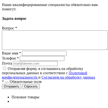
Наши квалифицированные специалисты обязательно вам
помогут.
Задать вопрос
Вопрос
*
Ваше имя
*
Телефон
*
Почта
Отправляя форму, я соглашаюсь на обработку
персональных данных в соответствии с
Политикой
конфиденциальности
и
Согласием на обработку данных
*
—
Обязательные поля
Сбросить
Похожие товары