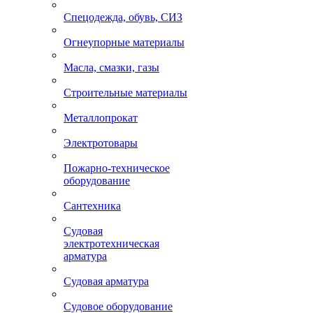
Спецодежда, обувь, СИЗ
Огнеупорные материалы
Масла, смазки, газы
Строительные материалы
Металлопрокат
Электротовары
Пожарно-техническое
оборудование
Сантехника
Судовая
электротехническая
арматура
Судовая арматура
Судовое оборудование