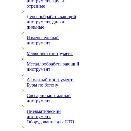
инструмент, круги
отрезные
Деревообрабатывающий
инструмент, диски
пильные
Измерительный
инструмент
Малярный инструмент
Металлообрабатывающий
инструмент
Алмазный инструмент.
Буры по бетону
Слесарно-монтажный
инструмент
Пневматический
инструмент.
Оборудование для СТО