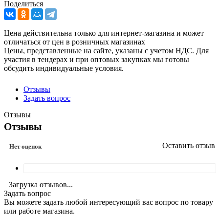
Поделиться
Цена действительна только для интернет-магазина и может
отличаться от цен в розничных магазинах
Цены, представленные на сайте, указаны с учетом НДС. Для
участия в тендерах и при оптовых закупках мы готовы
обсудить индивидуальные условия.
Отзывы
Задать вопрос
Отзывы
Отзывы
Оставить отзыв
Нет оценок
Загрузка отзывов...
Задать вопрос
Вы можете задать любой интересующий вас вопрос по товару
или работе магазина.