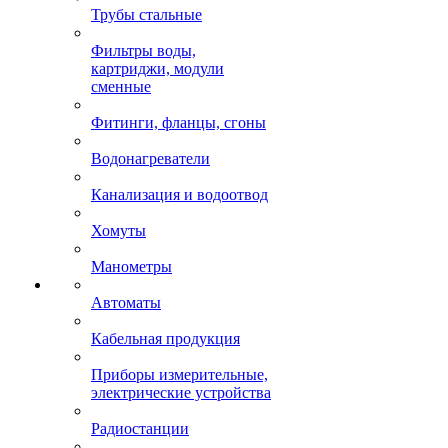
Трубы стальные
Фильтры воды,
картриджи, модули
сменные
Фитинги, фланцы, сгоны
Водонагреватели
Канализация и водоотвод
Хомуты
Манометры
Автоматы
Кабельная продукция
Приборы измерительные,
электрические устройства
Радиостанции