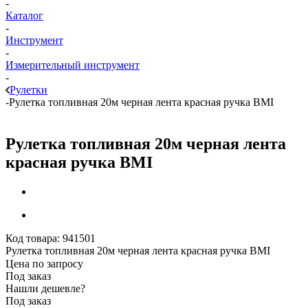
-
Каталог
-
Инструмент
-
Измерительный инструмент
-
Рулетки
-
Рулетка топливная 20м черная лента красная ручка BMI
Рулетка топливная 20м черная лента
красная ручка BMI
Код товара:
941501
Рулетка топливная 20м черная лента красная ручка BMI
Цена по запросу
Под заказ
Нашли дешевле?
Под заказ