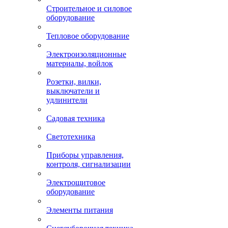
Строительное и силовое
оборудование
Тепловое оборудование
Электроизоляционные
материалы, войлок
Розетки, вилки,
выключатели и
удлинители
Садовая техника
Светотехника
Приборы управления,
контроля, сигнализации
Электрощитовое
оборудование
Элементы питания