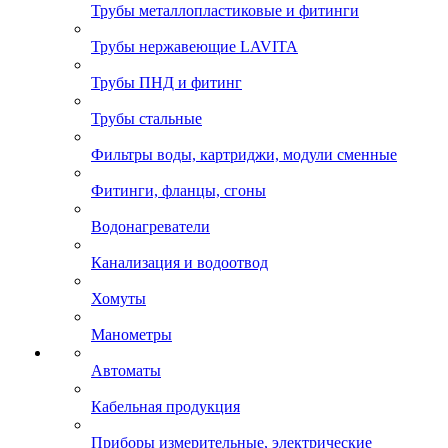
Трубы металлопластиковые и фитинги
Трубы нержавеющие LAVITA
Трубы ПНД и фитинг
Трубы стальные
Фильтры воды, картриджи, модули сменные
Фитинги, фланцы, сгоны
Водонагреватели
Канализация и водоотвод
Хомуты
Манометры
Автоматы
Кабельная продукция
Приборы измерительные, электрические