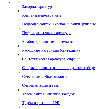
Запорная арматура
Клапаны невозвратные
Подводка сантехническая, шланги душевые
Предохранительная арматура
Комбинированные системы отопления
Расходные материалы (сантехника)
Сантехническая арматура, сифоны
Санфаянс, ванны, раковины, унитазы, биде
Смесители, лейки, шланги
Счетчики воды и газа
Тросы сантехнические, насадки
Трубы и фитинги PPR