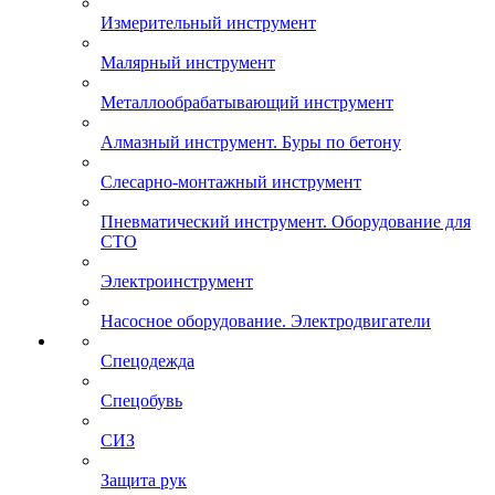
Измерительный инструмент
Малярный инструмент
Металлообрабатывающий инструмент
Алмазный инструмент. Буры по бетону
Слесарно-монтажный инструмент
Пневматический инструмент. Оборудование для
СТО
Электроинструмент
Насосное оборудование. Электродвигатели
Спецодежда
Спецобувь
СИЗ
Защита рук