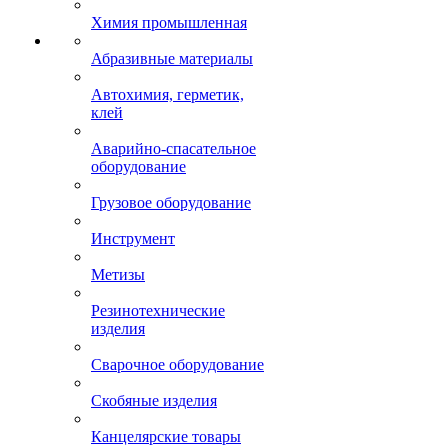
Химия промышленная
Абразивные материалы
Автохимия, герметик,
клей
Аварийно-спасательное
оборудование
Грузовое оборудование
Инструмент
Метизы
Резинотехнические
изделия
Сварочное оборудование
Скобяные изделия
Канцелярские товары