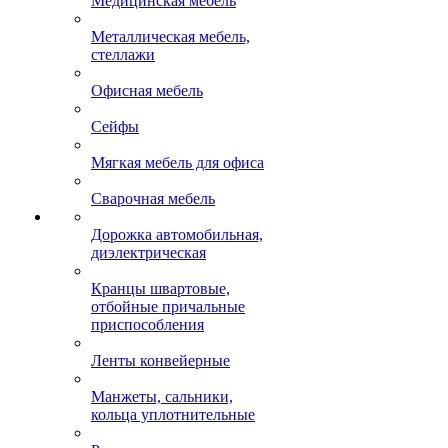
Медицинская мебель
Металлическая мебель,
стеллажи
Офисная мебель
Сейфы
Мягкая мебель для офиса
Сварочная мебель
Дорожка автомобильная,
диэлектрическая
Кранцы швартовые,
отбойные причальные
приспособления
Ленты конвейерные
Манжеты, сальники,
кольца уплотнительные