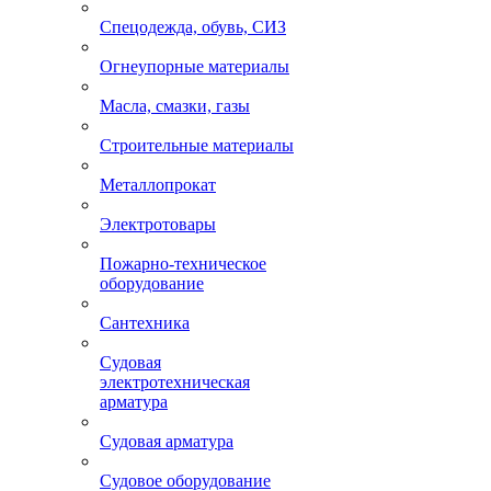
Спецодежда, обувь, СИЗ
Огнеупорные материалы
Масла, смазки, газы
Строительные материалы
Металлопрокат
Электротовары
Пожарно-техническое
оборудование
Сантехника
Судовая
электротехническая
арматура
Судовая арматура
Судовое оборудование