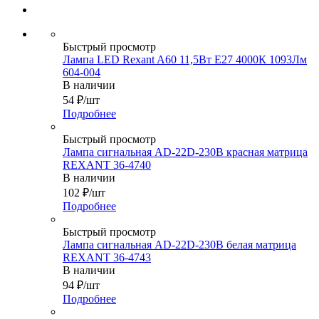
Быстрый просмотр
Лампа LED Rexant A60 11,5Вт Е27 4000К 1093Лм
604-004
В наличии
54
₽
/шт
Подробнее
Быстрый просмотр
Лампа сигнальная AD-22D-230В красная матрица
REXANT 36-4740
В наличии
102
₽
/шт
Подробнее
Быстрый просмотр
Лампа сигнальная AD-22D-230В белая матрица
REXANT 36-4743
В наличии
94
₽
/шт
Подробнее