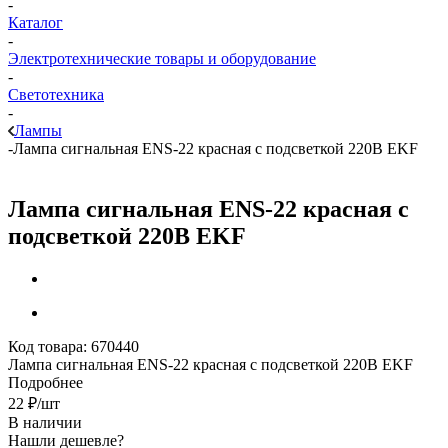
-
Каталог
-
Электротехнические товары и оборудование
-
Светотехника
-
Лампы
-
Лампа сигнальная ENS-22 красная с подсветкой 220В EKF
Лампа сигнальная ENS-22 красная с
подсветкой 220В EKF
Код товара:
670440
Лампа сигнальная ENS-22 красная с подсветкой 220В EKF
Подробнее
22
₽
/шт
В наличии
Нашли дешевле?