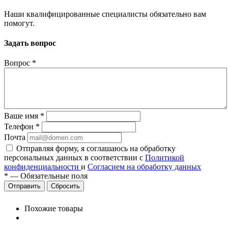
Наши квалифицированные специалисты обязательно вам
помогут.
Задать вопрос
Вопрос
*
Ваше имя
*
Телефон
*
Почта
Отправляя форму, я соглашаюсь на обработку
персональных данных в соответствии с
Политикой
конфиденциальности
и
Согласием на обработку данных
*
—
Обязательные поля
Сбросить
Похожие товары