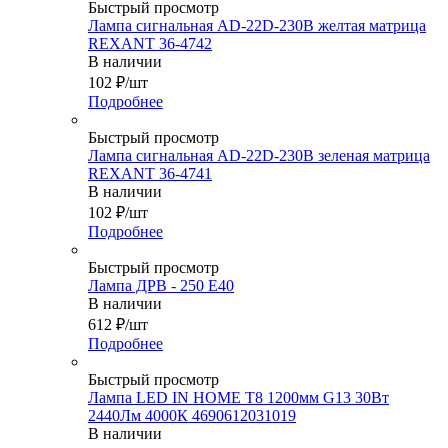
Быстрый просмотр
Лампа сигнальная AD-22D-230В желтая матрица
REXANT 36-4742
В наличии
102
₽
/шт
Подробнее
Быстрый просмотр
Лампа сигнальная AD-22D-230В зеленая матрица
REXANT 36-4741
В наличии
102
₽
/шт
Подробнее
Быстрый просмотр
Лампа ДРВ - 250 Е40
В наличии
612
₽
/шт
Подробнее
Быстрый просмотр
Лампа LED IN HOME T8 1200мм G13 30Вт
2440Лм 4000К 4690612031019
В наличии