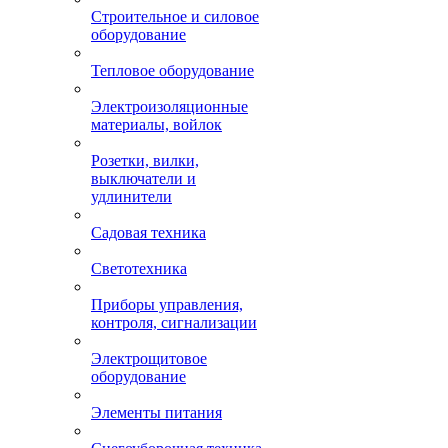
Строительное и силовое
оборудование
Тепловое оборудование
Электроизоляционные
материалы, войлок
Розетки, вилки,
выключатели и
удлинители
Садовая техника
Светотехника
Приборы управления,
контроля, сигнализации
Электрощитовое
оборудование
Элементы питания