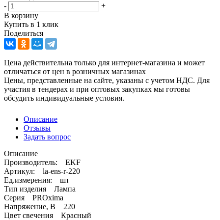
-
+
В корзину
Купить в 1 клик
Поделиться
Цена действительна только для интернет-магазина и может
отличаться от цен в розничных магазинах
Цены, представленные на сайте, указаны с учетом НДС. Для
участия в тендерах и при оптовых закупках мы готовы
обсудить индивидуальные условия.
Описание
Отзывы
Задать вопрос
Описание
Производитель: EKF
Артикул: la-ens-r-220
Ед.измерения: шт
Тип изделия Лампа
Серия PROxima
Напряжение, В 220
Цвет свечения Красный