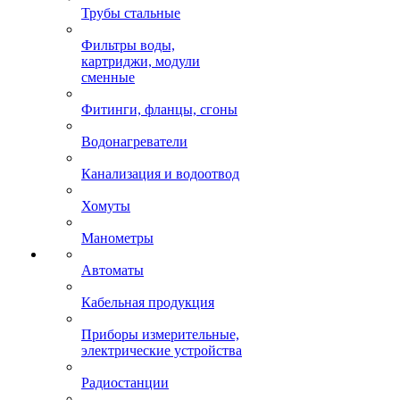
Трубы стальные
Фильтры воды,
картриджи, модули
сменные
Фитинги, фланцы, сгоны
Водонагреватели
Канализация и водоотвод
Хомуты
Манометры
Автоматы
Кабельная продукция
Приборы измерительные,
электрические устройства
Радиостанции