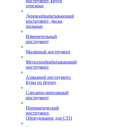
инструмент, круги
отрезные
Деревообрабатывающий
инструмент, диски
пильные
Измерительный
инструмент
Малярный инструмент
Металлообрабатывающий
инструмент
Алмазный инструмент.
Буры по бетону
Слесарно-монтажный
инструмент
Пневматический
инструмент.
Оборудование для СТО