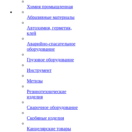
Химия промышленная
Абразивные материалы
Автохимия, герметик,
клей
Аварийно-спасательное
оборудование
Грузовое оборудование
Инструмент
Метизы
Резинотехнические
изделия
Сварочное оборудование
Скобяные изделия
Канцелярские товары