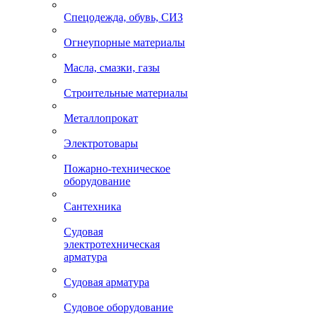
Спецодежда, обувь, СИЗ
Огнеупорные материалы
Масла, смазки, газы
Строительные материалы
Металлопрокат
Электротовары
Пожарно-техническое
оборудование
Сантехника
Судовая
электротехническая
арматура
Судовая арматура
Судовое оборудование