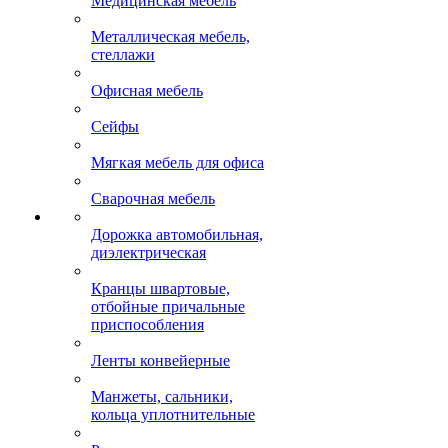
Медицинская мебель
Металлическая мебель,
стеллажи
Офисная мебель
Сейфы
Мягкая мебель для офиса
Сварочная мебель
Дорожка автомобильная,
диэлектрическая
Кранцы швартовые,
отбойные причальные
приспособления
Ленты конвейерные
Манжеты, сальники,
кольца уплотнительные