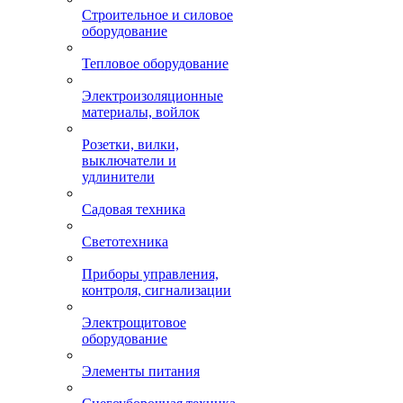
Строительное и силовое
оборудование
Тепловое оборудование
Электроизоляционные
материалы, войлок
Розетки, вилки,
выключатели и
удлинители
Садовая техника
Светотехника
Приборы управления,
контроля, сигнализации
Электрощитовое
оборудование
Элементы питания