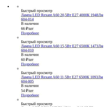
Быстрый просмотр
Лампа LED Rexant A60 20,5Вт Е27 4000К 1948Лм
604-014
В наличии
66
₽
/шт
Подробнее
Быстрый просмотр
Лампа LED Rexant A60 15,5Вт Е27 6500К 1473Лм
604-010
В наличии
60
₽
/шт
Подробнее
Быстрый просмотр
Лампа LED Rexant A60 11,5Вт Е27 6500К 1093Лм
604-005
В наличии
54
₽
/шт
Подробнее
Быстрый просмотр