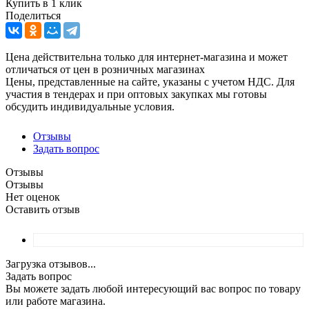
Купить в 1 клик
Поделиться
Цена действительна только для интернет-магазина и может
отличаться от цен в розничных магазинах
Цены, представленные на сайте, указаны с учетом НДС. Для
участия в тендерах и при оптовых закупках мы готовы
обсудить индивидуальные условия.
Отзывы
Задать вопрос
Отзывы
Отзывы
Нет оценок
Оставить отзыв
Загрузка отзывов...
Задать вопрос
Вы можете задать любой интересующий вас вопрос по товару
или работе магазина.