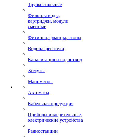
Трубы стальные
Фильтры воды,
картриджи, модули
сменные
Фитинги, фланцы, сгоны
Водонагреватели
Канализация и водоотвод
Хомуты
Манометры
Автоматы
Кабельная продукция
Приборы измерительные,
электрические устройства
Радиостанции