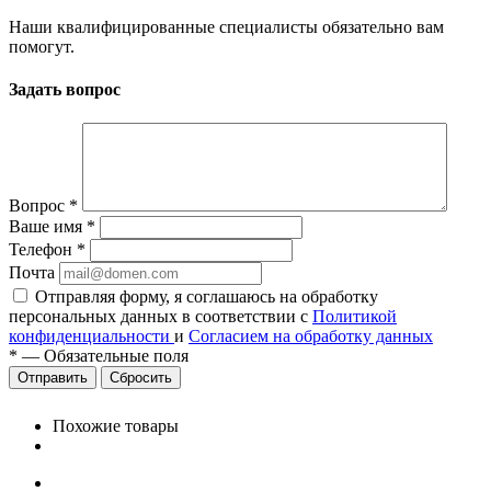
Наши квалифицированные специалисты обязательно вам
помогут.
Задать вопрос
Вопрос
*
Ваше имя
*
Телефон
*
Почта
Отправляя форму, я соглашаюсь на обработку
персональных данных в соответствии с
Политикой
конфиденциальности
и
Согласием на обработку данных
*
—
Обязательные поля
Сбросить
Похожие товары