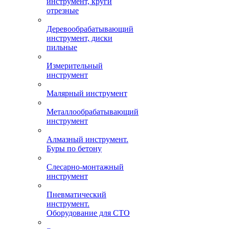
инструмент, круги
отрезные
Деревообрабатывающий
инструмент, диски
пильные
Измерительный
инструмент
Малярный инструмент
Металлообрабатывающий
инструмент
Алмазный инструмент.
Буры по бетону
Слесарно-монтажный
инструмент
Пневматический
инструмент.
Оборудование для СТО