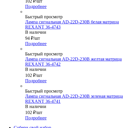
102
₽
/шт
Подробнее
Быстрый просмотр
Лампа сигнальная AD-22D-230В белая матрица
REXANT 36-4743
В наличии
94
₽
/шт
Подробнее
Быстрый просмотр
Лампа сигнальная AD-22D-230В желтая матрица
REXANT 36-4742
В наличии
102
₽
/шт
Подробнее
Быстрый просмотр
Лампа сигнальная AD-22D-230В зеленая матрица
REXANT 36-4741
В наличии
102
₽
/шт
Подробнее
Собери свой набор