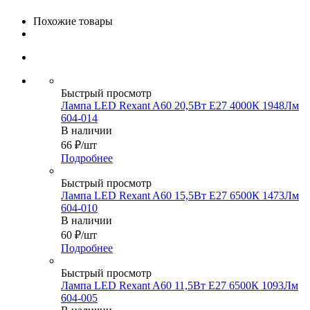
Похожие товары
Быстрый просмотр
Лампа LED Rexant A60 20,5Вт Е27 4000К 1948Лм
604-014
В наличии
66
₽
/шт
Подробнее
Быстрый просмотр
Лампа LED Rexant A60 15,5Вт Е27 6500К 1473Лм
604-010
В наличии
60
₽
/шт
Подробнее
Быстрый просмотр
Лампа LED Rexant A60 11,5Вт Е27 6500К 1093Лм
604-005