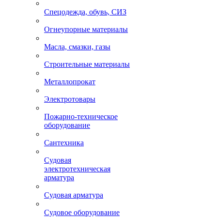
Спецодежда, обувь, СИЗ
Огнеупорные материалы
Масла, смазки, газы
Строительные материалы
Металлопрокат
Электротовары
Пожарно-техническое
оборудование
Сантехника
Судовая
электротехническая
арматура
Судовая арматура
Судовое оборудование