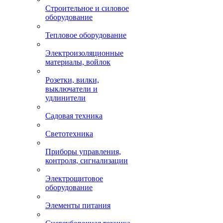
Строительное и силовое
оборудование
Тепловое оборудование
Электроизоляционные
материалы, войлок
Розетки, вилки,
выключатели и
удлинители
Садовая техника
Светотехника
Приборы управления,
контроля, сигнализации
Электрощитовое
оборудование
Элементы питания