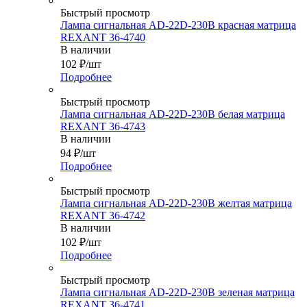
Быстрый просмотр
Лампа сигнальная AD-22D-230В красная матрица
REXANT 36-4740
В наличии
102
₽
/шт
Подробнее
Быстрый просмотр
Лампа сигнальная AD-22D-230В белая матрица
REXANT 36-4743
В наличии
94
₽
/шт
Подробнее
Быстрый просмотр
Лампа сигнальная AD-22D-230В желтая матрица
REXANT 36-4742
В наличии
102
₽
/шт
Подробнее
Быстрый просмотр
Лампа сигнальная AD-22D-230В зеленая матрица
REXANT 36-4741