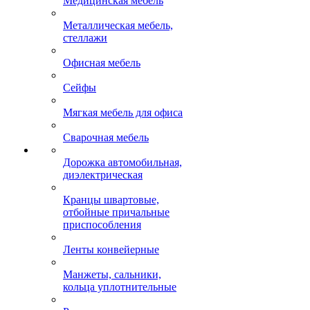
Медицинская мебель
Металлическая мебель,
стеллажи
Офисная мебель
Сейфы
Мягкая мебель для офиса
Сварочная мебель
Дорожка автомобильная,
диэлектрическая
Кранцы швартовые,
отбойные причальные
приспособления
Ленты конвейерные
Манжеты, сальники,
кольца уплотнительные