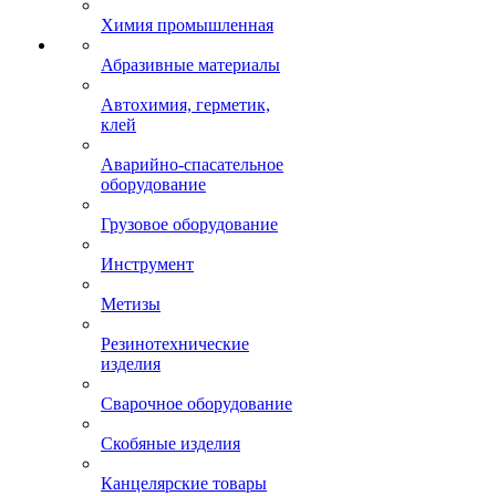
Химия промышленная
Абразивные материалы
Автохимия, герметик,
клей
Аварийно-спасательное
оборудование
Грузовое оборудование
Инструмент
Метизы
Резинотехнические
изделия
Сварочное оборудование
Скобяные изделия
Канцелярские товары