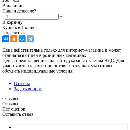
230
₽
/шт
В наличии
Нашли дешевле?
-
+
В корзину
Купить в 1 клик
Поделиться
Цена действительна только для интернет-магазина и может
отличаться от цен в розничных магазинах
Цены, представленные на сайте, указаны с учетом НДС. Для
участия в тендерах и при оптовых закупках мы готовы
обсудить индивидуальные условия.
Отзывы
Задать вопрос
Отзывы
Отзывы
Нет оценок
Оставить отзыв