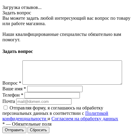
Загрузка отзывов...
Задать вопрос
Вы можете задать любой интересующий вас вопрос по товару
или работе магазина.
Наши квалифицированные специалисты обязательно вам
помогут.
Задать вопрос
Вопрос
*
Ваше имя
*
Телефон
*
Почта
Отправляя форму, я соглашаюсь на обработку
персональных данных в соответствии с
Политикой
конфиденциальности
и
Согласием на обработку данных
*
—
Обязательные поля
Сбросить