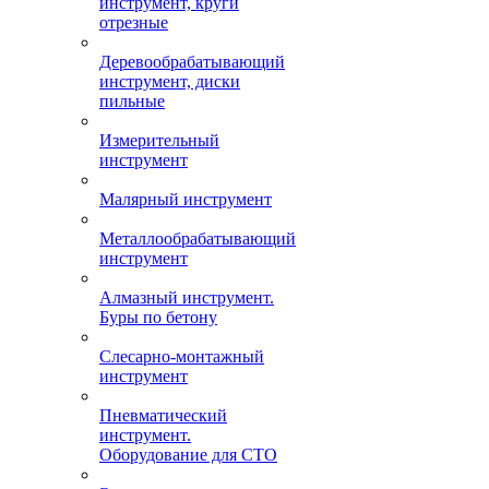
инструмент, круги
отрезные
Деревообрабатывающий
инструмент, диски
пильные
Измерительный
инструмент
Малярный инструмент
Металлообрабатывающий
инструмент
Алмазный инструмент.
Буры по бетону
Слесарно-монтажный
инструмент
Пневматический
инструмент.
Оборудование для СТО