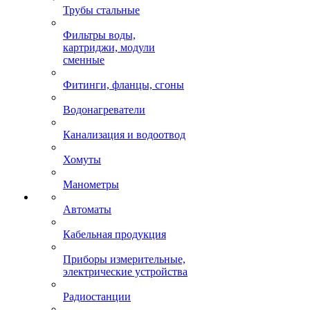
Трубы стальные
Фильтры воды,
картриджи, модули
сменные
Фитинги, фланцы, сгоны
Водонагреватели
Канализация и водоотвод
Хомуты
Манометры
Автоматы
Кабельная продукция
Приборы измерительные,
электрические устройства
Радиостанции