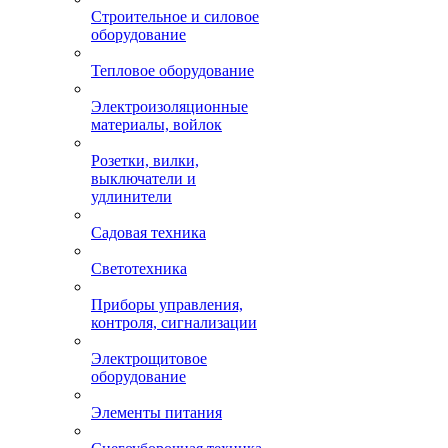
Строительное и силовое
оборудование
Тепловое оборудование
Электроизоляционные
материалы, войлок
Розетки, вилки,
выключатели и
удлинители
Садовая техника
Светотехника
Приборы управления,
контроля, сигнализации
Электрощитовое
оборудование
Элементы питания