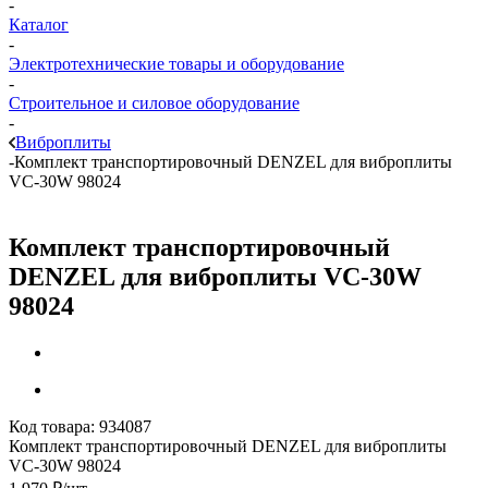
-
Каталог
-
Электротехнические товары и оборудование
-
Строительное и силовое оборудование
-
Виброплиты
-
Комплект транспортировочный DENZEL для виброплиты
VC-30W 98024
Комплект транспортировочный
DENZEL для виброплиты VC-30W
98024
Код товара:
934087
Комплект транспортировочный DENZEL для виброплиты
VC-30W 98024