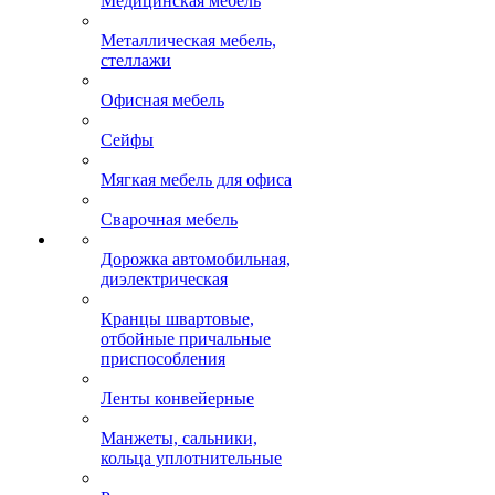
Медицинская мебель
Металлическая мебель,
стеллажи
Офисная мебель
Сейфы
Мягкая мебель для офиса
Сварочная мебель
Дорожка автомобильная,
диэлектрическая
Кранцы швартовые,
отбойные причальные
приспособления
Ленты конвейерные
Манжеты, сальники,
кольца уплотнительные