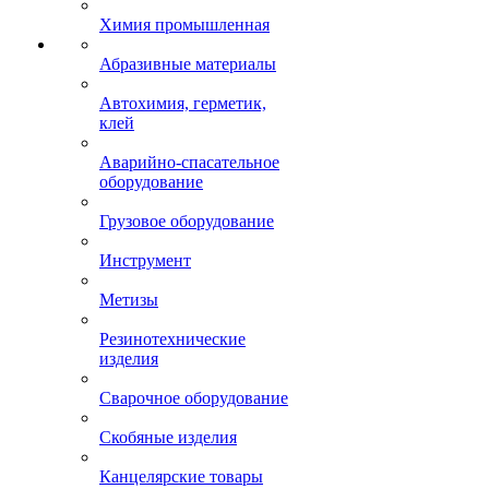
Химия промышленная
Абразивные материалы
Автохимия, герметик,
клей
Аварийно-спасательное
оборудование
Грузовое оборудование
Инструмент
Метизы
Резинотехнические
изделия
Сварочное оборудование
Скобяные изделия
Канцелярские товары