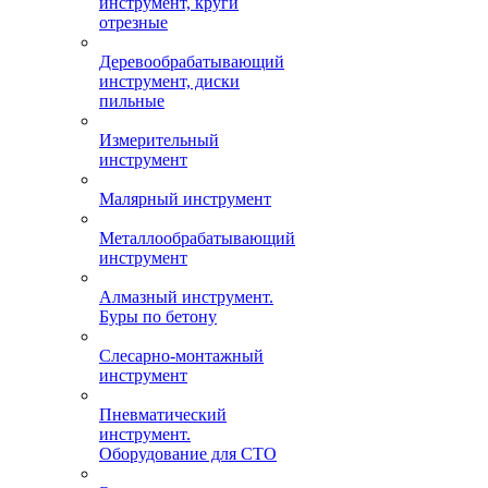
инструмент, круги
отрезные
Деревообрабатывающий
инструмент, диски
пильные
Измерительный
инструмент
Малярный инструмент
Металлообрабатывающий
инструмент
Алмазный инструмент.
Буры по бетону
Слесарно-монтажный
инструмент
Пневматический
инструмент.
Оборудование для СТО