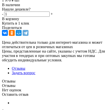
1 970
₽
/шт
В наличии
Нашли дешевле?
-
+
В корзину
Купить в 1 клик
Поделиться
Цена действительна только для интернет-магазина и может
отличаться от цен в розничных магазинах
Цены, представленные на сайте, указаны с учетом НДС. Для
участия в тендерах и при оптовых закупках мы готовы
обсудить индивидуальные условия.
Отзывы
Задать вопрос
Отзывы
Отзывы
Нет оценок
Оставить отзыв