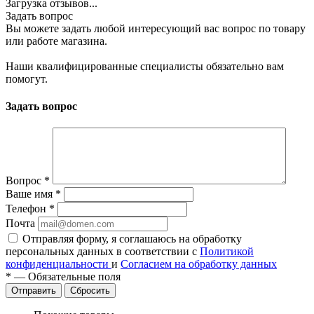
Загрузка отзывов...
Задать вопрос
Вы можете задать любой интересующий вас вопрос по товару
или работе магазина.
Наши квалифицированные специалисты обязательно вам
помогут.
Задать вопрос
Вопрос
*
Ваше имя
*
Телефон
*
Почта
Отправляя форму, я соглашаюсь на обработку
персональных данных в соответствии с
Политикой
конфиденциальности
и
Согласием на обработку данных
*
—
Обязательные поля
Сбросить