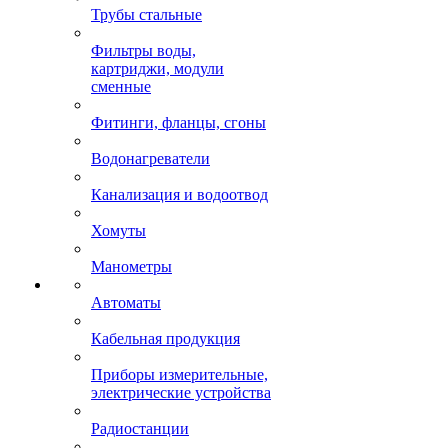
Трубы стальные
Фильтры воды,
картриджи, модули
сменные
Фитинги, фланцы, сгоны
Водонагреватели
Канализация и водоотвод
Хомуты
Манометры
Автоматы
Кабельная продукция
Приборы измерительные,
электрические устройства
Радиостанции