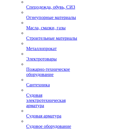
Спецодежда, обувь, СИЗ
Огнеупорные материалы
Масла, смазки, газы
Строительные материалы
Металлопрокат
Электротовары
Пожарно-техническое
оборудование
Сантехника
Судовая
электротехническая
арматура
Судовая арматура
Судовое оборудование