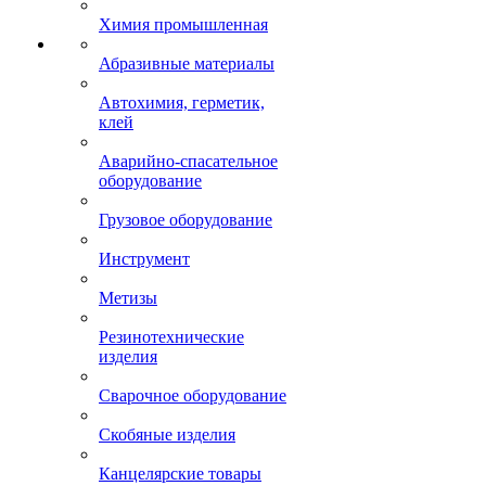
Химия промышленная
Абразивные материалы
Автохимия, герметик,
клей
Аварийно-спасательное
оборудование
Грузовое оборудование
Инструмент
Метизы
Резинотехнические
изделия
Сварочное оборудование
Скобяные изделия
Канцелярские товары