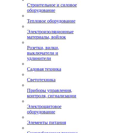
Строительное и силовое
оборудование
Тепловое оборудование
Электроизоляционные
материалы, войлок
Розетки, вилки,
выключатели и
удлинители
Садовая техника
Светотехника
Приборы управления,
контроля, сигнализации
Электрощитовое
оборудование
Элементы питания