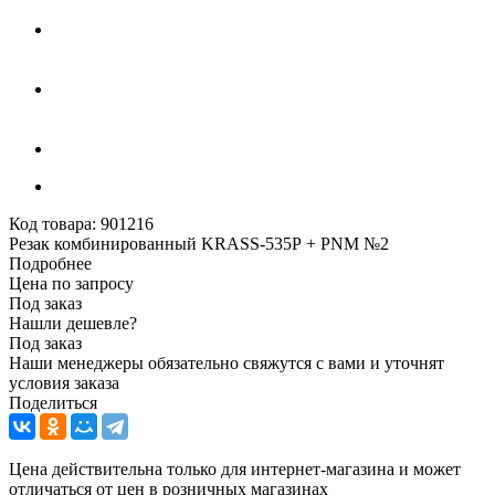
Код товара:
901216
Резак комбинированный KRASS-535Р + PNM №2
Подробнее
Цена по запросу
Под заказ
Нашли дешевле?
Под заказ
Наши менеджеры обязательно свяжутся с вами и уточнят
условия заказа
Поделиться
Цена действительна только для интернет-магазина и может
отличаться от цен в розничных магазинах