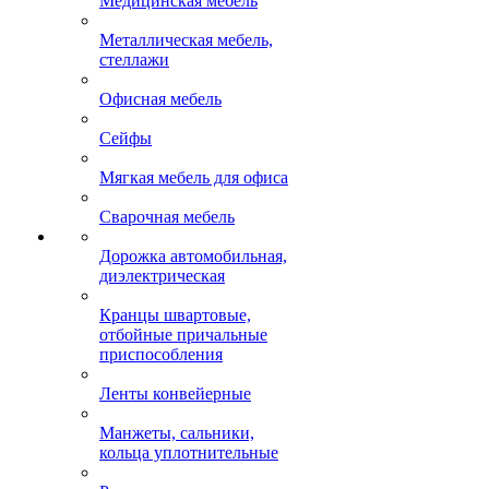
Медицинская мебель
Металлическая мебель,
стеллажи
Офисная мебель
Сейфы
Мягкая мебель для офиса
Сварочная мебель
Дорожка автомобильная,
диэлектрическая
Кранцы швартовые,
отбойные причальные
приспособления
Ленты конвейерные
Манжеты, сальники,
кольца уплотнительные