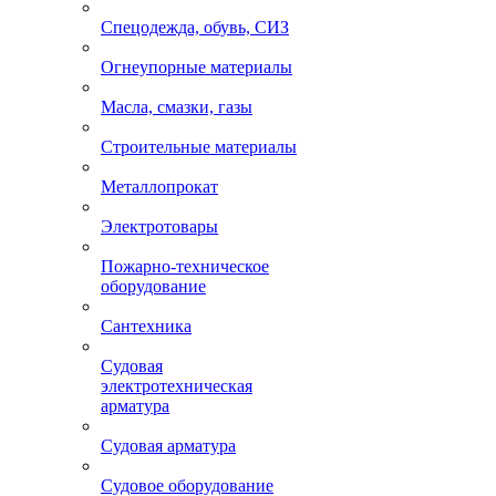
Спецодежда, обувь, СИЗ
Огнеупорные материалы
Масла, смазки, газы
Строительные материалы
Металлопрокат
Электротовары
Пожарно-техническое
оборудование
Сантехника
Судовая
электротехническая
арматура
Судовая арматура
Судовое оборудование