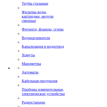
Трубы стальные
Фильтры воды,
картриджи, модули
сменные
Фитинги, фланцы, сгоны
Водонагреватели
Канализация и водоотвод
Хомуты
Манометры
Автоматы
Кабельная продукция
Приборы измерительные,
электрические устройства
Радиостанции