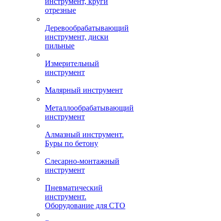
инструмент, круги
отрезные
Деревообрабатывающий
инструмент, диски
пильные
Измерительный
инструмент
Малярный инструмент
Металлообрабатывающий
инструмент
Алмазный инструмент.
Буры по бетону
Слесарно-монтажный
инструмент
Пневматический
инструмент.
Оборудование для СТО