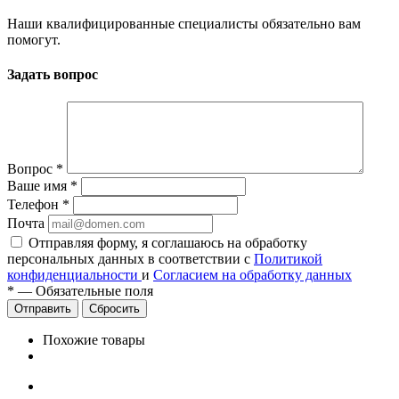
Наши квалифицированные специалисты обязательно вам
помогут.
Задать вопрос
Вопрос
*
Ваше имя
*
Телефон
*
Почта
Отправляя форму, я соглашаюсь на обработку
персональных данных в соответствии с
Политикой
конфиденциальности
и
Согласием на обработку данных
*
—
Обязательные поля
Сбросить
Похожие товары