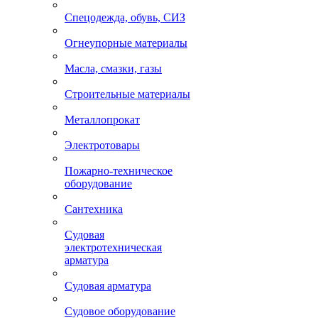
Спецодежда, обувь, СИЗ
Огнеупорные материалы
Масла, смазки, газы
Строительные материалы
Металлопрокат
Электротовары
Пожарно-техническое
оборудование
Сантехника
Судовая
электротехническая
арматура
Судовая арматура
Судовое оборудование