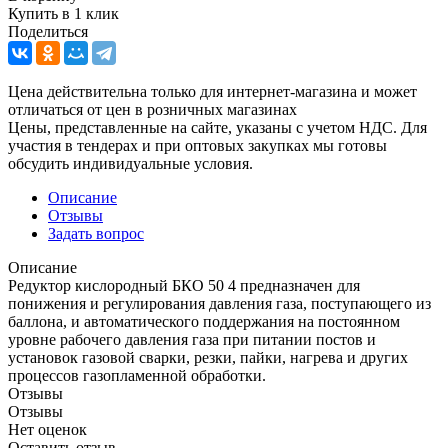
Купить в 1 клик
Поделиться
Цена действительна только для интернет-магазина и может
отличаться от цен в розничных магазинах
Цены, представленные на сайте, указаны с учетом НДС. Для
участия в тендерах и при оптовых закупках мы готовы
обсудить индивидуальные условия.
Описание
Отзывы
Задать вопрос
Описание
Редуктор кислородный БКО 50 4 предназначен для
понижения и регулирования давления газа, поступающего из
баллона, и автоматического поддержания на постоянном
уровне рабочего давления газа при питании постов и
установок газовой сварки, резки, пайки, нагрева и других
процессов газопламенной обработки.
Отзывы
Отзывы
Нет оценок
Оставить отзыв