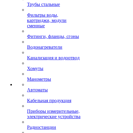
Трубы стальные
Фильтры воды,
картриджи, модули
сменные
Фитинги, фланцы, сгоны
Водонагреватели
Канализация и водоотвод
Хомуты
Манометры
Автоматы
Кабельная продукция
Приборы измерительные,
электрические устройства
Радиостанции