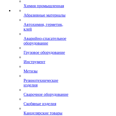
Химия промышленная
Абразивные материалы
Автохимия, герметик,
клей
Аварийно-спасательное
оборудование
Грузовое оборудование
Инструмент
Метизы
Резинотехнические
изделия
Сварочное оборудование
Скобяные изделия
Канцелярские товары