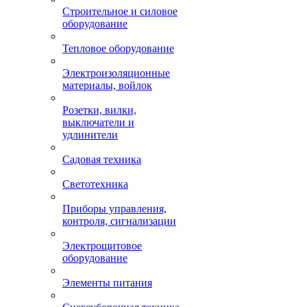
Строительное и силовое
оборудование
Тепловое оборудование
Электроизоляционные
материалы, войлок
Розетки, вилки,
выключатели и
удлинители
Садовая техника
Светотехника
Приборы управления,
контроля, сигнализации
Электрощитовое
оборудование
Элементы питания