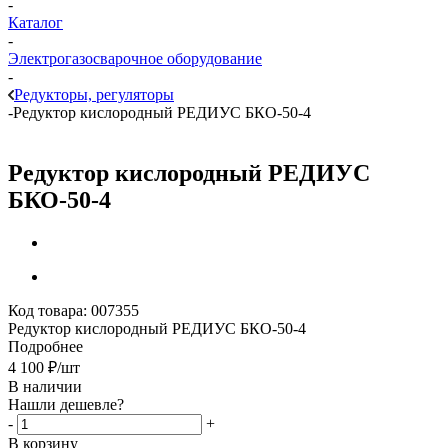
-
Каталог
-
Электрогазосварочное оборудование
-
Редукторы, регуляторы
-
Редуктор кислородный РЕДИУС БКО-50-4
Редуктор кислородный РЕДИУС
БКО-50-4
Код товара:
007355
Редуктор кислородный РЕДИУС БКО-50-4
Подробнее
4 100
₽
/шт
В наличии
Нашли дешевле?
-
+
В корзину