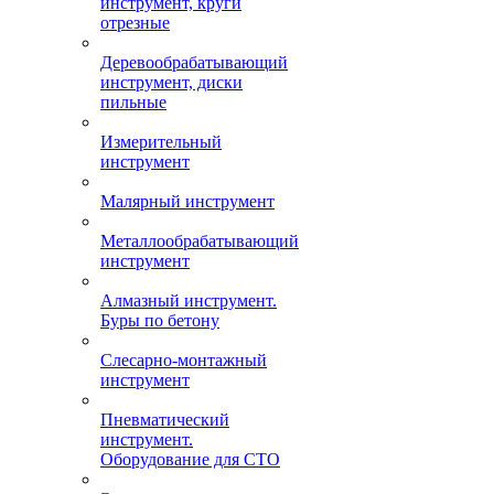
инструмент, круги
отрезные
Деревообрабатывающий
инструмент, диски
пильные
Измерительный
инструмент
Малярный инструмент
Металлообрабатывающий
инструмент
Алмазный инструмент.
Буры по бетону
Слесарно-монтажный
инструмент
Пневматический
инструмент.
Оборудование для СТО