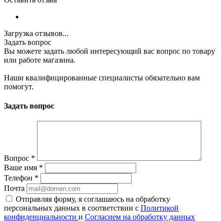
Загрузка отзывов...
Задать вопрос
Вы можете задать любой интересующий вас вопрос по товару
или работе магазина.
Наши квалифицированные специалисты обязательно вам
помогут.
Задать вопрос
Вопрос
*
Ваше имя
*
Телефон
*
Почта
Отправляя форму, я соглашаюсь на обработку
персональных данных в соответствии с
Политикой
конфиденциальности
и
Согласием на обработку данных