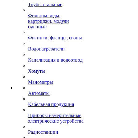
Трубы стальные
Фильтры воды,
картриджи, модули
сменные
Фитинги, фланцы, сгоны
Водонагреватели
Канализация и водоотвод
Хомуты
Манометры
Автоматы
Кабельная продукция
Приборы измерительные,
электрические устройства
Радиостанции