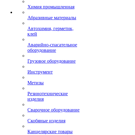
Химия промышленная
Абразивные материалы
Автохимия, герметик,
клей
Аварийно-спасательное
оборудование
Грузовое оборудование
Инструмент
Метизы
Резинотехнические
изделия
Сварочное оборудование
Скобяные изделия
Канцелярские товары