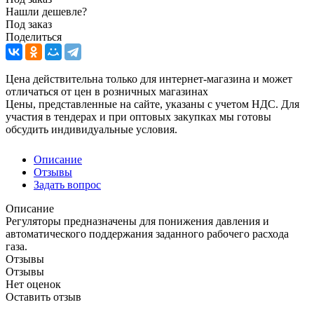
Нашли дешевле?
Под заказ
Поделиться
Цена действительна только для интернет-магазина и может
отличаться от цен в розничных магазинах
Цены, представленные на сайте, указаны с учетом НДС. Для
участия в тендерах и при оптовых закупках мы готовы
обсудить индивидуальные условия.
Описание
Отзывы
Задать вопрос
Описание
Регуляторы предназначены для понижения давления и
автоматического поддержания заданного рабочего расхода
газа.
Отзывы
Отзывы
Нет оценок
Оставить отзыв