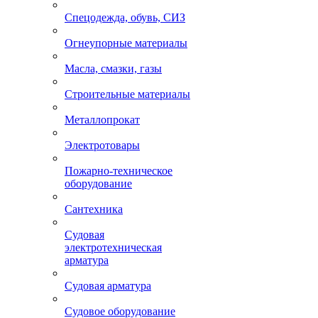
Спецодежда, обувь, СИЗ
Огнеупорные материалы
Масла, смазки, газы
Строительные материалы
Металлопрокат
Электротовары
Пожарно-техническое
оборудование
Сантехника
Судовая
электротехническая
арматура
Судовая арматура
Судовое оборудование