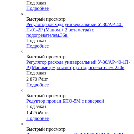
Под заказ
Подробнее
Быстрый просмотр
Регулятор расхода универсальный У-30/АР-40-
П-01-2Р (Маном.+ 2 ротаметра) с
подогревателем.36в.
Под заказ
Подробнее
Быстрый просмотр
Регулятор расхода универсальный У-30/АР-40-1П-
Р (Манометр+ротаметр ) с подогревателем 220в
Под заказ
2 870
₽
/шт
Подробнее
Быстрый просмотр
Редуктор пропан БПО-5М с поверкой
Под заказ
1 425
₽
/шт
Подробнее
Быстрый просмотр