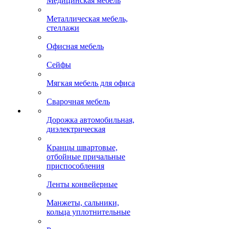
Медицинская мебель
Металлическая мебель,
стеллажи
Офисная мебель
Сейфы
Мягкая мебель для офиса
Сварочная мебель
Дорожка автомобильная,
диэлектрическая
Кранцы швартовые,
отбойные причальные
приспособления
Ленты конвейерные
Манжеты, сальники,
кольца уплотнительные