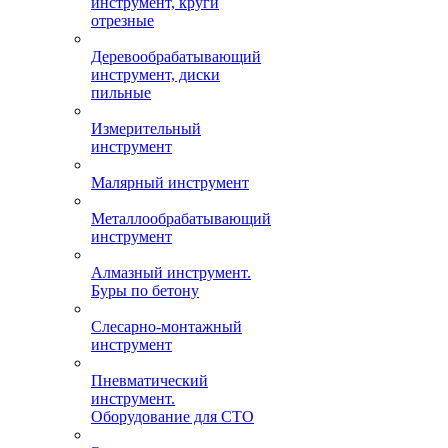
инструмент, круги
отрезные
Деревообрабатывающий
инструмент, диски
пильные
Измерительный
инструмент
Малярный инструмент
Металлообрабатывающий
инструмент
Алмазный инструмент.
Буры по бетону
Слесарно-монтажный
инструмент
Пневматический
инструмент.
Оборудование для СТО