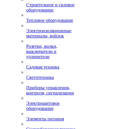
Строительное и силовое
оборудование
Тепловое оборудование
Электроизоляционные
материалы, войлок
Розетки, вилки,
выключатели и
удлинители
Садовая техника
Светотехника
Приборы управления,
контроля, сигнализации
Электрощитовое
оборудование
Элементы питания