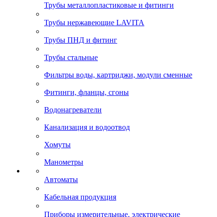
Трубы металлопластиковые и фитинги
Трубы нержавеющие LAVITA
Трубы ПНД и фитинг
Трубы стальные
Фильтры воды, картриджи, модули сменные
Фитинги, фланцы, сгоны
Водонагреватели
Канализация и водоотвод
Хомуты
Манометры
Автоматы
Кабельная продукция
Приборы измерительные, электрические