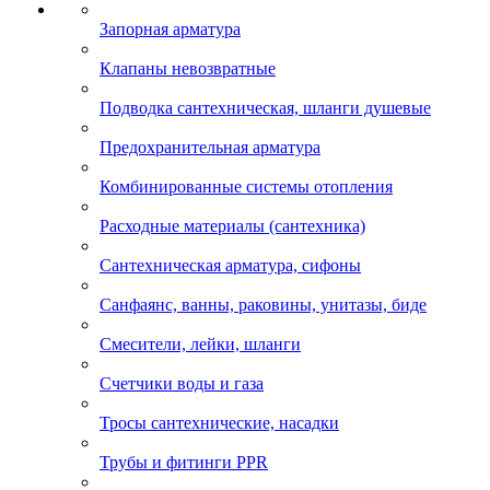
Запорная арматура
Клапаны невозвратные
Подводка сантехническая, шланги душевые
Предохранительная арматура
Комбинированные системы отопления
Расходные материалы (сантехника)
Сантехническая арматура, сифоны
Санфаянс, ванны, раковины, унитазы, биде
Смесители, лейки, шланги
Счетчики воды и газа
Тросы сантехнические, насадки
Трубы и фитинги PPR