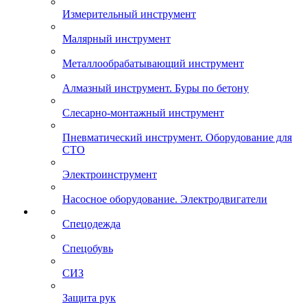
Измерительный инструмент
Малярный инструмент
Металлообрабатывающий инструмент
Алмазный инструмент. Буры по бетону
Слесарно-монтажный инструмент
Пневматический инструмент. Оборудование для
СТО
Электроинструмент
Насосное оборудование. Электродвигатели
Спецодежда
Спецобувь
СИЗ
Защита рук