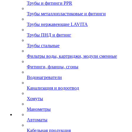
Трубы и фитинги PPR
Трубы металлопластиковые и фитинги
Трубы нержавеющие LAVITA
Трубы ПНД и фитинг
Трубы стальные
Фильтры воды, картриджи, модули сменные
Фитинги, фланцы, сгоны
Водонагреватели
Канализация и водоотвод
Хомуты
Манометры
Автоматы
Кабельная продукция