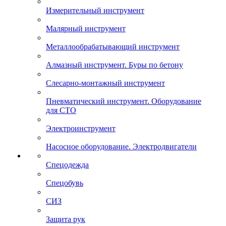
Измерительный инструмент
Малярный инструмент
Металлообрабатывающий инструмент
Алмазный инструмент. Буры по бетону
Слесарно-монтажный инструмент
Пневматический инструмент. Оборудование
для СТО
Электроинструмент
Насосное оборудование. Электродвигатели
Спецодежда
Спецобувь
СИЗ
Защита рук