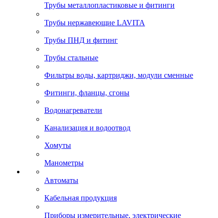
Трубы металлопластиковые и фитинги
Трубы нержавеющие LAVITA
Трубы ПНД и фитинг
Трубы стальные
Фильтры воды, картриджи, модули сменные
Фитинги, фланцы, сгоны
Водонагреватели
Канализация и водоотвод
Хомуты
Манометры
Автоматы
Кабельная продукция
Приборы измерительные, электрические