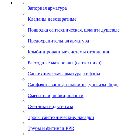
Запорная арматура
Клапаны невозвратные
Подводка сантехническая, шланги душевые
Предохранительная арматура
Комбинированные системы отопления
Расходные материалы (сантехника)
Сантехническая арматура, сифоны
Санфаянс, ванны, раковины, унитазы, биде
Смесители, лейки, шланги
Счетчики воды и газа
Тросы сантехнические, насадки
Трубы и фитинги PPR