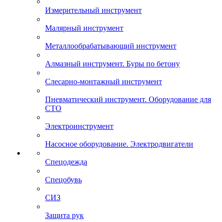
Измерительный инструмент
Малярный инструмент
Металлообрабатывающий инструмент
Алмазный инструмент. Буры по бетону
Слесарно-монтажный инструмент
Пневматический инструмент. Оборудование для
СТО
Электроинструмент
Насосное оборудование. Электродвигатели
Спецодежда
Спецобувь
СИЗ
Защита рук