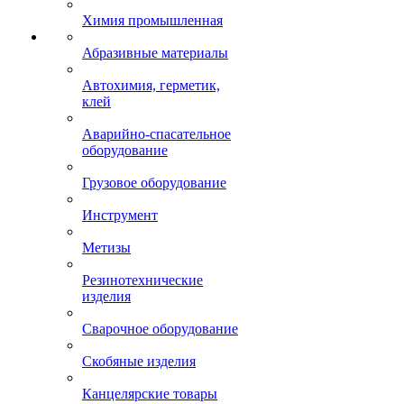
Химия промышленная
Абразивные материалы
Автохимия, герметик,
клей
Аварийно-спасательное
оборудование
Грузовое оборудование
Инструмент
Метизы
Резинотехнические
изделия
Сварочное оборудование
Скобяные изделия
Канцелярские товары