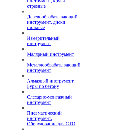
инструмент, круги
отрезные
Деревообрабатывающий
инструмент, диски
пильные
Измерительный
инструмент
Малярный инструмент
Металлообрабатывающий
инструмент
Алмазный инструмент.
Буры по бетону
Слесарно-монтажный
инструмент
Пневматический
инструмент.
Оборудование для СТО