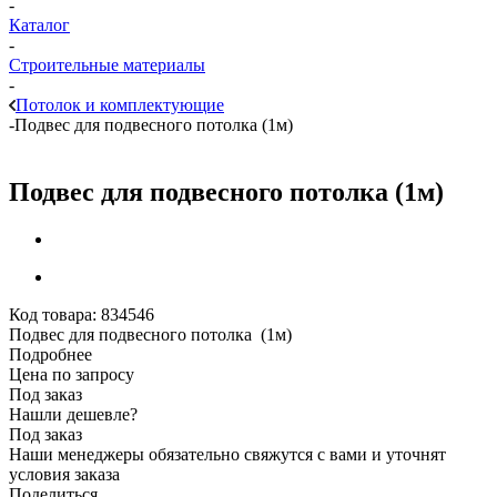
-
Каталог
-
Строительные материалы
-
Потолок и комплектующие
-
Подвес для подвесного потолка (1м)
Подвес для подвесного потолка (1м)
Код товара:
834546
Подвес для подвесного потолка (1м)
Подробнее
Цена по запросу
Под заказ
Нашли дешевле?
Под заказ
Наши менеджеры обязательно свяжутся с вами и уточнят
условия заказа
Поделиться