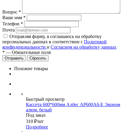
Вопрос
*
Ваше имя
*
Телефон
*
Почта
Отправляя форму, я соглашаюсь на обработку
персональных данных в соответствии с
Политикой
конфиденциальности
и
Согласием на обработку данных
*
—
Обязательные поля
Сбросить
Похожие товары
Быстрый просмотр
Кассета 600*600мм Албес АР600А6-Е Эконом
алюм. белый
Под заказ
310
₽
/шт
Подробнее