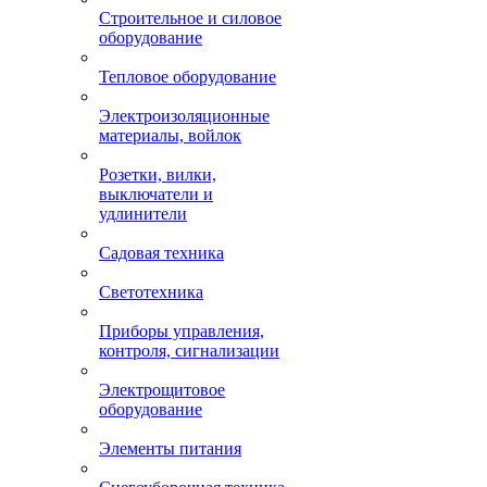
Строительное и силовое
оборудование
Тепловое оборудование
Электроизоляционные
материалы, войлок
Розетки, вилки,
выключатели и
удлинители
Садовая техника
Светотехника
Приборы управления,
контроля, сигнализации
Электрощитовое
оборудование
Элементы питания