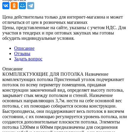
Цена действительна только для интернет-магазина и может
отличаться от цен в розничных магазинах
Цены, представленные на сайте, указаны с учетом НДС. Для
участия в тендерах и при оптовых закупках мы готовы
обсудить индивидуальные условия.
Описание
Отзывы
Задать вопрос
Описание
КОМПЛЕКТУЮЩИЕ ДЛЯ ПОТОЛКА Назначение
комплектующих потолка Пристенный уголок подчеркивает
потолок по всему периметру помещения, придавая
конструкции законченный вид, определяет высоту потолка,
закрывает стык между потолком и стеной. Назначение
основных направляющих 3,7м. нести на себе основной вес
потолка, с их помощью собирается основа конструкции.
Быстроподвесы, они поддерживают весь потолок в висячем
состоянии, с их помощью регулируется уровень потолка, или
создаются дополнительные плоскости потолка. Элементы
потолка 1200мм и 600мм предназначены для соединения