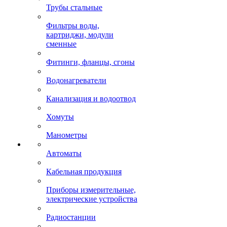
Трубы стальные
Фильтры воды,
картриджи, модули
сменные
Фитинги, фланцы, сгоны
Водонагреватели
Канализация и водоотвод
Хомуты
Манометры
Автоматы
Кабельная продукция
Приборы измерительные,
электрические устройства
Радиостанции