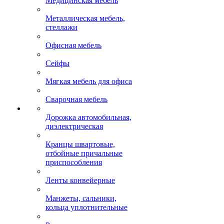
Медицинская мебель
Металлическая мебель,
стеллажи
Офисная мебель
Сейфы
Мягкая мебель для офиса
Сварочная мебель
Дорожка автомобильная,
диэлектрическая
Кранцы швартовые,
отбойные причальные
приспособления
Ленты конвейерные
Манжеты, сальники,
кольца уплотнительные