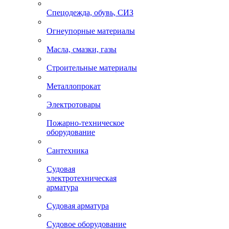
Спецодежда, обувь, СИЗ
Огнеупорные материалы
Масла, смазки, газы
Строительные материалы
Металлопрокат
Электротовары
Пожарно-техническое
оборудование
Сантехника
Судовая
электротехническая
арматура
Судовая арматура
Судовое оборудование