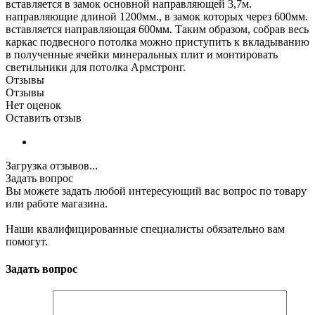
вставляется в замок основной направляющей 3,7м.
направляющие длиной 1200мм., в замок которых через 600мм.
вставляется направляющая 600мм. Таким образом, собрав весь
каркас подвесного потолка можно приступить к вкладыванию
в полученные ячейки минеральных плит и монтировать
светильники для потолка Армстронг.
Отзывы
Отзывы
Нет оценок
Оставить отзыв
Загрузка отзывов...
Задать вопрос
Вы можете задать любой интересующий вас вопрос по товару
или работе магазина.
Наши квалифицированные специалисты обязательно вам
помогут.
Задать вопрос