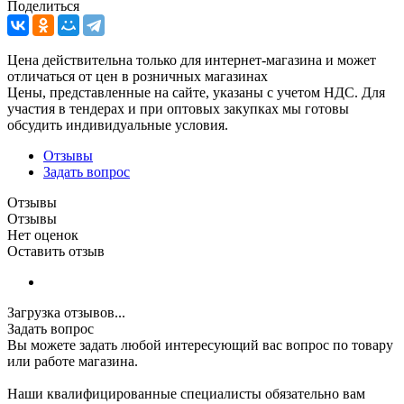
Поделиться
Цена действительна только для интернет-магазина и может
отличаться от цен в розничных магазинах
Цены, представленные на сайте, указаны с учетом НДС. Для
участия в тендерах и при оптовых закупках мы готовы
обсудить индивидуальные условия.
Отзывы
Задать вопрос
Отзывы
Отзывы
Нет оценок
Оставить отзыв
Загрузка отзывов...
Задать вопрос
Вы можете задать любой интересующий вас вопрос по товару
или работе магазина.
Наши квалифицированные специалисты обязательно вам