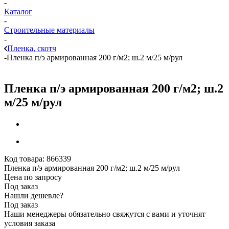
-
Каталог
-
Строительные материалы
-
Пленка, скотч
-
Пленка п/э армированная 200 г/м2; ш.2 м/25 м/рул
Пленка п/э армированная 200 г/м2; ш.2
м/25 м/рул
Код товара:
866339
Пленка п/э армированная 200 г/м2; ш.2 м/25 м/рул
Цена по запросу
Под заказ
Нашли дешевле?
Под заказ
Наши менеджеры обязательно свяжутся с вами и уточнят
условия заказа