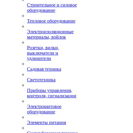
Строительное и силовое
оборудование
Тепловое оборудование
Электроизоляционные
материалы, войлок
Розетки, вилки,
выключатели и
удлинители
Садовая техника
Светотехника
Приборы управления,
контроля, сигнализации
Электрощитовое
оборудование
Элементы питания