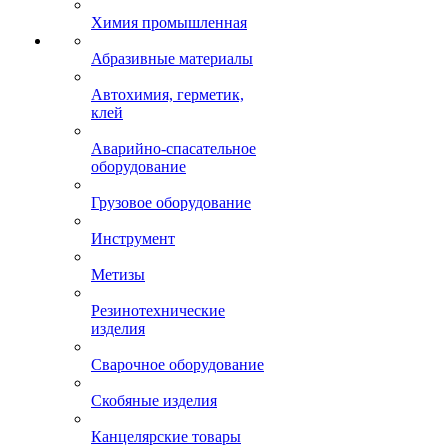
Химия промышленная
Абразивные материалы
Автохимия, герметик,
клей
Аварийно-спасательное
оборудование
Грузовое оборудование
Инструмент
Метизы
Резинотехнические
изделия
Сварочное оборудование
Скобяные изделия
Канцелярские товары