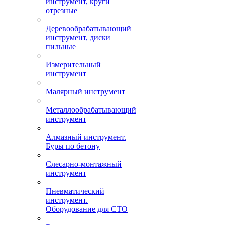
инструмент, круги
отрезные
Деревообрабатывающий
инструмент, диски
пильные
Измерительный
инструмент
Малярный инструмент
Металлообрабатывающий
инструмент
Алмазный инструмент.
Буры по бетону
Слесарно-монтажный
инструмент
Пневматический
инструмент.
Оборудование для СТО