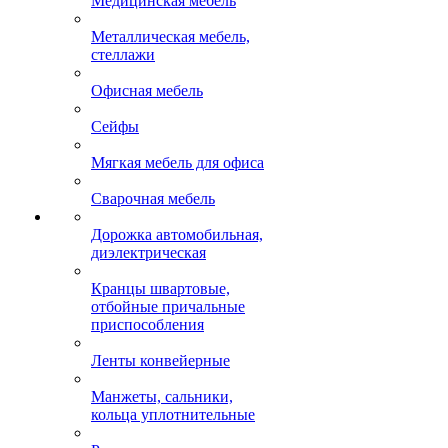
Медицинская мебель
Металлическая мебель,
стеллажи
Офисная мебель
Сейфы
Мягкая мебель для офиса
Сварочная мебель
Дорожка автомобильная,
диэлектрическая
Кранцы швартовые,
отбойные причальные
приспособления
Ленты конвейерные
Манжеты, сальники,
кольца уплотнительные