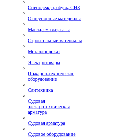
Спецодежда, обувь, СИЗ
Огнеупорные материалы
Масла, смазки, газы
Строительные материалы
Металлопрокат
Электротовары
Пожарно-техническое
оборудование
Сантехника
Судовая
электротехническая
арматура
Судовая арматура
Судовое оборудование