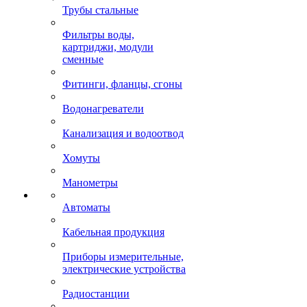
Трубы стальные
Фильтры воды,
картриджи, модули
сменные
Фитинги, фланцы, сгоны
Водонагреватели
Канализация и водоотвод
Хомуты
Манометры
Автоматы
Кабельная продукция
Приборы измерительные,
электрические устройства
Радиостанции