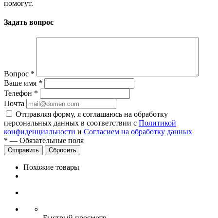
помогут.
Задать вопрос
Вопрос
*
Ваше имя
*
Телефон
*
Почта
Отправляя форму, я соглашаюсь на обработку
персональных данных в соответствии с
Политикой
конфиденциальности
и
Согласием на обработку данных
*
—
Обязательные поля
Сбросить
Похожие товары
Быстрый просмотр