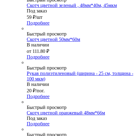
Скотч цветной зеленый , 48мм*40м, 45мкм
Под заказ
59
₽
/шт
Подробнее
Быстрый просмотр
Скотч цветной 50мм*60м
В наличии
от
111.80 ₽
Подробнее
Быстрый просмотр
Рукав полиэтиленовый (ширина - 25 см, толщина -
100 мкм)
В наличии
20
₽
/пог.
Подробнее
Быстрый просмотр
Скотч цветной оранжевый 48мм*66м
Под заказ
Подробнее
Быстрый просмотр